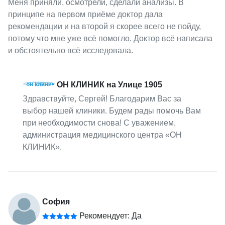
Меня приняли, осмотрели, сделали анализы. В
принципе на первом приёме доктор дала
рекомендации и на второй я скорее всего не пойду,
потому что мне уже всё помогло. Доктор всё написала
и обстоятельно всё исследовала.
ОН КЛИНИК на Улице 1905
Здравствуйте, Сергей! Благодарим Вас за
выбор нашей клиники. Будем рады помочь Вам
при необходимости снова! С уважением,
администрация медицинского центра «ОН
КЛИНИК».
София
Рекомендует: Да