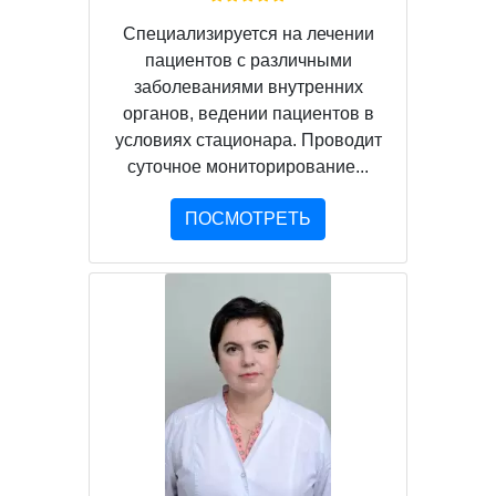
Специализируется на лечении
пациентов с различными
заболеваниями внутренних
органов, ведении пациентов в
условиях стационара. Проводит
суточное мониторирование...
ПОСМОТРЕТЬ