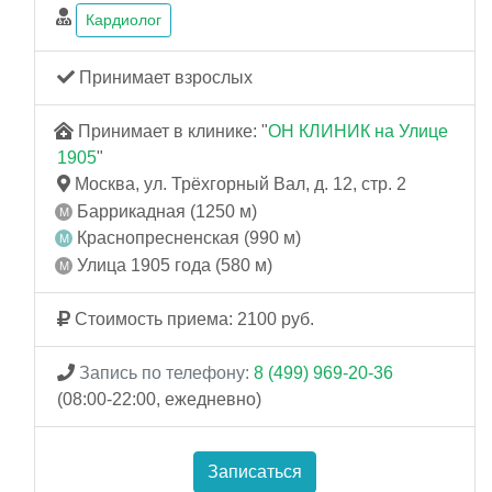
Кардиолог
Принимает взрослых
Принимает в клинике: "
ОН КЛИНИК на Улице
1905
"
Москва, ул. Трёхгорный Вал, д. 12, стр. 2
Баррикадная (1250 м)
Краснопресненская (990 м)
Улица 1905 года (580 м)
Стоимость приема: 2100 руб.
Запись по телефону:
8 (499) 969-20-36
(08:00-22:00, ежедневно)
Записаться