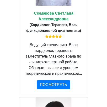
Сюмакова Светлана
Александровна
(Кардиолог, Терапевт, Врач
функциональной диагностики)
Ведущий специалист. Врач
кардиолог, терапевт,
заместитель главного врача по
клинико-экспертной работе.
Обладает высоким уровнем
теоретической и практической...
ПОСМОТРЕТЬ