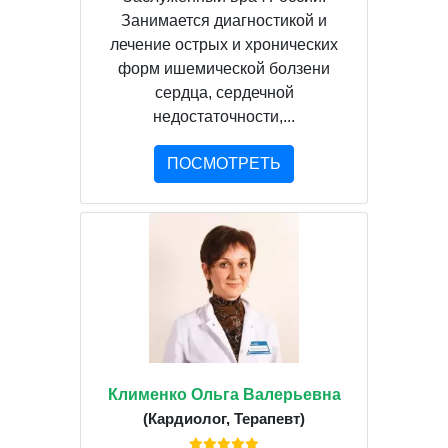
Занимается диагностикой и
лечение острых и хронических
форм ишемической болзени
сердца, сердечной
недостаточности,...
ПОСМОТРЕТЬ
Клименко Ольга Валерьевна
(Кардиолог, Терапевт)