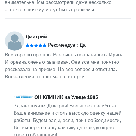
внимательна. Мы рассмотрели даже несколько
аспектов, почему могут быть проблемы.
Дмитрий
Рекомендует: Да
Все хорошо прошло. Все очень понравилось. Ирина
Игоревна очень отзывчивая. Она все мне понятно
рассказала на приеме. На все вопросы ответила.
Впечатления от приема на пятерку.
ОН КЛИНИК на Улице 1905
Здравствуйте, Дмитрий! Большое спасибо за
Ваше внимание и столь высокую оценку нашей
работы! Будем рады, если, при необходимости,
Вы выберете нашу клинику для следующего
своего обращения!