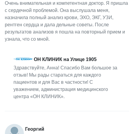
Очень внимательная и компетентная доктор. Я пришла
с сердечной проблемой. Она выслушала меня,
назначила полный анализ крови, ЭХО, ЭКГ, УЗИ,
рентген сердца и дала дельные советы. После
результатов анализов я пошла на повторный прием и
узнала, что со мной.
ОН КЛИНИК на Улице 1905
Здравствуйте, Анна! Спасибо Вам большое за
отзыв! Мы рады стараться для каждого
пациентов и для Вас в частности! С
уважением, администрация медицинского
центра «ОН КЛИНИК».
Георгий