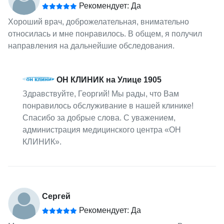
Рекомендует: Да
Хороший врач, доброжелательная, внимательно
относилась и мне понравилось. В общем, я получил
направления на дальнейшие обследования.
ОН КЛИНИК на Улице 1905
Здравствуйте, Георгий! Мы рады, что Вам
понравилось обслуживание в нашей клинике!
Спасибо за добрые слова. С уважением,
администрация медицинского центра «ОН
КЛИНИК».
Сергей
Рекомендует: Да