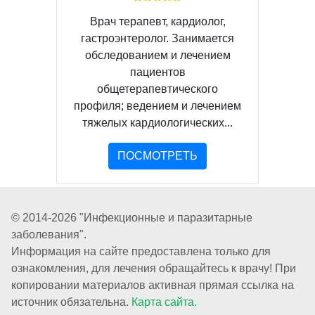
Врач терапевт, кардиолог,
гастроэнтеролог. Занимается
обследованием и лечением
пациентов
общетерапевтического
профиля; ведением и лечением
тяжелых кардиологических...
ПОСМОТРЕТЬ
© 2014-2026 "Инфекционные и паразитарные
заболевания".
Информация на сайте предоставлена только для
ознакомления, для лечения обращайтесь к врачу! При
копировании материалов активная прямая ссылка на
источник обязательна.
Карта сайта.