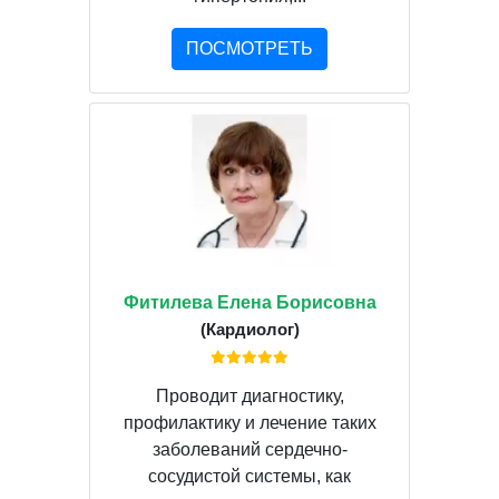
ПОСМОТРЕТЬ
Фитилева Елена Борисовна
(Кардиолог)
Проводит диагностику,
профилактику и лечение таких
заболеваний сердечно-
сосудистой системы, как