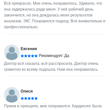
Всё прекрасно. Мне очень понравилось. Удивило, что
она задержалась ради меня. У неё рабочий день
закончился, но она дождалась моих результатов
анализов, ЭКГ. Понравился подход. Всё внимательно и
профессионально.
Евгения
Рекомендует: Да
Доктор всё сказала, всё расспросила. Доктор очень
грамотно ко всему подошла. Нам она понравилась.
Олеся
Прием в принципе, мне понравился. Кардиолог была