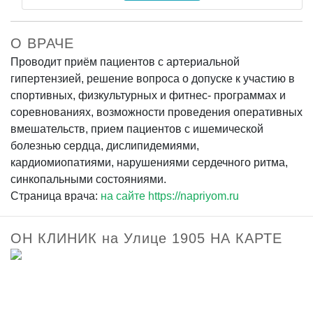
О ВРАЧЕ
Проводит приём пациентов с артериальной
гипертензией, решение вопроса о допуске к участию в
спортивных, физкультурных и фитнес- программах и
соревнованиях, возможности проведения оперативных
вмешательств, прием пациентов с ишемической
болезнью сердца, дислипидемиями,
кардиомиопатиями, нарушениями сердечного ритма,
синкопальными состояниями.
Страница врача:
на сайте https://napriyom.ru
ОН КЛИНИК на Улице 1905 НА КАРТЕ