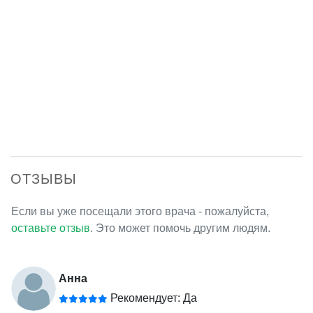
ОТЗЫВЫ
Если вы уже посещали этого врача - пожалуйста,
оставьте отзыв
. Это может помочь другим людям.
Анна
Рекомендует: Да