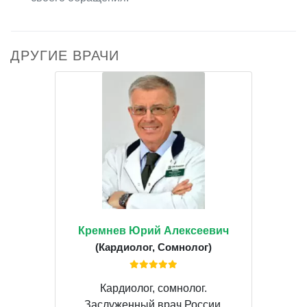
ДРУГИЕ ВРАЧИ
Кремнев Юрий Алексеевич
(Кардиолог, Сомнолог)
Кардиолог, сомнолог.
Заслуженный врач России.