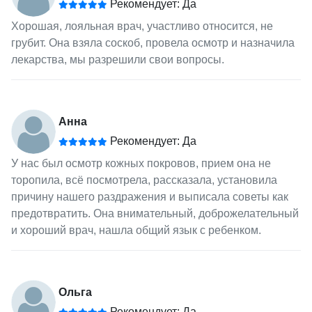
Рекомендует: Да
Хорошая, лояльная врач, участливо относится, не
грубит. Она взяла соскоб, провела осмотр и назначила
лекарства, мы разрешили свои вопросы.
Анна
Рекомендует: Да
У нас был осмотр кожных покровов, прием она не
торопила, всё посмотрела, рассказала, установила
причину нашего раздражения и выписала советы как
предотвратить. Она внимательный, доброжелательный
и хороший врач, нашла общий язык с ребенком.
Ольга
Рекомендует: Да