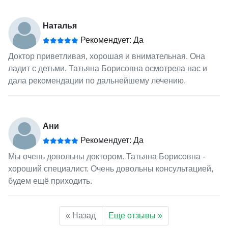
Наталья
Рекомендует: Да
Доктор приветливая, хорошая и внимательная. Она
ладит с детьми. Татьяна Борисовна осмотрела нас и
дала рекомендации по дальнейшему лечению.
Ани
Рекомендует: Да
Мы очень довольны доктором. Татьяна Борисовна -
хороший специалист. Очень довольны консультацией,
будем ещё приходить.
« Назад
Еще отзывы »