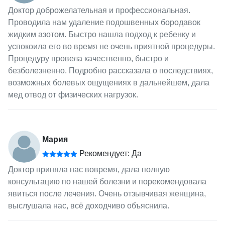
Доктор доброжелательная и профессиональная.
Проводила нам удаление подошвенных бородавок
жидким азотом. Быстро нашла подход к ребенку и
успокоила его во время не очень приятной процедуры.
Процедуру провела качественно, быстро и
безболезненно. Подробно рассказала о последствиях,
возможных болевых ощущениях в дальнейшем, дала
мед отвод от физических нагрузок.
Мария
Рекомендует: Да
Доктор приняла нас вовремя, дала полную
консультацию по нашей болезни и порекомендовала
явиться после лечения. Очень отзывчивая женщина,
выслушала нас, всё доходчиво объяснила.