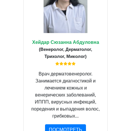
Хейдар Сюзанна Абдуловна
(Венеролог, Дерматолог,
Трихолог, Миколог)
Врач дерматовенеролог.
Занимается диагностикой и
лечением кожных и
венерических заболеваний,
ИППП, вирусных инфекций,
поредения и выпадения волос,
грибковых...
ПОСМОТРЕТЬ