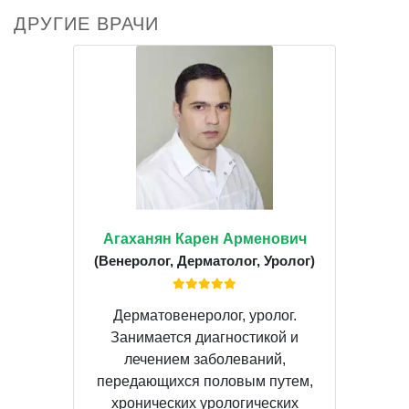
ДРУГИЕ ВРАЧИ
Агаханян Карен Арменович
(Венеролог, Дерматолог, Уролог)
Дерматовенеролог, уролог.
Занимается диагностикой и
лечением заболеваний,
передающихся половым путем,
хронических урологических