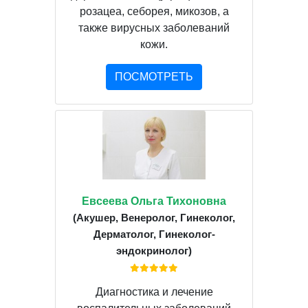
розацеа, себорея, микозов, а
также вирусных заболеваний
кожи.
ПОСМОТРЕТЬ
Евсеева Ольга Тихоновна
(Акушер, Венеролог, Гинеколог,
Дерматолог, Гинеколог-
эндокринолог)
Диагностика и лечение