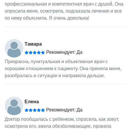
профессиональная и компетентная врач с душой. Она
опросила меня, осмотрела, подсказала лечение и все
по нему объяснила. Я очень довольна!
Тамара
Рекомендует: Да
Прекрасна, пунктуальная и объективная врач с
хорошим отношением к пациенту. Она приняла меня,
разобралась в ситуации и направила дальше.
Елена
Рекомендует: Да
Доктор пообщалась с ребенком, спросила, как зовут,
осмотрела его, ввела обезболивающее, провела