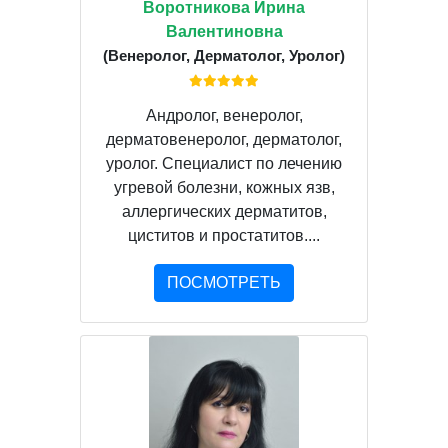
Воротникова Ирина
Валентиновна
(Венеролог, Дерматолог, Уролог)
Андролог, венеролог,
дерматовенеролог, дерматолог,
уролог. Специалист по лечению
угревой болезни, кожных язв,
аллергических дерматитов,
циститов и простатитов....
ПОСМОТРЕТЬ