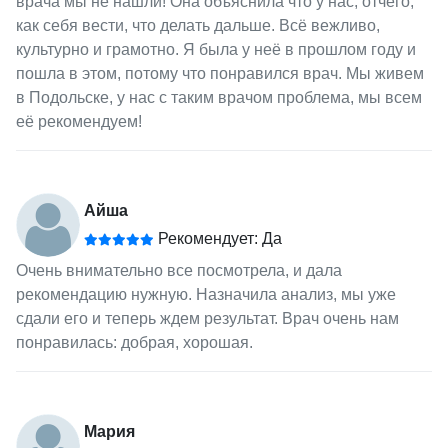
врача мы не нашли! Она объяснила что у нас, отчего,
как себя вести, что делать дальше. Всё вежливо,
культурно и грамотно. Я была у неё в прошлом году и
пошла в этом, потому что понравился врач. Мы живем
в Подольске, у нас с таким врачом проблема, мы всем
её рекомендуем!
Айша
Рекомендует: Да
Очень внимательно все посмотрела, и дала
рекомендацию нужную. Назначила анализ, мы уже
сдали его и теперь ждем результат. Врач очень нам
понравилась: добрая, хорошая.
Мария