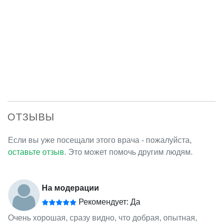
ОТЗЫВЫ
Если вы уже посещали этого врача - пожалуйста,
оставьте отзыв
. Это может помочь другим людям.
На модерации
Рекомендует: Да
Очень хорошая, сразу видно, что добрая, опытная,