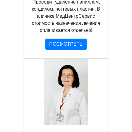
Проводит удаление папиллом,
кондилом, ногтевых пластин. В
клинике МедЦентрСервис
стоимость назначения лечения
оплачивается отдельно!
ПОСМОТРЕТЬ