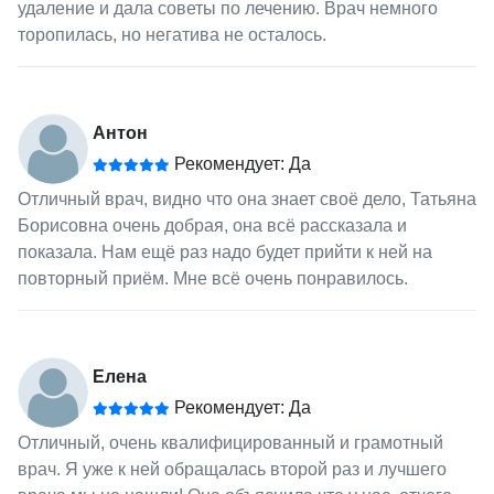
удаление и дала советы по лечению. Врач немного
торопилась, но негатива не осталось.
Антон
Рекомендует: Да
Отличный врач, видно что она знает своё дело, Татьяна
Борисовна очень добрая, она всё рассказала и
показала. Нам ещё раз надо будет прийти к ней на
повторный приём. Мне всё очень понравилось.
Елена
Рекомендует: Да
Отличный, очень квалифицированный и грамотный
врач. Я уже к ней обращалась второй раз и лучшего