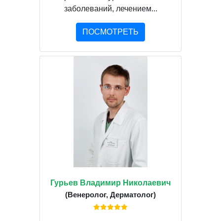
заболеваний, лечением...
ПОСМОТРЕТЬ
Гурьев Владимир Николаевич
(Венеролог, Дерматолог)