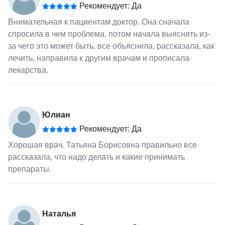
Рекомендует: Да
Внимательная к пациентам доктор. Она сначала
спросила в чем проблема, потом начала выяснять из-
за чего это может быть, все объяснила, рассказала, как
лечить, направила к другим врачам и прописала
лекарства.
Юлиан
Рекомендует: Да
Хорошая врач. Татьяна Борисовна правильно все
рассказала, что надо делать и какие принимать
препараты.
Наталья