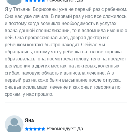
Я у Татьяны Борисовны уже не первый раз с ребенком.
Она нас уже лечила. В первый раз у нас все сложилось
и поэтому когда возникла необходимость в услугах
врача данной специализации, то я вспомнила именно о
ней. Она профессиональная, добрая доктор и с
ребенком контакт быстро находит. Сейчас мы
обращались, потому что у ребенка на голове корочка
образовалась, она посмотрела голову, тело на предмет
шелушения в других местах, на локтевых, коленных
сгибах, паховую область и выписала лечение. А в
первый раз на коже были высыпание после отпуска,
она выписала мази, лечение и как она и говорила по
срокам, у нас прошло.
Яна
Рекомендует: Да