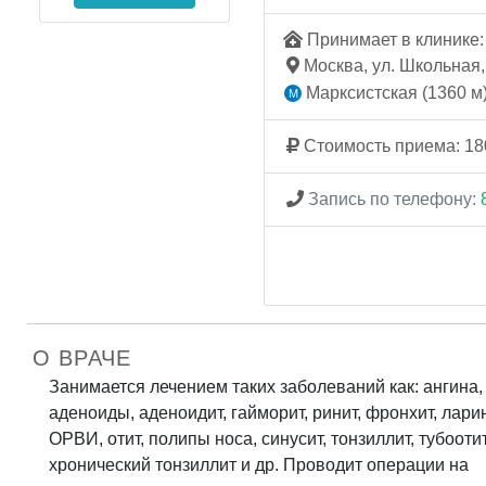
Принимает в клинике: 
Москва, ул. Школьная, 
Марксистская (1360 м
Стоимость приема: 18
Запись по телефону:
О ВРАЧЕ
Занимается лечением таких заболеваний как: ангина,
аденоиды, аденоидит, гайморит, ринит, фронхит, ларин
ОРВИ, отит, полипы носа, синусит, тонзиллит, тубоотит
хронический тонзиллит и др. Проводит операции на