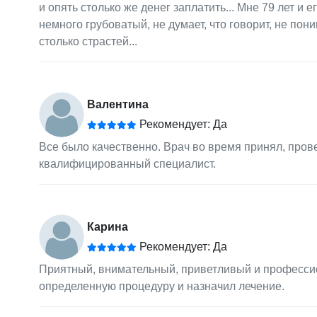
и опять столько же денег заплатить... Мне 79 лет и
немного грубоватый, не думает, что говорит, не пони
столько страстей...
Валентина
Рекомендует: Да
Все было качественно. Врач во время принял, пров
квалифицированный специалист.
Карина
Рекомендует: Да
Приятный, внимательный, приветливый и профессион
определенную процедуру и назначил лечение.