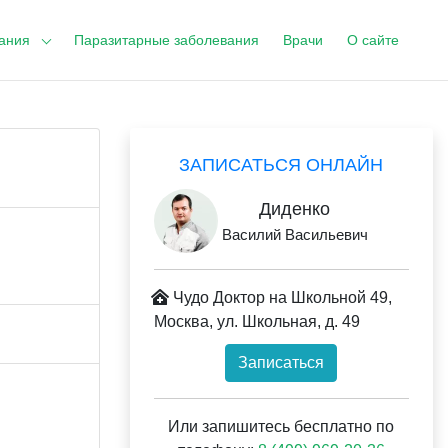
ания
Паразитарные заболевания
Врачи
О сайте
ЗАПИСАТЬСЯ ОНЛАЙН
Диденко
Василий Васильевич
Чудо Доктор на Школьной 49,
Москва, ул. Школьная, д. 49
Записаться
Или запишитесь бесплатно по