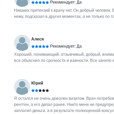
Рекомендует: Да
Никаких претензий к врачу нет. Он добрый человек. 
нему, подсказал в других моментах, а не только по т
Алеся
Рекомендует: Да
Хороший, понимающий, отзывчивый, добрый, внимат
все объяснил по срочности и важности. Все заняло 
Юрий
Я остался не очень доволен визитом. Врач потребов
рентген, а его делал ранее. Никто меня не предупре
заплатил деньги, а в результате полноценной консул