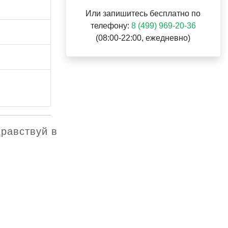
Или запишитесь бесплатно по
телефону:
8 (499) 969-20-36
(08:00-22:00, ежедневно)
дравствуй в