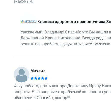
знакомым.
Клиника здорового позвоночника З
Уважаемый, Владимир! Спасибо,что Вы нашли в
Державиной Ирине Николаевне. Всегда рады ви
решить все проблемы, улучшить качество жизни
Михаил
Хочу поблагодарить доктора Державину Ирину Никол
вопросы. Был впервые с проблемой коленного суст
облегчение. Спасибо, доктор!!!