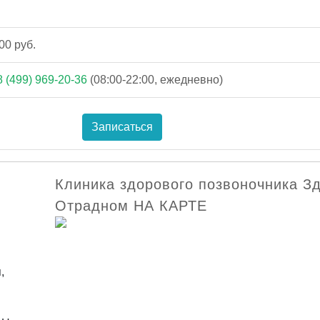
00 руб.
8 (499) 969-20-36
(08:00-22:00, ежедневно)
Записаться
Клиника здорового позвоночника З
Отрадном НА КАРТЕ
,