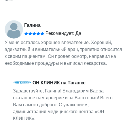
Галина
Рекомендует: Да
У меня осталось хорошее впечатление. Хороший,
адекватный и внимательный врач, трепетно относится
к своим пациентам. Он провел осмотр, направил на
необходимые процедуры и выписал лекарства.
ОН КЛИНИК на Таганке
Здравствуйте, Галина! Благодарим Вас за
оказанное нам доверие и за Ваш отзыв! Всего
Вам самого доброго! С уважением,
администрация медицинского центра «ОН
КЛИНИК».