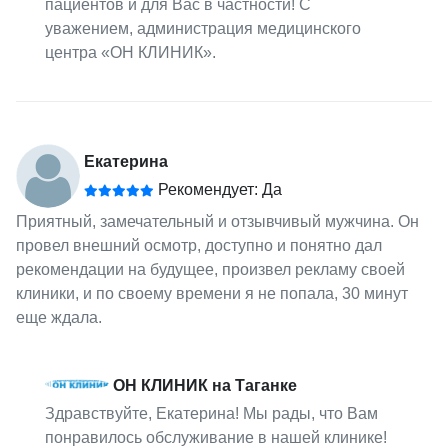
пациентов и для Вас в частности! С
уважением, администрация медицинского
центра «ОН КЛИНИК».
Екатерина
Рекомендует: Да
Приятный, замечательный и отзывчивый мужчина. Он
провел внешний осмотр, доступно и понятно дал
рекомендации на будущее, произвел рекламу своей
клиники, и по своему времени я не попала, 30 минут
еще ждала.
ОН КЛИНИК на Таганке
Здравствуйте, Екатерина! Мы рады, что Вам
понравилось обслуживание в нашей клинике!