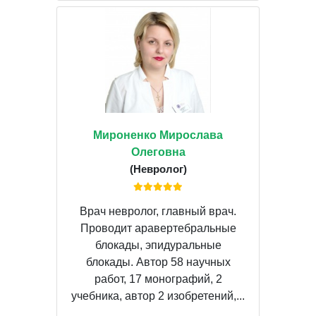
Мироненко Мирослава
Олеговна
(Невролог)
Врач невролог, главный врач.
Проводит аравертебральные
блокады, эпидуральные
блокады. Автор 58 научных
работ, 17 монографий, 2
учебника, автор 2 изобретений,...