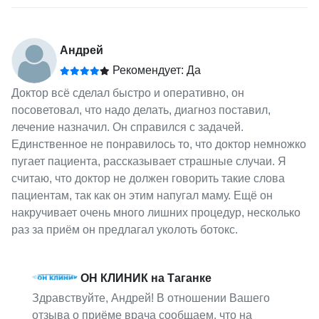
Андрей
Рекомендует: Да
Доктор всё сделал быстро и оперативно, он
посоветовал, что надо делать, диагноз поставил,
лечение назначил. Он справился с задачей.
Единственное не понравилось то, что доктор немножко
пугает пациента, рассказывает страшные случаи. Я
считаю, что доктор не должен говорить такие слова
пациентам, так как он этим напугал маму. Ещё он
накручивает очень много лишних процедур, несколько
раз за приём он предлагал уколоть ботокс.
ОН КЛИНИК на Таганке
Здравствуйте, Андрей! В отношении Вашего
отзыва о приёме врача сообщаем, что на