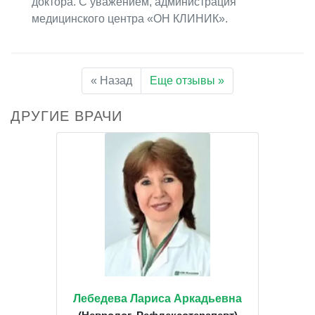
доктора. С уважением, администрация
медицинского центра «ОН КЛИНИК».
« Назад
Еще отзывы »
ДРУГИЕ ВРАЧИ
Лебедева Лариса Аркадьевна