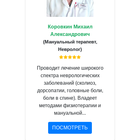
Коровкин Михаил
Александрович
(Мануальный терапевт,
Невролог)
Проводит лечение широкого
спектра неврологических
заболеваний (сколиоз,
дорсопатии, головные боли,
боли в спине). Владеет
методами физиотерапии и
мануальной...
ПОСМОТРЕТЬ