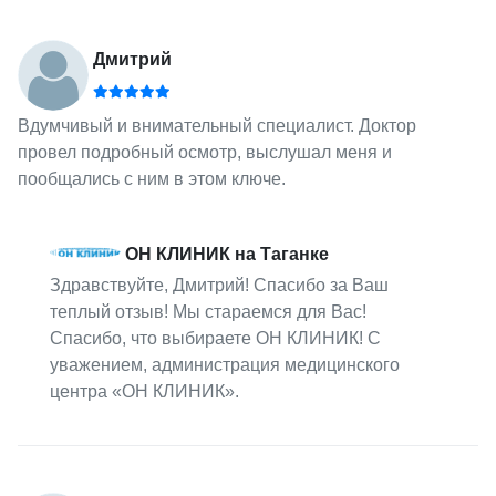
Дмитрий
Вдумчивый и внимательный специалист. Доктор
провел подробный осмотр, выслушал меня и
пообщались с ним в этом ключе.
ОН КЛИНИК на Таганке
Здравствуйте, Дмитрий! Спасибо за Ваш
теплый отзыв! Мы стараемся для Вас!
Спасибо, что выбираете ОН КЛИНИК! С
уважением, администрация медицинского
центра «ОН КЛИНИК».