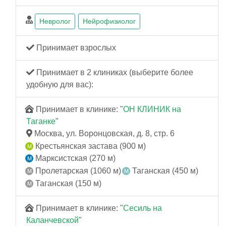
Невролог
Нейрофизиолог
Принимает взрослых
Принимает в 2 клиниках (выберите более
удобную для вас):
Принимает в клинике: "
ОН КЛИНИК на
Таганке
"
Москва, ул. Воронцовская, д. 8, стр. 6
Крестьянская застава (900 м)
Марксистская (270 м)
Пролетарская (1060 м)
Таганская (450 м)
Таганская (150 м)
Принимает в клинике: "
Сесиль на
Каланчевской
"