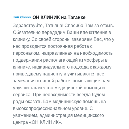
ОН КЛИНИК на Таганке
Здравствуйте, Татьяна! Спасибо Вам за отзыв.
Обязательно передадим Ваши впечатления в
клинику. Со своей стороны заверяем Вас, что у
нас проводится постоянная работа с
персоналом, направленная на необходимость
поддержания располагающей атмосферы в
клинике, индивидуального подхода к каждому
пришедшему пациенту и учитываются все
замечания к нашей работе, помогающие нам
улучшить качество медицинской помощи и
сервиса. При необходимости всегда будем
рады оказать Вам медицинскую помощь на
высокопрофессиональном уровне. С
уважением, администрация медицинского
центра «ОН КЛИНИК».