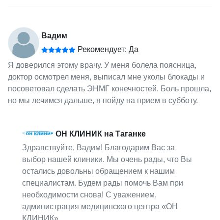
Вадим
Рекомендует: Да
Я доверился этому врачу. У меня болела поясница,
доктор осмотрел меня, выписал мне уколы блокады и
посоветовал сделать ЭНМГ конечностей. Боль прошла,
но мы лечимся дальше, я пойду на прием в субботу.
ОН КЛИНИК на Таганке
Здравствуйте, Вадим! Благодарим Вас за
выбор нашей клиники. Мы очень рады, что Вы
остались довольны обращением к нашим
специалистам. Будем рады помочь Вам при
необходимости снова! С уважением,
администрация медицинского центра «ОН
КЛИНИК».