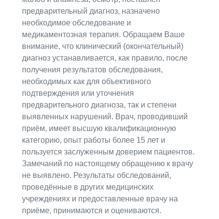
предварительный диагноз, назначено
необходимое обследование и
медикаментозная терапия. Обращаем Ваше
внимание, что клинический (окончательный)
диагноз устанавливается, как правило, после
получения результатов обследования,
необходимых как для объективного
подтверждения или уточнения
предварительного диагноза, так и степени
выявленных нарушений. Врач, проводивший
приём, имеет высшую квалификационную
категорию, опыт работы более 15 лет и
пользуется заслуженным доверием пациентов.
Замечаний по настоящему обращению к врачу
не выявлено. Результаты обследований,
проведённые в других медицинских
учреждениях и предоставленные врачу на
приёме, принимаются и оцениваются.