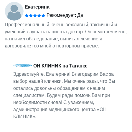
Екатерина
Рекомендует: Да
Профессиональный, очень вежливый, тактичный и
умеющий слушать пациента доктор. Он осмотрел меня,
назначил обследование, выписал лечение и
договорился со мной о повторном приеме.
ОН КЛИНИК на Таганке
Здравствуйте, Екатерина! Благодарим Вас за
выбор нашей клиники. Мы очень рады, что Вы
остались довольны обращением к нашим
специалистам. Будем рады помочь Вам при
необходимости снова! С уважением,
администрация медицинского центра «ОН
КЛИНИК».