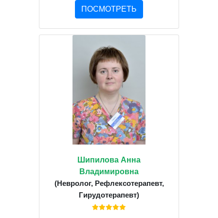
ПОСМОТРЕТЬ
Шипилова Анна
Владимировна
(Невролог, Рефлексотерапевт,
Гирудотерапевт)