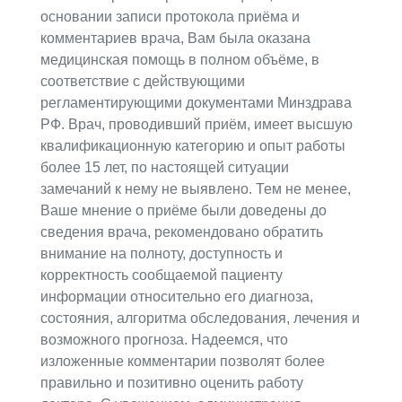
основании записи протокола приёма и
комментариев врача, Вам была оказана
медицинская помощь в полном объёме, в
соответствие с действующими
регламентирующими документами Минздрава
РФ. Врач, проводивший приём, имеет высшую
квалификационную категорию и опыт работы
более 15 лет, по настоящей ситуации
замечаний к нему не выявлено. Тем не менее,
Ваше мнение о приёме были доведены до
сведения врача, рекомендовано обратить
внимание на полноту, доступность и
корректность сообщаемой пациенту
информации относительно его диагноза,
состояния, алгоритма обследования, лечения и
возможного прогноза. Надеемся, что
изложенные комментарии позволят более
правильно и позитивно оценить работу