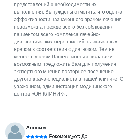
представлений о необходимости их
выполнения. Вынуждены отметить, что оценка
эффективности назначенного врачом лечения
невозможна прежде всего без соблюдения
пациентом всего комплекса лечебно-
диагностических мероприятий, назначенных
врачом в соответствии с диагнозом. Тем не
менее, с учетом Вашего мнения, полагаем
возможным предложить Вам для получения
экспертного мнения повторное посещение
другого врача-специалиста в нашей клинике. С
уважением, администрация медицинского
центра «ОН КЛИНИК».
Аноним
Рекомендует: Да