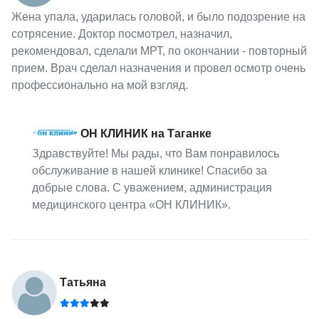
Жена упала, ударилась головой, и было подозрение на
сотрясение. Доктор посмотрел, назначил,
рекомендовал, сделали МРТ, по окончании - повторный
прием. Врач сделал назначения и провел осмотр очень
профессионально на мой взгляд.
ОН КЛИНИК на Таганке
Здравствуйте! Мы рады, что Вам понравилось
обслуживание в нашей клинике! Спасибо за
добрые слова. С уважением, администрация
медицинского центра «ОН КЛИНИК».
Татьяна