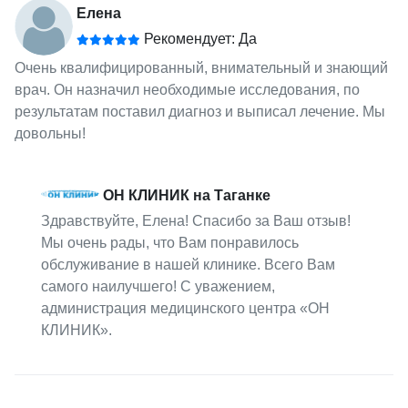
Елена
Рекомендует: Да
Очень квалифицированный, внимательный и знающий
врач. Он назначил необходимые исследования, по
результатам поставил диагноз и выписал лечение. Мы
довольны!
ОН КЛИНИК на Таганке
Здравствуйте, Елена! Спасибо за Ваш отзыв!
Мы очень рады, что Вам понравилось
обслуживание в нашей клинике. Всего Вам
самого наилучшего! С уважением,
администрация медицинского центра «ОН
КЛИНИК».