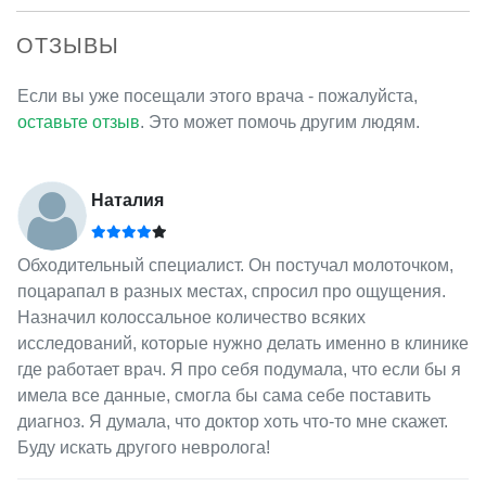
ОТЗЫВЫ
Если вы уже посещали этого врача - пожалуйста,
оставьте отзыв
. Это может помочь другим людям.
Наталия
Обходительный специалист. Он постучал молоточком,
поцарапал в разных местах, спросил про ощущения.
Назначил колоссальное количество всяких
исследований, которые нужно делать именно в клинике
где работает врач. Я про себя подумала, что если бы я
имела все данные, смогла бы сама себе поставить
диагноз. Я думала, что доктор хоть что-то мне скажет.
Буду искать другого невролога!