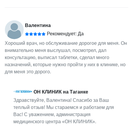
Валентина
Рекомендует: Да
Хороший врач, но обслуживание дорогое для меня. Он
внимательно меня выслушал, посмотрел, дал
консультацию, выписал таблетки, сделал много
назначений, которые нужно пройти у них в клинике, но
для меня это дорого.
ОН КЛИНИК на Таганке
Здравствуйте, Валентина! Спасибо за Ваш
теплый отзыв! Мы стараемся и работаем для
Вас! С уважением, администрация
медицинского центра «ОН КЛИНИК».