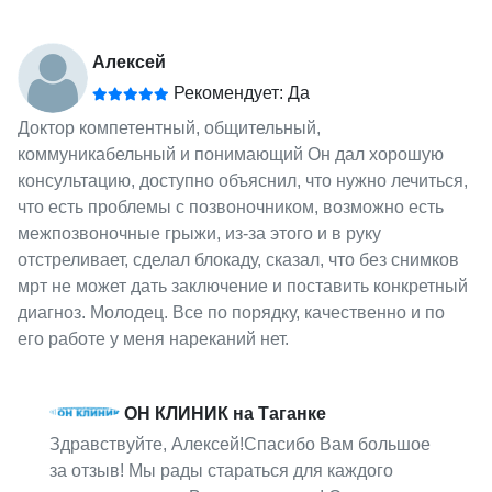
Алексей
Рекомендует: Да
Доктор компетентный, общительный,
коммуникабельный и понимающий Он дал хорошую
консультацию, доступно объяснил, что нужно лечиться,
что есть проблемы с позвоночником, возможно есть
межпозвоночные грыжи, из-за этого и в руку
отстреливает, сделал блокаду, сказал, что без снимков
мрт не может дать заключение и поставить конкретный
диагноз. Молодец. Все по порядку, качественно и по
его работе у меня нареканий нет.
ОН КЛИНИК на Таганке
Здравствуйте, Алексей!Спасибо Вам большое
за отзыв! Мы рады стараться для каждого