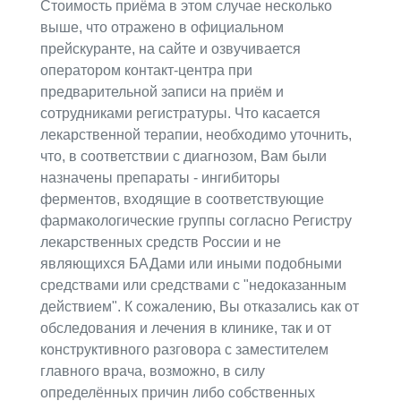
Стоимость приёма в этом случае несколько
выше, что отражено в официальном
прейскуранте, на сайте и озвучивается
оператором контакт-центра при
предварительной записи на приём и
сотрудниками регистратуры. Что касается
лекарственной терапии, необходимо уточнить,
что, в соответствии с диагнозом, Вам были
назначены препараты - ингибиторы
ферментов, входящие в соответствующие
фармакологические группы согласно Регистру
лекарственных средств России и не
являющихся БАДами или иными подобными
средствами или средствами с "недоказанным
действием". К сожалению, Вы отказались как от
обследования и лечения в клинике, так и от
конструктивного разговора с заместителем
главного врача, возможно, в силу
определённых причин либо собственных