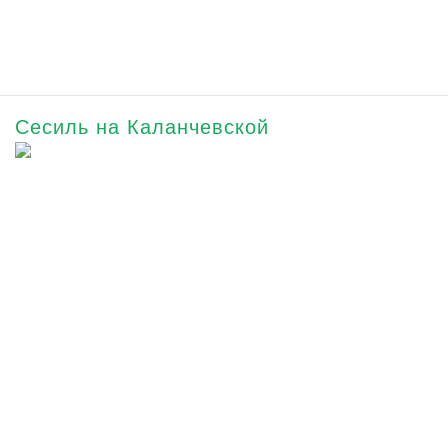
Сесиль на Каланчевской