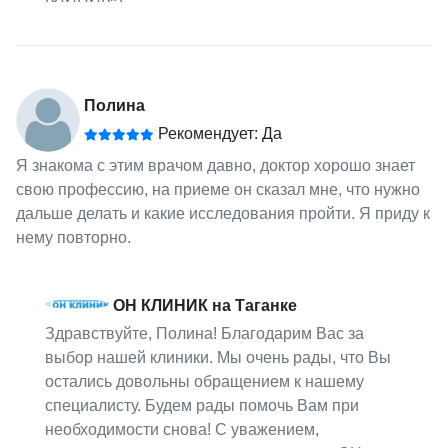
Полина
Рекомендует: Да
Я знакома с этим врачом давно, доктор хорошо знает
свою профессию, на приеме он сказал мне, что нужно
дальше делать и какие исследования пройти. Я приду к
нему повторно.
ОН КЛИНИК на Таганке
Здравствуйте, Полина! Благодарим Вас за
выбор нашей клиники. Мы очень рады, что Вы
остались довольны обращением к нашему
специалисту. Будем рады помочь Вам при
необходимости снова! С уважением,