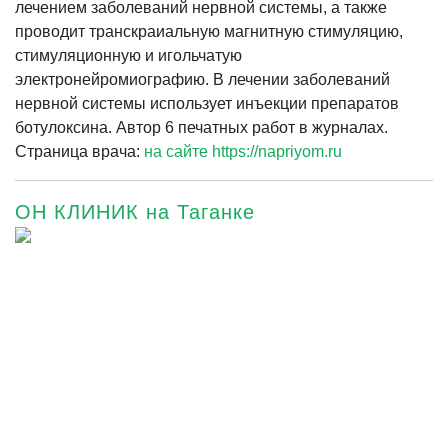
лечением заболеваний нервной системы, а также
проводит транскраиальную магнитную стимуляцию,
стимуляционную и игольчатую
электронейромиографию. В лечении заболеваний
нервной системы использует инъекции препаратов
ботулоксина. Автор 6 печатных работ в журналах.
Страница врача:
на сайте https://napriyom.ru
ОН КЛИНИК на Таганке