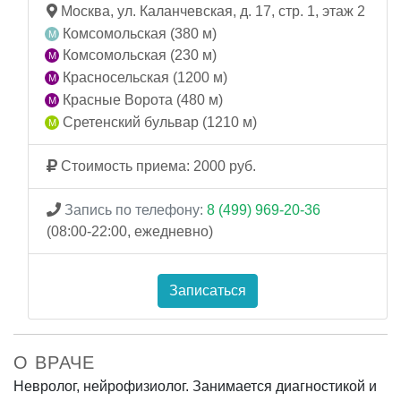
Москва, ул. Каланчевская, д. 17, стр. 1, этаж 2
Комсомольская (380 м)
Комсомольская (230 м)
Красносельская (1200 м)
Красные Ворота (480 м)
Сретенский бульвар (1210 м)
Стоимость приема: 2000 руб.
Запись по телефону:
8 (499) 969-20-36
(08:00-22:00, ежедневно)
Записаться
О ВРАЧЕ
Невролог, нейрофизиолог. Занимается диагностикой и