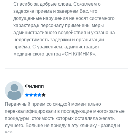
Спасибо за добрые слова. Сожалеем о
задержке приема и заверяем Вас, что
допущенные нарушения не носят системного
характера,к персоналу применены меры
административного воздействия и указано на
недопустимость задержки и организации
приёма. С уважением, администрация
медицинского центра «ОН КЛИНИК».
Филипп
Первичный прием со скидкой моментально
переквалифицировали в последующие многократные
процедуры, стоимость которых оставляла желать
лучшего. Больше не приеду в эту клинику - развод и
все.