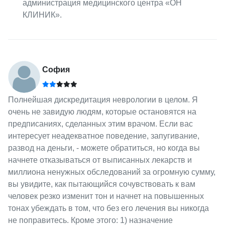
администрация медицинского центра «ОН
КЛИНИК».
София
Полнейшая дискредитация неврологии в целом. Я
очень не завидую людям, которые остановятся на
предписаниях, сделанных этим врачом. Если вас
интересует неадекватное поведение, запугивание,
развод на деньги, - можете обратиться, но когда вы
начнете отказываться от выписанных лекарств и
миллиона ненужных обследований за огромную сумму,
вы увидите, как пытающийся сочувствовать к вам
человек резко изменит тон и начнет на повышенных
тонах убеждать в том, что без его лечения вы никогда
не поправитесь. Кроме этого: 1) назначение