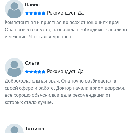
Павел
Рекомендует: Да
Компетентная и приятная во всех отношениях врач.
Она провела осмотр, назначила необходимые анализы
и лечение. Я остался доволен!
Ольга
Рекомендует: Да
Доброжелательная врач. Она точно разбирается в
своей сфере и работе. Доктор начала прием вовремя,
все хорошо объяснила и дала рекомендации от
которых стало лучше.
Татьяна