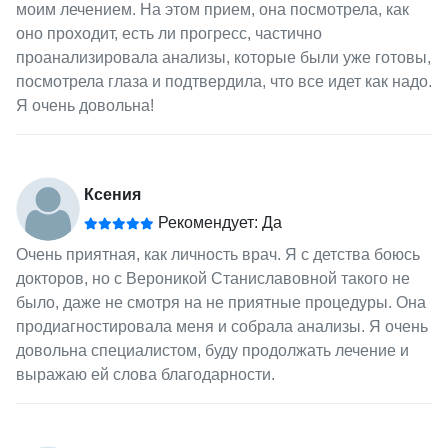
моим лечением. На этом прием, она посмотрела, как
оно проходит, есть ли прогресс, частично
проанализировала анализы, которые были уже готовы,
посмотрела глаза и подтвердила, что все идет как надо.
Я очень довольна!
Ксения
Рекомендует: Да
Очень приятная, как личность врач. Я с детства боюсь
докторов, но с Вероникой Станиславовной такого не
было, даже не смотря на не приятные процедуры. Она
продиагностировала меня и собрала анализы. Я очень
довольна специалистом, буду продолжать лечение и
выражаю ей слова благодарности.