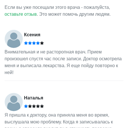
Если вы уже посещали этого врача - пожалуйста,
оставьте отзыв
. Это может помочь другим людям.
Ксения
Внимательная и не расторопная врач. Прием
произошел спустя час после записи. Доктор осмотрела
меня и выписала лекарства. Я еще пойду повторно к
ней!
Наталья
Я пришла к доктору, она приняла меня во время,
выслушала мою проблему. Когда я записывалась к