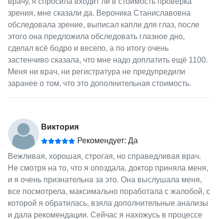
врачу, я спросила входит ли в стоимость проверка
зрения, мне сказали да. Вероника Станиславовна
обследовала зрение, выписал капли для глаз, после
этого она предложила обследовать глазное дно,
сделал всё бодро и весело, а по итогу очень
застенчиво сказала, что мне надо доплатить ещё 1100.
Меня ни врач, ни регистратура не предупредили
заранее о том, что это дополнительная стоимость.
Виктория
Рекомендует: Да
Вежливая, хорошая, строгая, но справедливая врач.
Не смотря на то, что я опоздала, доктор приняла меня,
и я очень признательна за это. Она выслушала меня,
все посмотрела, максимально поработала с жалобой, с
которой я обратилась, взяла дополнительные анализы
и дала рекомендации. Сейчас я нахожусь в процессе