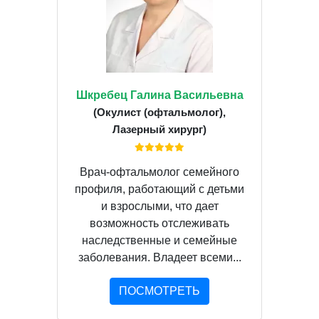
Шкребец Галина Васильевна
(Окулист (офтальмолог),
Лазерный хирург)
Врач-офтальмолог семейного
профиля, работающий с детьми
и взрослыми, что дает
возможность отслеживать
наследственные и семейные
заболевания. Владеет всеми...
ПОСМОТРЕТЬ