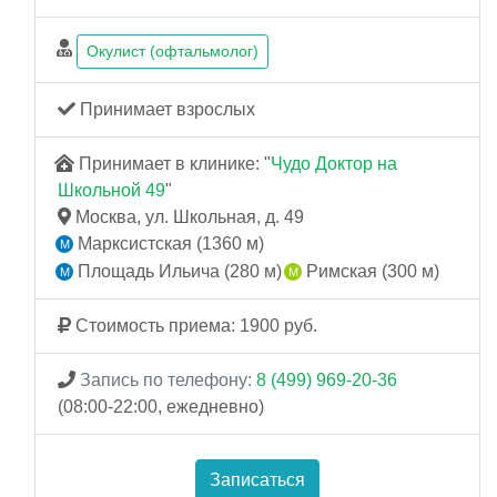
Окулист (офтальмолог)
Принимает взрослых
Принимает в клинике: "
Чудо Доктор на
Школьной 49
"
Москва, ул. Школьная, д. 49
Марксистская (1360 м)
Площадь Ильича (280 м)
Римская (300 м)
Стоимость приема: 1900 руб.
Запись по телефону:
8 (499) 969-20-36
(08:00-22:00, ежедневно)
Записаться