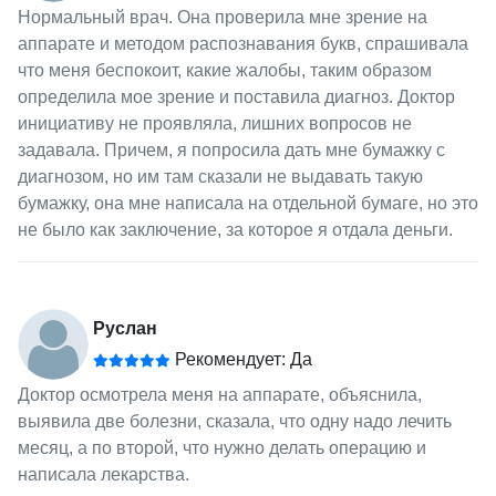
Нормальный врач. Она проверила мне зрение на
аппарате и методом распознавания букв, спрашивала
что меня беспокоит, какие жалобы, таким образом
определила мое зрение и поставила диагноз. Доктор
инициативу не проявляла, лишних вопросов не
задавала. Причем, я попросила дать мне бумажку с
диагнозом, но им там сказали не выдавать такую
бумажку, она мне написала на отдельной бумаге, но это
не было как заключение, за которое я отдала деньги.
Руслан
Рекомендует: Да
Доктор осмотрела меня на аппарате, объяснила,
выявила две болезни, сказала, что одну надо лечить
месяц, а по второй, что нужно делать операцию и
написала лекарства.