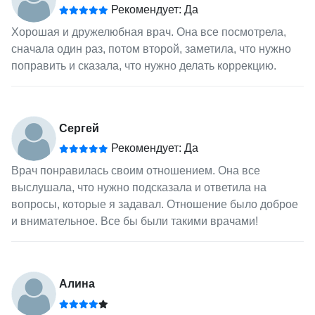
Рекомендует: Да
Хорошая и дружелюбная врач. Она все посмотрела,
сначала один раз, потом второй, заметила, что нужно
поправить и сказала, что нужно делать коррекцию.
Сергей
Рекомендует: Да
Врач понравилась своим отношением. Она все
выслушала, что нужно подсказала и ответила на
вопросы, которые я задавал. Отношение было доброе
и внимательное. Все бы были такими врачами!
Алина