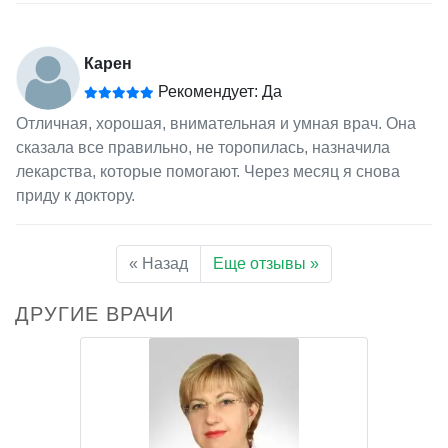
Карен
Рекомендует: Да
Отличная, хорошая, внимательная и умная врач. Она
сказала все правильно, не торопилась, назначила
лекарства, которые помогают. Через месяц я снова
приду к доктору.
« Назад
Еще отзывы »
ДРУГИЕ ВРАЧИ