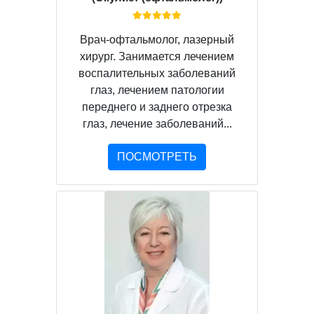
Врач-офтальмолог, лазерный
хирург. Занимается лечением
воспалительных заболеваний
глаз, лечением патологии
переднего и заднего отрезка
глаз, лечение заболеваний...
ПОСМОТРЕТЬ