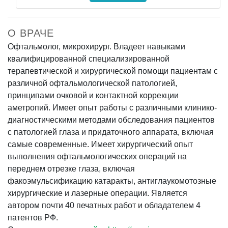
О ВРАЧЕ
Офтальмолог, микрохирург. Владеет навыками
квалифицированной специализированной
терапевтической и хирургической помощи пациентам с
различной офтальмологической патологией,
принципами очковой и контактной коррекции
аметропий. Имеет опыт работы с различными клинико-
диагностическими методами обследования пациентов
с патологией глаза и придаточного аппарата, включая
самые современные. Имеет хирургический опыт
выполнения офтальмологических операций на
переднем отрезке глаза, включая
факоэмульсификацию катаракты, антиглаукомотозные
хирургические и лазерные операции. Является
автором почти 40 печатных работ и обладателем 4
патентов РФ.