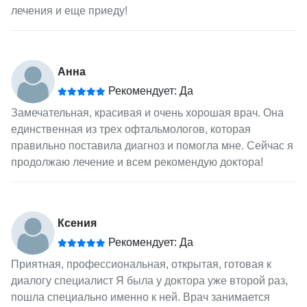
лечения и еще приеду!
Анна
Рекомендует: Да
Замечательная, красивая и очень хорошая врач. Она
единственная из трех офтальмологов, которая
правильно поставила диагноз и помогла мне. Сейчас я
продолжаю лечение и всем рекомендую доктора!
Ксения
Рекомендует: Да
Приятная, профессиональная, открытая, готовая к
диалогу специалист Я была у доктора уже второй раз,
пошла специально именно к ней. Врач занимается