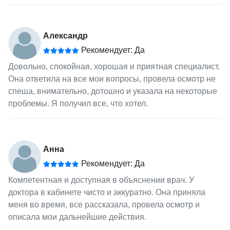
Александр
Рекомендует: Да
Довольно, спокойная, хорошая и приятная специалист.
Она ответила на все мои вопросы, провела осмотр не
спеша, внимательно, дотошно и указала на некоторые
проблемы. Я получил все, что хотел.
Анна
Рекомендует: Да
Компетентная и доступная в объяснении врач. У
доктора в кабинете чисто и аккуратно. Она приняла
меня во время, все рассказала, провела осмотр и
описала мои дальнейшие действия.