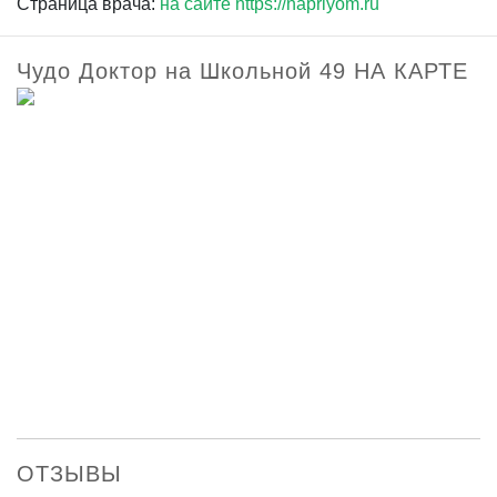
Страница врача:
на сайте https://napriyom.ru
Чудо Доктор на Школьной 49 НА КАРТЕ
ОТЗЫВЫ