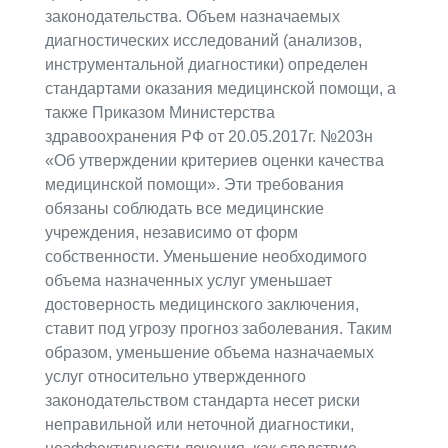
законодательства. Объем назначаемых
диагностических исследований (анализов,
инструментальной диагностики) определен
стандартами оказания медицинской помощи, а
также Приказом Министерства
здравоохранения РФ от 20.05.2017г. №203н
«Об утверждении критериев оценки качества
медицинской помощи». Эти требования
обязаны соблюдать все медицинские
учреждения, независимо от форм
собственности. Уменьшение необходимого
объема назначенных услуг уменьшает
достоверность медицинского заключения,
ставит под угрозу прогноз заболевания. Таким
образом, уменьшение объема назначаемых
услуг относительно утвержденного
законодательством стандарта несет риски
неправильной или неточной диагностики,