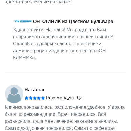
адекватное лечение назначает.
ОН КЛИНИК на Цветном бульваре
Здравствуйте, Наталья! Мы рады, что Вам
понравилось обслуживание в нашей клинике!
Спасибо за добрые слова. С уважением,
администрация медицинского центра «ОН
КЛИНИК».
Наталья
Рекомендует: Да
Клиника понравилась, расположение удобное. У врача
была по рекомендации. Врач понравился. Всё
разъяснила, дала мне лечение, назначила анализы.
Сам подход очень понравился. Сама по себе врач