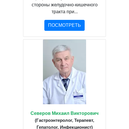
стороны желудочно-кишечного
тракта при...
ПОСМОТРЕТЬ
Северов Михаил Викторович
(Гастроэнтеролог, Терапевт,
Гепатолог, Инфекционист)