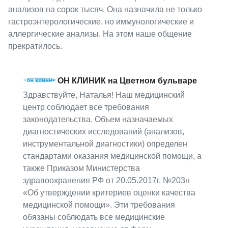
анализов на сорок тысяч. Она назначила не только
гастроэнтерологические, но иммунологические и
аллергические анализы. На этом наше общение
прекратилось.
ОН КЛИНИК на Цветном бульваре
Здравствуйте, Наталья! Наш медицинский
центр соблюдает все требования
законодательства. Объем назначаемых
диагностических исследований (анализов,
инструментальной диагностики) определен
стандартами оказания медицинской помощи, а
также Приказом Министерства
здравоохранения РФ от 20.05.2017г. №203н
«Об утверждении критериев оценки качества
медицинской помощи». Эти требования
обязаны соблюдать все медицинские