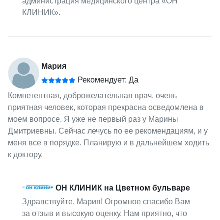
администрация медицинского центра «ОН
КЛИНИК».
Мария
Рекомендует: Да
Компетентная, доброжелательная врач, очень
приятная человек, которая прекрасна осведомлена в
моем вопросе. Я уже не первый раз у Марины
Дмитриевны. Сейчас лечусь по ее рекомендациям, и у
меня все в порядке. Планирую и в дальнейшем ходить
к доктору.
ОН КЛИНИК на Цветном бульваре
Здравствуйте, Мария! Огромное спасибо Вам
за отзыв и высокую оценку. Нам приятно, что