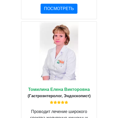
ПОСМОТРЕТЬ
Томилина Елена Викторовна
(Гастроэнтеролог, Эндоскопист)
Проводит лечение широкого
спектра желудочно-кишечных