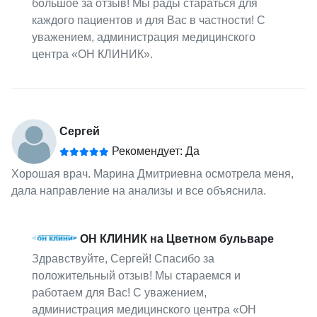
большое за отзыв! Мы рады стараться для
каждого пациентов и для Вас в частности! С
уважением, администрация медицинского
центра «ОН КЛИНИК».
Сергей
Рекомендует: Да
Хорошая врач. Марина Дмитриевна осмотрела меня,
дала направление на анализы и все объяснила.
ОН КЛИНИК на Цветном бульваре
Здравствуйте, Сергей! Спасибо за
положительный отзыв! Мы стараемся и
работаем для Вас! С уважением,
администрация медицинского центра «ОН