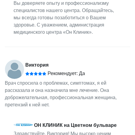
Вы доверяете опыту и профессионализму
специалистов нашего центра. Обращайтесь,
мы всегда готовы позаботиться о Вашем
здоровье. С уважением, администрация
медицинского центра «Он Клиник».
Виктория
Рекомендует: Да
Врач спросила о проблемах, симптомах, я ей
рассказала и она назначила мне лечение. Она
доброжелательная, профессиональная женщина,
претензий к ней нет.
ОН КЛИНИК на Цветном бульваре
Здравствуйте, Виктория! Мы высоко ценим