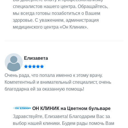
специалистов нашего центра. Обращайтесь,
мы всегда готовы позаботиться о Вашем
здоровье. С уважением, администрация
медицинского центра «Он Клиник».
Елизавета
Очень рада, что попала именно к этому врачу.
Компетентный и внимательный специалист, очень
благодарна ей за оказанную помощь!
ОН КЛИНИК на Цветном бульваре
Здравствуйте, Елизавета! Благодарим Вас за
выбор нашей клиники. Будем рады помочь Вам