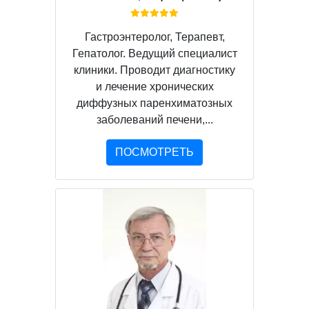
Гастроэнтеролог, Терапевт,
Гепатолог. Ведущий специалист
клиники. Проводит диагностику
и лечение хронических
диффузных паренхиматозных
заболеваний печени,...
ПОСМОТРЕТЬ