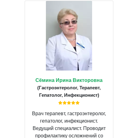
Сёмина Ирина Викторовна
(Гастроэнтеролог, Терапевт,
Гепатолог, Инфекционист)
Врач терапевт, гастроэнтеролог,
гепатолог, инфекционист.
Ведущий специалист. Проводит
профилактику осложнений со