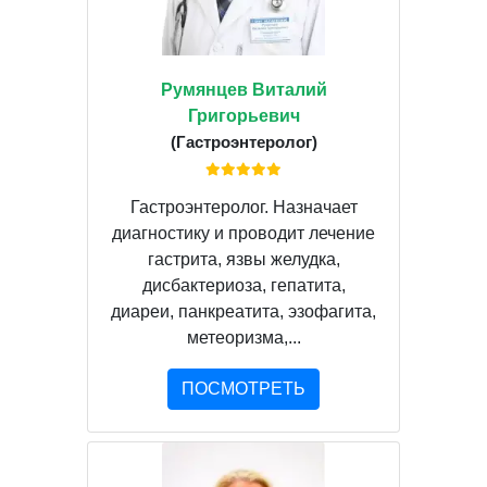
Румянцев Виталий
Григорьевич
(Гастроэнтеролог)
Гастроэнтеролог. Назначает
диагностику и проводит лечение
гастрита, язвы желудка,
дисбактериоза, гепатита,
диареи, панкреатита, эзофагита,
метеоризма,...
ПОСМОТРЕТЬ