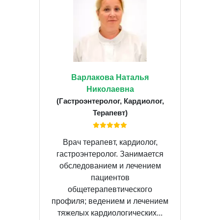
Варлакова Наталья
Николаевна
(Гастроэнтеролог, Кардиолог,
Терапевт)
Врач терапевт, кардиолог,
гастроэнтеролог. Занимается
обследованием и лечением
пациентов
общетерапевтического
профиля; ведением и лечением
тяжелых кардиологических...