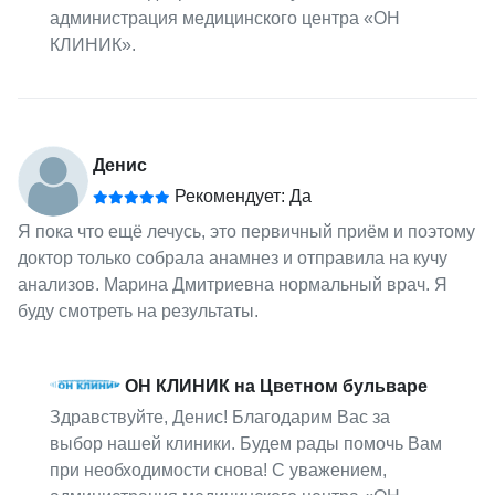
администрация медицинского центра «ОН
КЛИНИК».
Денис
Рекомендует: Да
Я пока что ещё лечусь, это первичный приём и поэтому
доктор только собрала анамнез и отправила на кучу
анализов. Марина Дмитриевна нормальный врач. Я
буду смотреть на результаты.
ОН КЛИНИК на Цветном бульваре
Здравствуйте, Денис! Благодарим Вас за
выбор нашей клиники. Будем рады помочь Вам
при необходимости снова! С уважением,