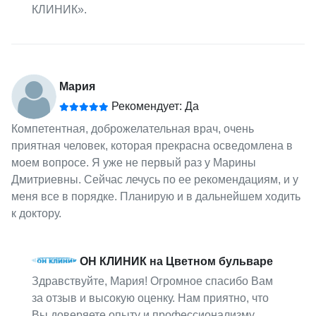
КЛИНИК».
Мария
Рекомендует: Да
Компетентная, доброжелательная врач, очень
приятная человек, которая прекрасна осведомлена в
моем вопросе. Я уже не первый раз у Марины
Дмитриевны. Сейчас лечусь по ее рекомендациям, и у
меня все в порядке. Планирую и в дальнейшем ходить
к доктору.
ОН КЛИНИК на Цветном бульваре
Здравствуйте, Мария! Огромное спасибо Вам
за отзыв и высокую оценку. Нам приятно, что
Вы доверяете опыту и профессионализму