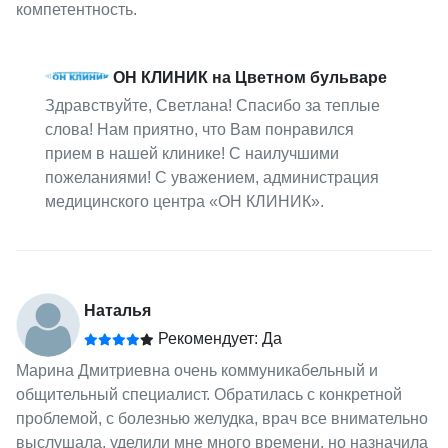
компетентность.
ОН КЛИНИК на Цветном бульваре
Здравствуйте, Светлана! Спасибо за теплые
слова! Нам приятно, что Вам понравился
прием в нашей клинике! С наилучшими
пожеланиями! С уважением, администрация
медицинского центра «ОН КЛИНИК».
Наталья
Рекомендует: Да
Марина Дмитриевна очень коммуникабельный и
общительный специалист. Обратилась с конкретной
проблемой, с болезнью желудка, врач все внимательно
выслушала, уделили мне много времени, но назначила