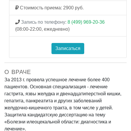
Стоимость приема: 2900 руб.
Запись по телефону:
8 (499) 969-20-36
(08:00-22:00, ежедневно)
Записаться
О ВРАЧЕ
За 2013 г. провела успешное лечение более 400
пациентов. Основная специализация - лечение
гастрита, язвы желудка и двенадцатиперстной кишки,
гепатита, панкреатита и других заболеваний
желудочно-кишечного тракта, в том числе у детей.
Защитила кандидатскую диссертацию на тему
«Болезни илеоцекальной области: диагностика и
лечение».