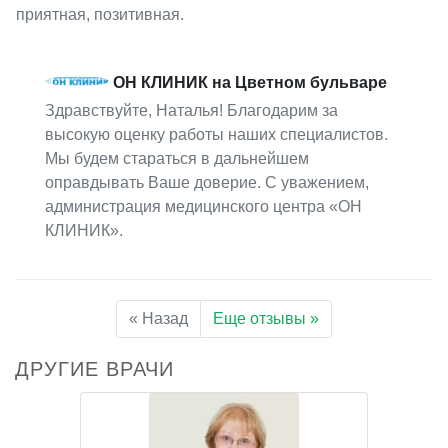
приятная, позитивная.
ОН КЛИНИК на Цветном бульваре
Здравствуйте, Наталья! Благодарим за
высокую оценку работы наших специалистов.
Мы будем стараться в дальнейшем
оправдывать Ваше доверие. С уважением,
администрация медицинского центра «ОН
КЛИНИК».
« Назад
Еще отзывы »
ДРУГИЕ ВРАЧИ