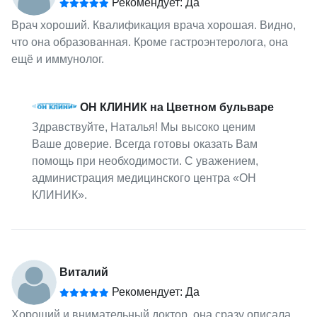
Рекомендует: Да
Врач хороший. Квалификация врача хорошая. Видно,
что она образованная. Кроме гастроэнтеролога, она
ещё и иммунолог.
ОН КЛИНИК на Цветном бульваре
Здравствуйте, Наталья! Мы высоко ценим
Ваше доверие. Всегда готовы оказать Вам
помощь при необходимости. С уважением,
администрация медицинского центра «ОН
КЛИНИК».
Виталий
Рекомендует: Да
Хороший и внимательный доктор, она сразу описала