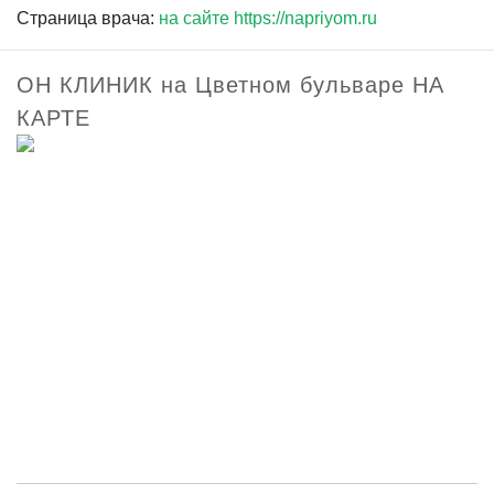
Страница врача:
на сайте https://napriyom.ru
ОН КЛИНИК на Цветном бульваре НА
КАРТЕ