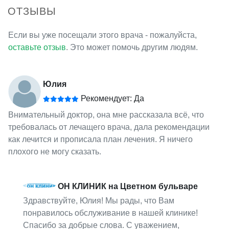
ОТЗЫВЫ
Если вы уже посещали этого врача - пожалуйста,
оставьте отзыв
. Это может помочь другим людям.
Юлия
Рекомендует: Да
Внимательный доктор, она мне рассказала всё, что
требовалась от лечащего врача, дала рекомендации
как лечится и прописала план лечения. Я ничего
плохого не могу сказать.
ОН КЛИНИК на Цветном бульваре
Здравствуйте, Юлия! Мы рады, что Вам
понравилось обслуживание в нашей клинике!
Спасибо за добрые слова. С уважением,