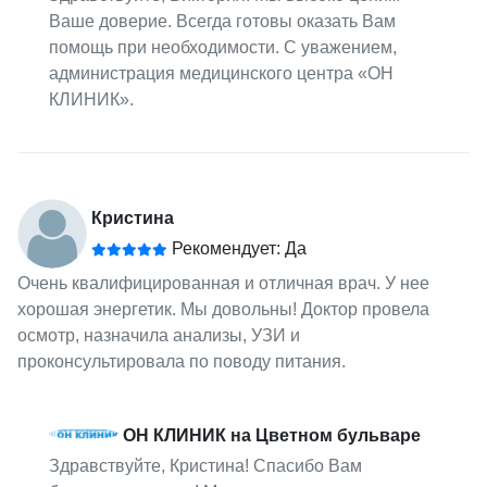
Ваше доверие. Всегда готовы оказать Вам
помощь при необходимости. С уважением,
администрация медицинского центра «ОН
КЛИНИК».
Кристина
Рекомендует: Да
Очень квалифицированная и отличная врач. У нее
хорошая энергетик. Мы довольны! Доктор провела
осмотр, назначила анализы, УЗИ и
проконсультировала по поводу питания.
ОН КЛИНИК на Цветном бульваре
Здравствуйте, Кристина! Спасибо Вам