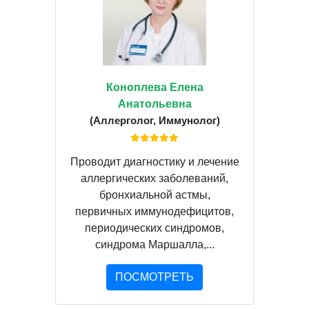
Коноплева Елена
Анатольевна
(Аллерголог, Иммунолог)
Проводит диагностику и лечение
аллергических заболеваний,
бронхиальной астмы,
первичных иммунодефицитов,
периодических синдромов,
синдрома Маршалла,...
ПОСМОТРЕТЬ