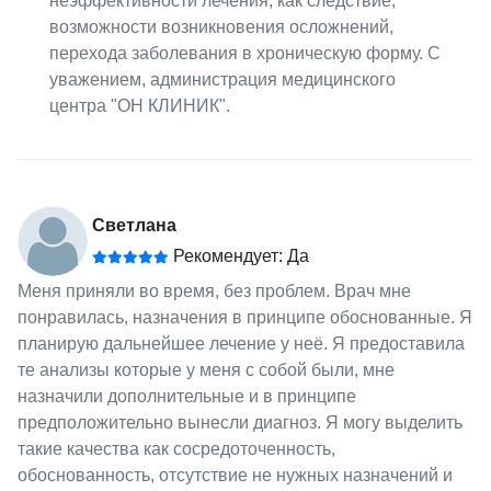
неэффективности лечения, как следствие,
возможности возникновения осложнений,
перехода заболевания в хроническую форму. С
уважением, администрация медицинского
центра "ОН КЛИНИК".
Светлана
Рекомендует: Да
Меня приняли во время, без проблем. Врач мне
понравилась, назначения в принципе обоснованные. Я
планирую дальнейшее лечение у неё. Я предоставила
те анализы которые у меня с собой были, мне
назначили дополнительные и в принципе
предположительно вынесли диагноз. Я могу выделить
такие качества как сосредоточенность,
обоснованность, отсутствие не нужных назначений и