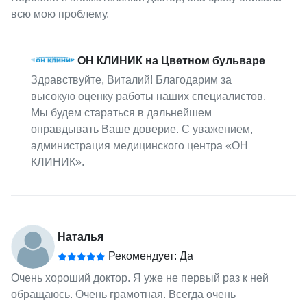
всю мою проблему.
ОН КЛИНИК на Цветном бульваре
Здравствуйте, Виталий! Благодарим за
высокую оценку работы наших специалистов.
Мы будем стараться в дальнейшем
оправдывать Ваше доверие. С уважением,
администрация медицинского центра «ОН
КЛИНИК».
Наталья
Рекомендует: Да
Очень хороший доктор. Я уже не первый раз к ней
обращаюсь. Очень грамотная. Всегда очень