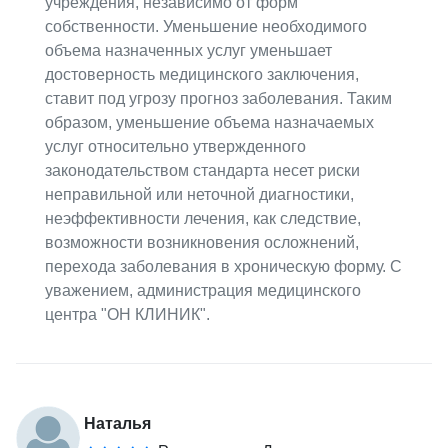
учреждения, независимо от форм
собственности. Уменьшение необходимого
объема назначенных услуг уменьшает
достоверность медицинского заключения,
ставит под угрозу прогноз заболевания. Таким
образом, уменьшение объема назначаемых
услуг относительно утвержденного
законодательством стандарта несет риски
неправильной или неточной диагностики,
неэффективности лечения, как следствие,
возможности возникновения осложнений,
перехода заболевания в хроническую форму. С
уважением, администрация медицинского
центра "ОН КЛИНИК".
Наталья