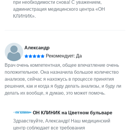
при необходимости снова! С уважением,
администрация медицинского центра «ОН
КЛИНИК».
Александр
Рекомендует: Да
Врач очень компетентная, общее впечатление очень
положительное. Она назначила большое количество
анализов, сейчас я нахожусь в процессе принятия
решения, как и когда я буду делать анализы, и буду ли
делать их вообще, я думаю, это может помочь.
ОН КЛИНИК на Цветном бульваре
Здравствуйте, Александр! Наш медицинский
центр соблюдает все требования