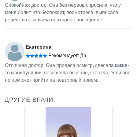
Спокойная доктор. Она без нервов спросила, что у
меня болит, что беспокоит, посмотрела, выписала
рецепт и назначила повторное посещение.
Екатерина
Рекомендует: Да
Отличная доктор. Она провела осмотр, сделала какие-
то манипуляции, назначила лечение, сказала, если оно
не поможет прийти на повторный прием.
ДРУГИЕ ВРАЧИ