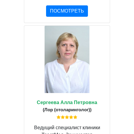
ПОСМОТРЕТЬ
Сергеева Алла Петровна
(Лор (отоларинголог))
Ведущий специалист клиники