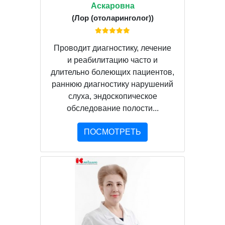
Аскаровна
(Лор (отоларинголог))
Проводит диагностику, лечение
и реабилитацию часто и
длительно болеющих пациентов,
раннюю диагностику нарушений
слуха, эндоскопическое
обследование полости...
ПОСМОТРЕТЬ