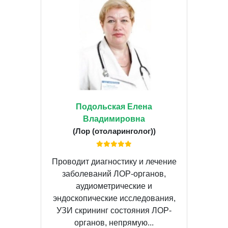
Подольская Елена
Владимировна
(Лор (отоларинголог))
Проводит диагностику и лечение
заболеваний ЛОР-органов,
аудиометрические и
эндоскопические исследования,
УЗИ скрининг состояния ЛОР-
органов, непрямую...