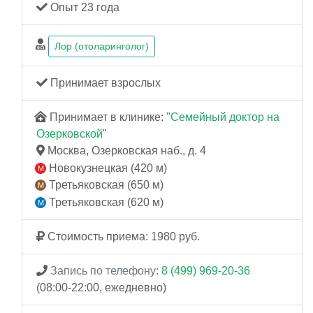
Опыт 23 года
Лор (отоларинголог)
Принимает взрослых
Принимает в клинике: "
Семейный доктор на
Озерковской
"
Москва, Озерковская наб., д. 4
Новокузнецкая (420 м)
Третьяковская (650 м)
Третьяковская (620 м)
Стоимость приема: 1980 руб.
Запись по телефону:
8 (499) 969-20-36
(08:00-22:00, ежедневно)