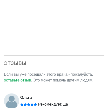
ОТЗЫВЫ
Если вы уже посещали этого врача - пожалуйста,
оставьте отзыв
. Это может помочь другим людям.
Ольга
Рекомендует: Да