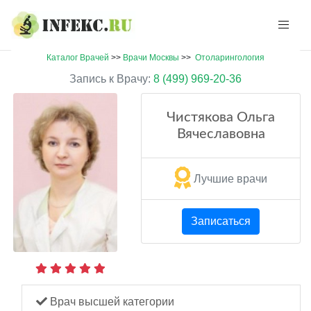
Каталог Врачей
>>
Врачи Москвы
>>
Отоларингология
Запись к Врачу:
8 (499) 969-20-36
Чистякова Ольга
Вячеславовна
Лучшие врачи
Записаться
Врач высшей категории