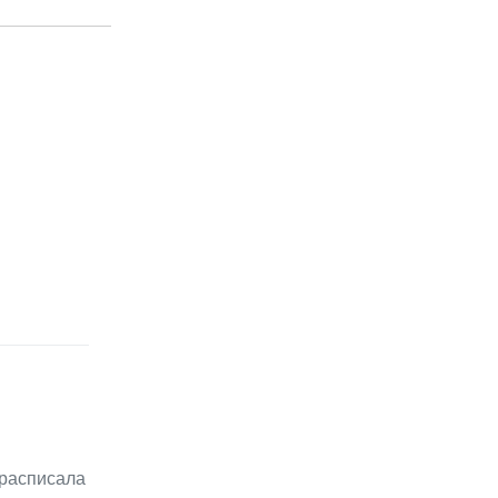
 расписала