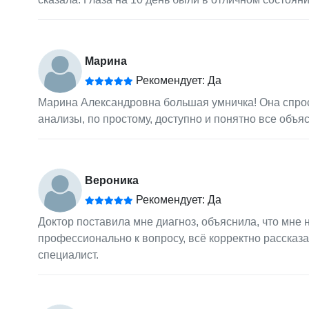
Марина
Рекомендует: Да
Марина Александровна большая умничка! Она спрос
анализы, по простому, доступно и понятно все объя
Вероника
Рекомендует: Да
Доктор поставила мне диагноз, объяснила, что мне
профессионально к вопросу, всё корректно рассказ
специалист.