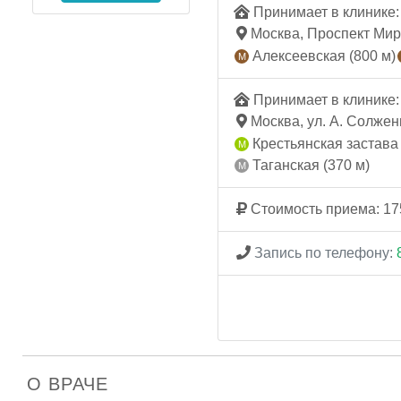
Принимает в клинике: 
Москва, Проспект Мира,
Алексеевская (800 м)
Принимает в клинике: 
Москва, ул. А. Солжени
Крестьянская застава 
Таганская (370 м)
Стоимость приема: 17
Запись по телефону:
О ВРАЧЕ