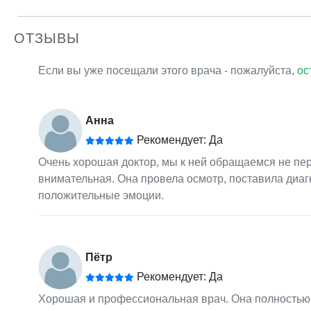
ОТЗЫВЫ
Если вы уже посещали этого врача - пожалуйста,
ос
Анна
Рекомендует: Да
Очень хорошая доктор, мы к ней обращаемся не пер
внимательная. Она провела осмотр, поставила диагн
положительные эмоции.
Пётр
Рекомендует: Да
Хорошая и профессиональная врач. Она полностью 