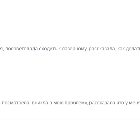
, посоветовала сходить к лазерному, рассказала, как делат
осмотрела, вникла в мою проблему, рассказала что у меня 