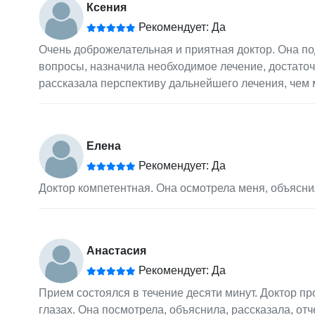
Ксения
Рекомендует: Да
Очень доброжелательная и приятная доктор. Она по
вопросы, назначила необходимое лечение, достато
рассказала перспективу дальнейшего лечения, чем 
Елена
Рекомендует: Да
Доктор компетентная. Она осмотрела меня, объясни
Анастасия
Рекомендует: Да
Прием состоялся в течение десяти минут. Доктор п
глазах. Она посмотрела, объяснила, рассказала, отч