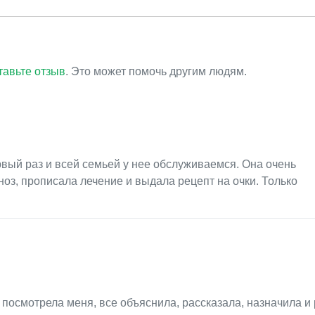
тавьте отзыв
. Это может помочь другим людям.
вый раз и всей семьей у нее обслуживаемся. Она очень
оз, прописала лечение и выдала рецепт на очки. Только
посмотрела меня, все объяснила, рассказала, назначила и