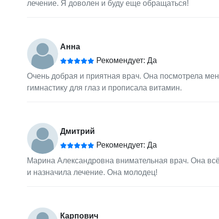
лечение. Я доволен и буду еще обращаться!
Анна
Рекомендует: Да
Очень добрая и приятная врач. Она посмотрела меня
гимнастику для глаз и прописала витамин.
Дмитрий
Рекомендует: Да
Марина Александровна внимательная врач. Она всё п
и назначила лечение. Она молодец!
Карпович