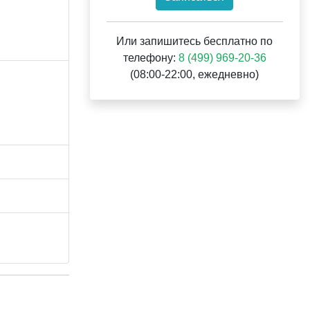
Или запишитесь бесплатно по
телефону:
8 (499) 969-20-36
(08:00-22:00, ежедневно)