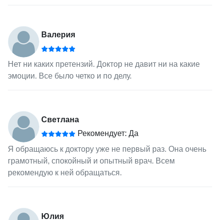
Валерия
Нет ни каких претензий. Доктор не давит ни на какие
эмоции. Все было четко и по делу.
Светлана
Рекомендует: Да
Я обращаюсь к доктору уже не первый раз. Она очень
грамотный, спокойный и опытный врач. Всем
рекомендую к ней обращаться.
Юлия