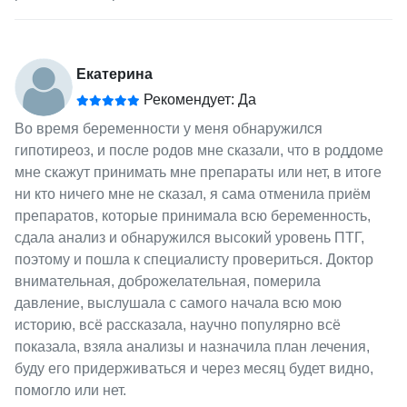
Екатерина
Рекомендует: Да
Во время беременности у меня обнаружился
гипотиреоз, и после родов мне сказали, что в роддоме
мне скажут принимать мне препараты или нет, в итоге
ни кто ничего мне не сказал, я сама отменила приём
препаратов, которые принимала всю беременность,
сдала анализ и обнаружился высокий уровень ПТГ,
поэтому и пошла к специалисту провериться. Доктор
внимательная, доброжелательная, померила
давление, выслушала с самого начала всю мою
историю, всё рассказала, научно популярно всё
показала, взяла анализы и назначила план лечения,
буду его придерживаться и через месяц будет видно,
помогло или нет.