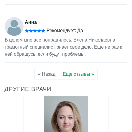
Анна
Рекомендует: Да
В целом мне все понравилось. Елена Николаевна
грамотный специалист, знает свое дело. Еще не раз к
ней обращусь, если будут проблемы.
« Назад
Еще отзывы »
ДРУГИЕ ВРАЧИ