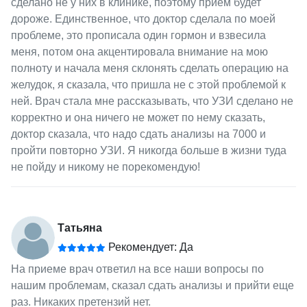
сделано не у них в клинике, поэтому приём будет
дороже. Единственное, что доктор сделала по моей
проблеме, это прописала один гормон и взвесила
меня, потом она акцентировала внимание на мою
полноту и начала меня склонять сделать операцию на
желудок, я сказала, что пришла не с этой проблемой к
ней. Врач стала мне рассказывать, что УЗИ сделано не
корректно и она ничего не может по нему сказать,
доктор сказала, что надо сдать анализы на 7000 и
пройти повторно УЗИ. Я никогда больше в жизни туда
не пойду и никому не порекомендую!
Татьяна
Рекомендует: Да
На приеме врач ответил на все наши вопросы по
нашим проблемам, сказал сдать анализы и прийти еще
раз. Никаких претензий нет.