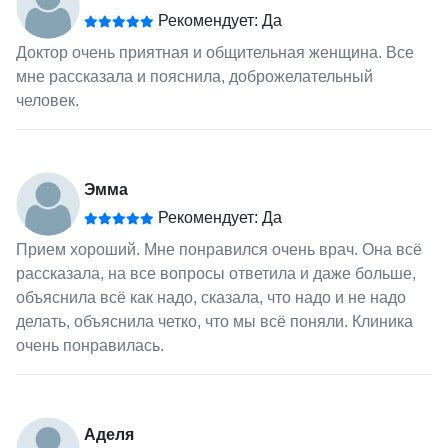
Рекомендует: Да
Доктор очень приятная и общительная женщина. Все
мне рассказала и пояснила, доброжелательный
человек.
Эмма
Рекомендует: Да
Прием хороший. Мне понравился очень врач. Она всё
рассказала, на все вопросы ответила и даже больше,
объяснила всё как надо, сказала, что надо и не надо
делать, объяснила четко, что мы всё поняли. Клиника
очень понравилась.
Аделя