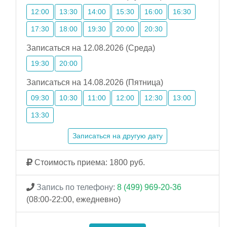
12:00
13:30
14:00
15:30
16:00
16:30
17:30
18:00
19:30
20:00
20:30
Записаться на 12.08.2026 (Среда)
19:30
20:00
Записаться на 14.08.2026 (Пятница)
09:30
10:30
11:00
12:00
12:30
13:00
13:30
Записаться на другую дату
Стоимость приема: 1800 руб.
Запись по телефону:
8 (499) 969-20-36
(08:00-22:00, ежедневно)