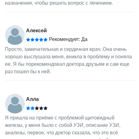
назначения, чтобы решить вопрос с лечением.
Алексей
Рекомендует: Да
Просто, замечательная и сердечная врач. Она очень
хорошо выслушала меня, вникла в проблему и поняла
ее. Я бы порекомендовал доктора друзьям и сам еще
раз пошел бы к ней.
Алла
Я пришла на приёме с проблемой щитовидный
железы, у меня было с собой УЗИ, описание УЗИ,
анализы, первое, что доктор сказала, что это всё