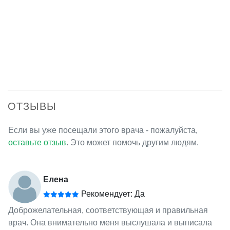
ОТЗЫВЫ
Если вы уже посещали этого врача - пожалуйста,
оставьте отзыв
. Это может помочь другим людям.
Елена
Рекомендует: Да
Доброжелательная, соответствующая и правильная
врач. Она внимательно меня выслушала и выписала