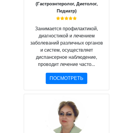
(Гастроэнтеролог, Диетолог,
Педиатр)
Занимается профилактикой,
диагностикой и лечением
заболеваний различных органов
и систем, осуществляет
диспансерное наблюдение,
проводит лечение часто...
ПОСМОТРЕТЬ