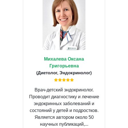
Михалева Оксана
Григорьевна
(Диетолог, Эндокринолог)
Врач-детский эндокринолог.
Проводит диагностику и лечение
эндокринных заболеваний и
состояний у детей и подростков.
Является автором около 50
научных публикаций,...