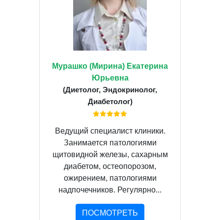
Мурашко (Мирина) Екатерина
Юрьевна
(Диетолог, Эндокринолог,
Диабетолог)
Ведущий специалист клиники.
Занимается патологиями
щитовидной железы, сахарным
диабетом, остеопорозом,
ожирением, патологиями
надпочечников. Регулярно...
ПОСМОТРЕТЬ