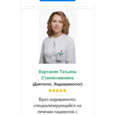
Вартанян Татьяна
Станиславовна
(Диетолог, Эндокринолог)
Врач-эндокринолог,
специализирующийся на
лечении пациентов с