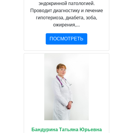
эндокринной патологией.
Проводит диагностику и лечение
гипотериоза, диабета, зоба,
ожирения,...
ПОСМОТРЕТЬ
Бандурина Татьяна Юрьевна