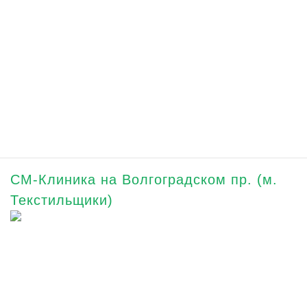
СМ-Клиника на Волгоградском пр. (м.
Текстильщики)