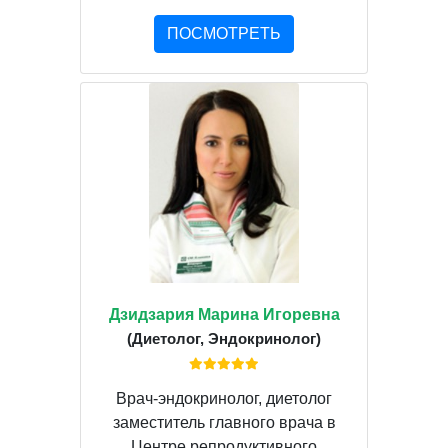
ПОСМОТРЕТЬ
Дзидзария Марина Игоревна
(Диетолог, Эндокринолог)
Врач-эндокринолог, диетолог
заместитель главного врача в
Центре репродуктивного