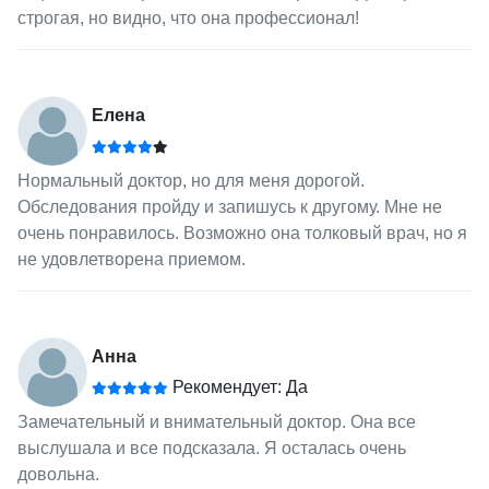
строгая, но видно, что она профессионал!
Елена
Нормальный доктор, но для меня дорогой.
Обследования пройду и запишусь к другому. Мне не
очень понравилось. Возможно она толковый врач, но я
не удовлетворена приемом.
Анна
Рекомендует: Да
Замечательный и внимательный доктор. Она все
выслушала и все подсказала. Я осталась очень
довольна.