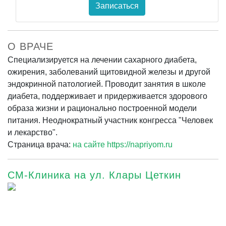
Записаться
О ВРАЧЕ
Специализируется на лечении сахарного диабета,
ожирения, заболеваний щитовидной железы и другой
эндокринной патологией. Проводит занятия в школе
диабета, поддерживает и придерживается здорового
образа жизни и рационально построенной модели
питания. Неоднократный участник конгресса "Человек
и лекарство".
Страница врача:
на сайте https://napriyom.ru
СМ-Клиника на ул. Клары Цеткин