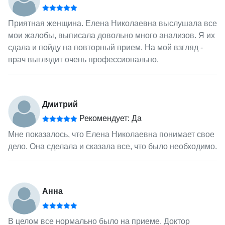
Приятная женщина. Елена Николаевна выслушала все
мои жалобы, выписала довольно много анализов. Я их
сдала и пойду на повторный прием. На мой взгляд -
врач выглядит очень профессионально.
Дмитрий
Рекомендует: Да
Мне показалось, что Елена Николаевна понимает свое
дело. Она сделала и сказала все, что было необходимо.
Анна
В целом все нормально было на приеме. Доктор