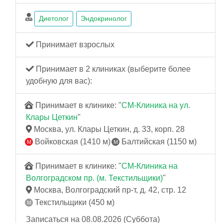
Диетолог
Эндокринолог
Принимает взрослых
Принимает в 2 клиниках (выберите более
удобную для вас):
Принимает в клинике: "
СМ-Клиника на ул.
Клары Цеткин
"
Москва, ул. Клары Цеткин, д. 33, корп. 28
Войковская (1410 м)
Балтийская (1150 м)
Принимает в клинике: "
СМ-Клиника на
Волгоградском пр. (м. Текстильщики)
"
Москва, Волгоградский пр-т, д. 42, стр. 12
Текстильщики (450 м)
Записаться на 08.08.2026 (Суббота)