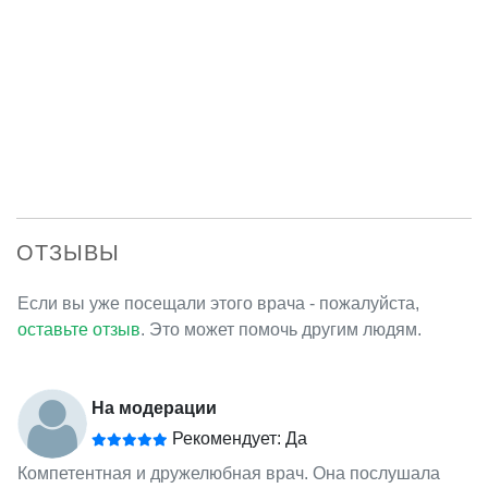
ОТЗЫВЫ
Если вы уже посещали этого врача - пожалуйста,
оставьте отзыв
. Это может помочь другим людям.
На модерации
Рекомендует: Да
Компетентная и дружелюбная врач. Она послушала