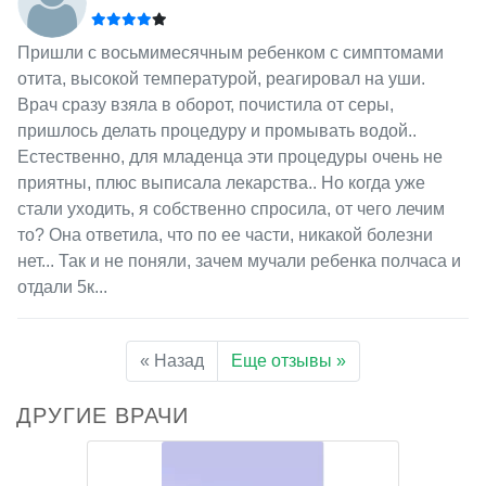
Пришли с восьмимесячным ребенком с симптомами
отита, высокой температурой, реагировал на уши.
Врач сразу взяла в оборот, почистила от серы,
пришлось делать процедуру и промывать водой..
Естественно, для младенца эти процедуры очень не
приятны, плюс выписала лекарства.. Но когда уже
стали уходить, я собственно спросила, от чего лечим
то? Она ответила, что по ее части, никакой болезни
нет... Так и не поняли, зачем мучали ребенка полчаса и
отдали 5к...
« Назад
Еще отзывы »
ДРУГИЕ ВРАЧИ