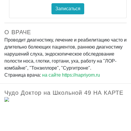
Записаться
О ВРАЧЕ
Проводит диагностику, лечение и реабилитацию часто и
длительно болеющих пациентов, раннюю диагностику
нарушений слуха, эндоскопическое обследование
полости носа, глотки, гортани, уха, работу на "ЛОР-
комбайне", "Тонзиллоре", "Сургитроне".
Страница врача:
на сайте https://napriyom.ru
Чудо Доктор на Школьной 49 НА КАРТЕ