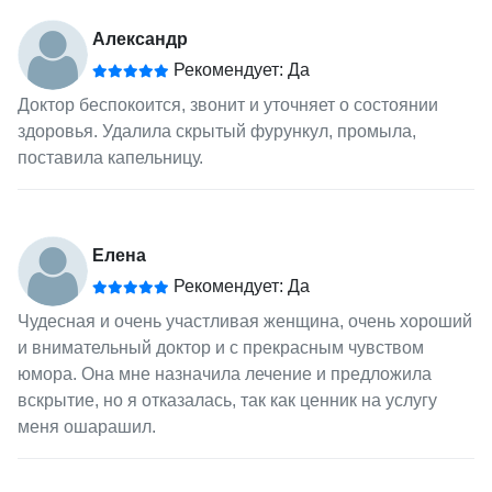
Александр
Рекомендует: Да
Доктор беспокоится, звонит и уточняет о состоянии
здоровья. Удалила скрытый фурункул, промыла,
поставила капельницу.
Елена
Рекомендует: Да
Чудесная и очень участливая женщина, очень хороший
и внимательный доктор и с прекрасным чувством
юмора. Она мне назначила лечение и предложила
вскрытие, но я отказалась, так как ценник на услугу
меня ошарашил.