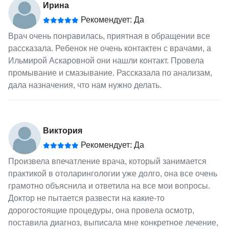
Ирина
Рекомендует: Да
Врач очень понравилась, приятная в обращении все
рассказала. Ребенок не очень контактен с врачами, а
Ильмирой Аскаровной они нашли контакт. Провела
промывание и смазывание. Рассказала по анализам,
дала назначения, что нам нужно делать.
Виктория
Рекомендует: Да
Произвела впечатление врача, который занимается
практикой в отоларингологии уже долго, она все очень
грамотно объяснила и ответила на все мои вопросы.
Доктор не пытается развести на какие-то
дорогостоящие процедуры, она провела осмотр,
поставила диагноз, выписала мне конкретное лечение,