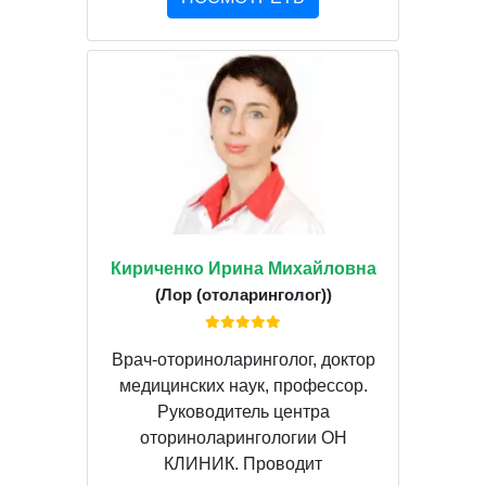
Кириченко Ирина Михайловна
(Лор (отоларинголог))
Врач-оториноларинголог, доктор
медицинских наук, профессор.
Руководитель центра
оториноларингологии ОН
КЛИНИК. Проводит