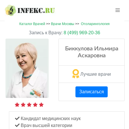
Каталог Врачей
>>
Врачи Москвы
>>
Отоларингология
Запись к Врачу:
8 (499) 969-20-36
Биккулова Ильмира
Аскаровна
Лучшие врачи
Записаться
Кандидат медицинских наук
Врач высшей категории