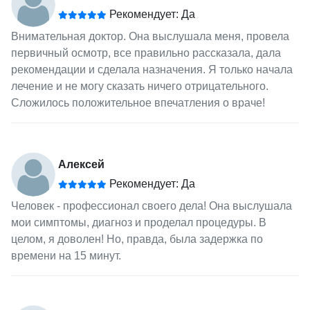
Рекомендует: Да
Внимательная доктор. Она выслушала меня, провела
первичный осмотр, все правильно рассказала, дала
рекомендации и сделала назначения. Я только начала
лечение и не могу сказать ничего отрицательного.
Сложилось положительное впечатления о враче!
Алексей
Рекомендует: Да
Человек - профессионал своего дела! Она выслушала
мои симптомы, диагноз и проделал процедуры. В
целом, я доволен! Но, правда, была задержка по
времени на 15 минут.