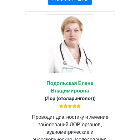
Подольская Елена
Владимировна
(Лор (отоларинголог))
Проводит диагностику и лечение
заболеваний ЛОР-органов,
аудиометрические и
эндоскопические исследования,