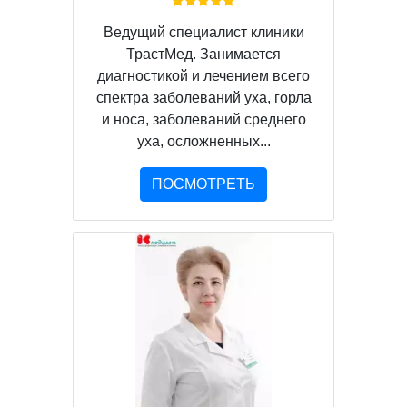
Ведущий специалист клиники
ТрастМед. Занимается
диагностикой и лечением всего
спектра заболеваний уха, горла
и носа, заболеваний среднего
уха, осложненных...
ПОСМОТРЕТЬ