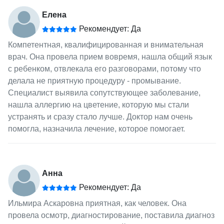
Елена
Рекомендует: Да
Компетентная, квалифицированная и внимательная
врач. Она провела прием вовремя, нашла общий язык
с ребенком, отвлекала его разговорами, потому что
делала не приятную процедуру - промывание.
Специалист выявила сопутствующее заболевание,
нашла аллергию на цветение, которую мы стали
устранять и сразу стало лучше. Доктор нам очень
помогла, назначила лечение, которое помогает.
Анна
Рекомендует: Да
Ильмира Аскаровна приятная, как человек. Она
провела осмотр, диагностирование, поставила диагноз