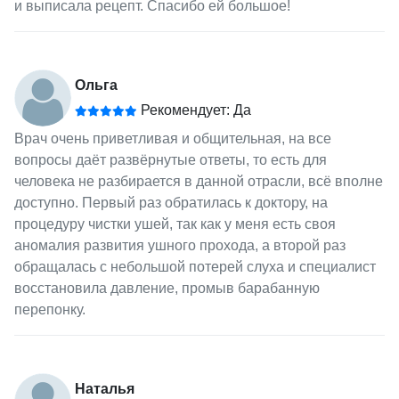
и выписала рецепт. Спасибо ей большое!
Ольга
Рекомендует: Да
Врач очень приветливая и общительная, на все
вопросы даёт развёрнутые ответы, то есть для
человека не разбирается в данной отрасли, всё вполне
доступно. Первый раз обратилась к доктору, на
процедуру чистки ушей, так как у меня есть своя
аномалия развития ушного прохода, а второй раз
обращалась с небольшой потерей слуха и специалист
восстановила давление, промыв барабанную
перепонку.
Наталья