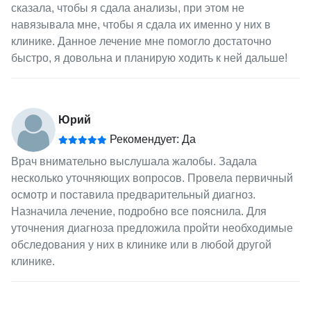
сказала, чтобы я сдала анализы, при этом не
навязывала мне, чтобы я сдала их именно у них в
клинике. Данное лечение мне помогло достаточно
быстро, я довольна и планирую ходить к ней дальше!
Юрий
Рекомендует: Да
Врач внимательно выслушала жалобы. Задала
несколько уточняющих вопросов. Провела первичный
осмотр и поставила предварительный диагноз.
Назначила лечение, подробно все пояснила. Для
уточнения диагноза предложила пройти необходимые
обследования у них в клинике или в любой другой
клинике.