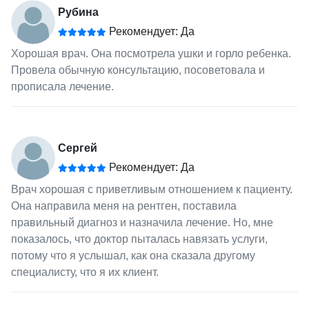
Рубина
Рекомендует: Да
Хорошая врач. Она посмотрела ушки и горло ребенка.
Провела обычную консультацию, посоветовала и
прописала лечение.
Сергей
Рекомендует: Да
Врач хорошая с приветливым отношением к пациенту.
Она направила меня на рентген, поставила
правильный диагноз и назначила лечение. Но, мне
показалось, что доктор пыталась навязать услуги,
потому что я услышал, как она сказала другому
специалисту, что я их клиент.