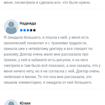
меня, посмотрела и сделала все, что было нужно.
Надежда
Я ожидала большего, я пошла к ней, у меня есть
хронический тонзиллит и с трахеями трудности,
пришла уже к четвёртому доктору и все говорят по
разному. Доктор очень мало мне рассказала про
трахею, у неё в кабинете есть рисунок, я на него
смотрела и там было всё показано, а она сказала, что у
меня ничего нету, но я не согласна с ней. Доктор очень
любезная и милая. То что она мне рассказала, это
лишком элементарно, я ожидала от неё большего.
Юлия