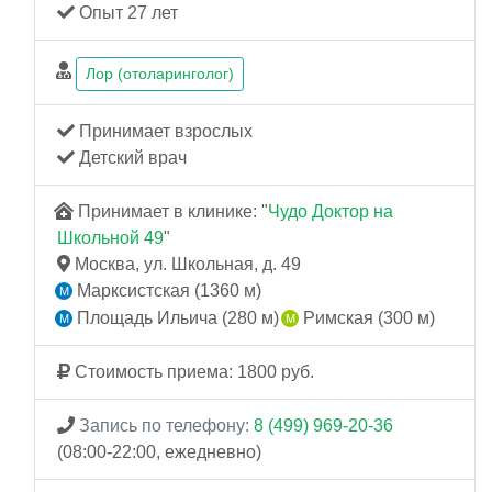
Опыт 27 лет
Лор (отоларинголог)
Принимает взрослых
Детский врач
Принимает в клинике: "
Чудо Доктор на
Школьной 49
"
Москва, ул. Школьная, д. 49
Марксистская (1360 м)
Площадь Ильича (280 м)
Римская (300 м)
Стоимость приема: 1800 руб.
Запись по телефону:
8 (499) 969-20-36
(08:00-22:00, ежедневно)