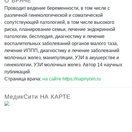
О ВРАЧЕ
Проводит ведение беременности, в том числе с
различной гинекологической и соматической
сопутствующей патологией, в том числе высокого
риска, планирование семьи, лечение эндокринной
патологии, бесплодия, диагностику и лечение
воспалительных заболеваний органов малого таза,
лечение ИППП, диагностику и лечение заболеваний
молочных желез, манипуляции, УЗИ в акушерстве и
гинекологии, УЗИ молочных желез. Автор 14 научных
публикаций.
Страница врача:
на сайте https://napriyom.ru
МедикСити НА КАРТЕ