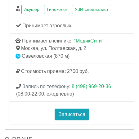
Акушер
Гинеколог
УЗИ-специалист
Принимает взрослых
Принимает в клинике: "
МедикСити
"
Москва, ул. Полтавская, д. 2
Савеловская (870 м)
Стоимость приема: 2700 руб.
Запись по телефону:
8 (499) 969-20-36
(08:00-22:00, ежедневно)
Записаться