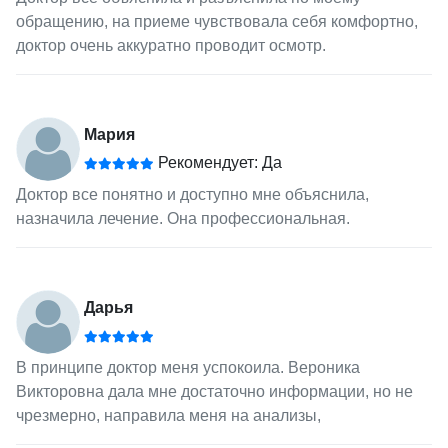
обращению, на приеме чувствовала себя комфортно,
доктор очень аккуратно проводит осмотр.
Мария
Рекомендует: Да
Доктор все понятно и доступно мне объяснила,
назначила лечение. Она профессиональная.
Дарья
В принципе доктор меня успокоила. Вероника
Викторовна дала мне достаточно информации, но не
чрезмерно, направила меня на анализы,