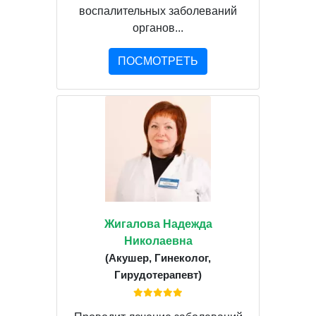
воспалительных заболеваний
органов...
ПОСМОТРЕТЬ
Жигалова Надежда
Николаевна
(Акушер, Гинеколог,
Гирудотерапевт)