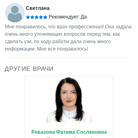
Светлана
Рекомендует: Да
Мне понравилось, что врач профессионал! Она задала
очень много уточняющих вопросов перед тем, как
сделать узи, по ходу работы дала очень много
информации. Мне все понравилось!
ДРУГИЕ ВРАЧИ
Ревазова Фатима Сослановна