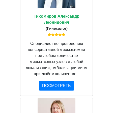
Тихомиров Александр
Леонидович
(Гинеколог)
Специалист по проведению
консервативной миомэктомии
при любом количестве
миоматозных узлов и любой
локализации, эмболизации миом
при любом количестве...
ПОСМОТРЕТЬ