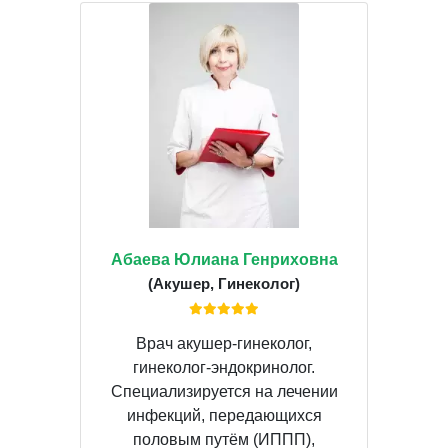
Абаева Юлиана Генриховна
(Акушер, Гинеколог)
Врач акушер-гинеколог,
гинеколог-эндокринолог.
Специализируется на лечении
инфекций, передающихся
половым путём (ИППП),