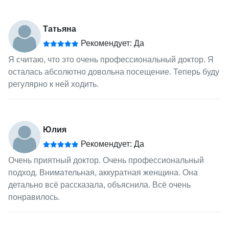
Татьяна
Рекомендует: Да
Я считаю, что это очень профессиональный доктор. Я
осталась абсолютно довольна посещение. Теперь буду
регулярно к ней ходить.
Юлия
Рекомендует: Да
Очень приятный доктор. Очень профессиональный
подход. Внимательная, аккуратная женщина. Она
детально всё рассказала, объяснила. Всё очень
понравилось.