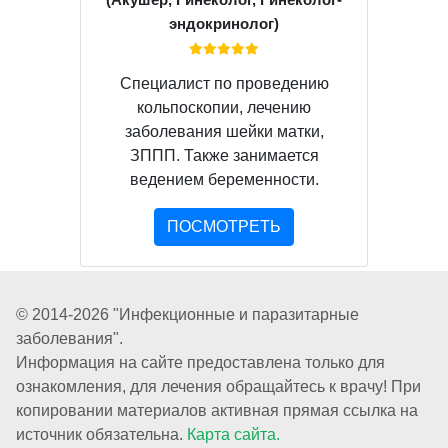
эндокринолог)
Специалист по проведению
кольпоскопии, лечению
заболевания шейки матки,
ЗППП. Также занимается
ведением беременности.
ПОСМОТРЕТЬ
© 2014-2026 "Инфекционные и паразитарные
заболевания".
Информация на сайте предоставлена только для
ознакомления, для лечения обращайтесь к врачу! При
копировании материалов активная прямая ссылка на
источник обязательна.
Карта сайта.