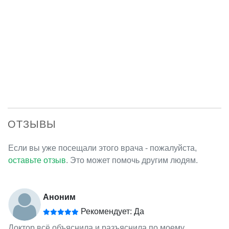
ОТЗЫВЫ
Если вы уже посещали этого врача - пожалуйста,
оставьте отзыв
. Это может помочь другим людям.
Аноним
Рекомендует: Да
Доктор всё объяснила и разъяснила по моему