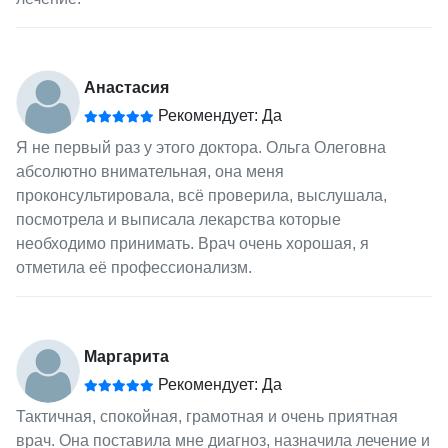
Анастасия
Рекомендует: Да
Я не первый раз у этого доктора. Ольга Олеговна
абсолютно внимательная, она меня
проконсультировала, всё проверила, выслушала,
посмотрела и выписала лекарства которые
необходимо принимать. Врач очень хорошая, я
отметила её профессионализм.
Маргарита
Рекомендует: Да
Тактичная, спокойная, грамотная и очень приятная
врач. Она поставила мне диагноз, назначила лечение и