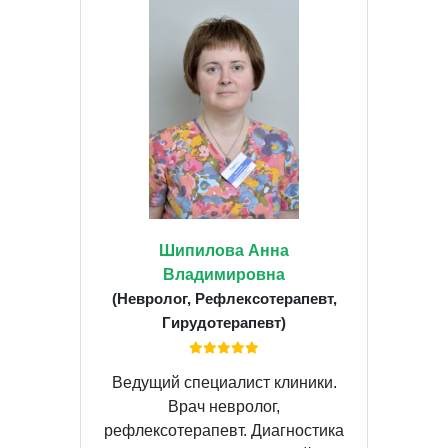
Шипилова Анна
Владимировна
(Невролог, Рефлексотерапевт,
Гирудотерапевт)
Ведущий специалист клиники.
Врач невролог,
рефлексотерапевт. Диагностика