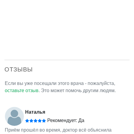
ОТЗЫВЫ
Если вы уже посещали этого врача - пожалуйста,
оставьте отзыв
. Это может помочь другим людям.
Наталья
Рекомендует: Да
Приём прошёл во время, доктор всё объяснила