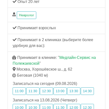
Опыт 20 лет
Невролог
Принимает взрослых
Принимает в 2 клиниках (выберите более
удобную для вас):
Принимает в клинике: "
Медлайн-Сервис на
Полежаевской
"
Москва, Хорошёвское ш., д. 62
Беговая (1040 м)
Записаться на сегодня (09.08.2026)
11:00
11:30
12:30
13:00
13:30
14:30
Записаться на 13.08.2026 (Четверг)
10:00
10:30
11:00
11:30
12:00
12:30