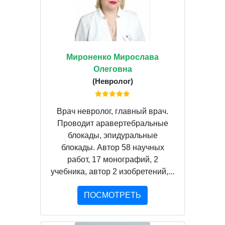
Мироненко Мирослава
Олеговна
(Невролог)
Врач невролог, главный врач.
Проводит аравертебральные
блокады, эпидуральные
блокады. Автор 58 научных
работ, 17 монографий, 2
учебника, автор 2 изобретений,...
ПОСМОТРЕТЬ