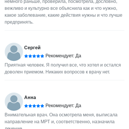
немного раньше, проверила, посмотрела, дословно,
вежливо и культурно все объяснила как и что нужно,
какое заболевание, какие действия нужны и что лучше
предпринять.
Сергей
Рекомендует: Да
Приятная человек. Я получил все, что хотел и остался
доволен приемом. Никаких вопросов к врачу нет.
Анна
Рекомендует: Да
Внимательная врач. Она осмотрела меня, выписала
направление на МРТ и, соответственно, назначила
лечение.