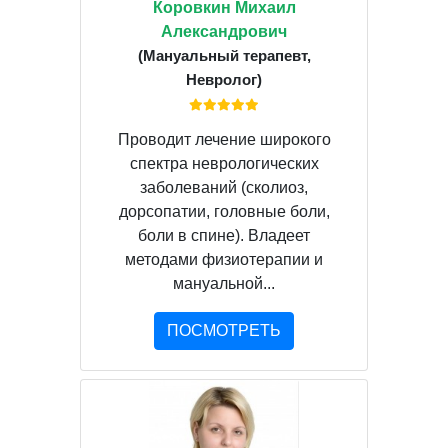
Коровкин Михаил
Александрович
(Мануальный терапевт,
Невролог)
Проводит лечение широкого
спектра неврологических
заболеваний (сколиоз,
дорсопатии, головные боли,
боли в спине). Владеет
методами физиотерапии и
мануальной...
ПОСМОТРЕТЬ