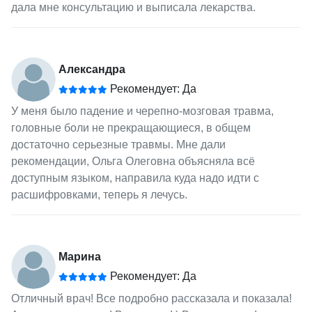
дала мне консультацию и выписала лекарства.
Александра
Рекомендует: Да
У меня было падение и черепно-мозговая травма,
головные боли не прекращающиеся, в общем
достаточно серьезные травмы. Мне дали
рекомендации, Ольга Олеговна объясняла всё
доступным языком, направила куда надо идти с
расшифровками, теперь я лечусь.
Марина
Рекомендует: Да
Отличный врач! Все подробно рассказала и показала!