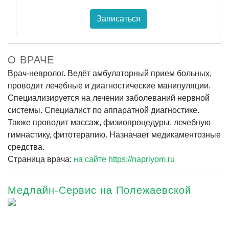
Записаться
О ВРАЧЕ
Врач-невролог. Ведёт амбулаторный прием больных,
проводит лечебные и диагностические манипуляции.
Специализируется на лечении заболеваний нервной
системы. Специалист по аппаратной диагностике.
Также проводит массаж, физиопроцедуры, лечебную
гимнастику, фитотерапию. Назначает медикаментозные
средства.
Страница врача:
на сайте https://napriyom.ru
Медлайн-Сервис на Полежаевской