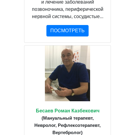
и лечение заболеваний
позвоночника, периферической
нервной системы, сосудистые...
ПОСМОТРЕТЬ
Бесаев Роман Казбекович
(Мануальный терапевт,
Невролог, Рефлексотерапевт,
Вертебролог)