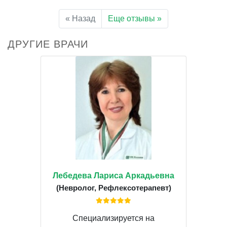
« Назад
Еще отзывы »
ДРУГИЕ ВРАЧИ
Лебедева Лариса Аркадьевна
(Невролог, Рефлексотерапевт)
Специализируется на