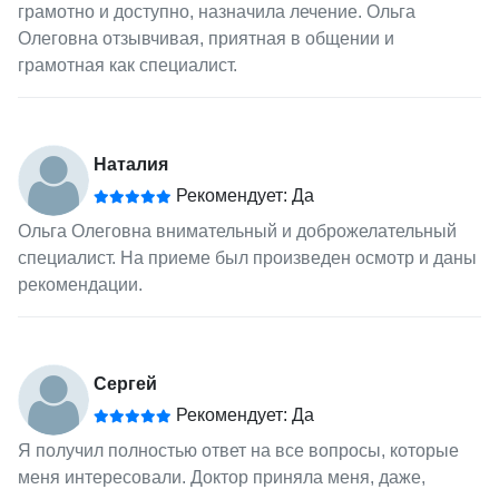
грамотно и доступно, назначила лечение. Ольга
Олеговна отзывчивая, приятная в общении и
грамотная как специалист.
Наталия
Рекомендует: Да
Ольга Олеговна внимательный и доброжелательный
специалист. На приеме был произведен осмотр и даны
рекомендации.
Сергей
Рекомендует: Да
Я получил полностью ответ на все вопросы, которые
меня интересовали. Доктор приняла меня, даже,