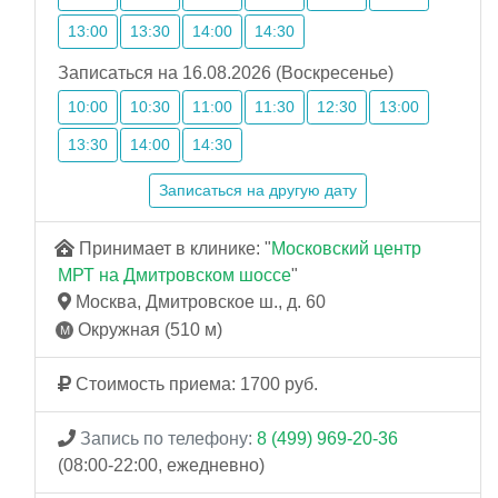
13:00
13:30
14:00
14:30
Записаться на 16.08.2026 (Воскресенье)
10:00
10:30
11:00
11:30
12:30
13:00
13:30
14:00
14:30
Записаться на другую дату
Принимает в клинике: "
Московский центр
МРТ на Дмитровском шоссе
"
Москва, Дмитровское ш., д. 60
Окружная (510 м)
Стоимость приема: 1700 руб.
Запись по телефону:
8 (499) 969-20-36
(08:00-22:00, ежедневно)