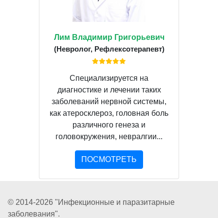
Лим Владимир Григорьевич
(Невролог, Рефлексотерапевт)
Специализируется на
диагностике и лечении таких
заболеваний нервной системы,
как атеросклероз, головная боль
различного генеза и
головокружения, невралгии...
ПОСМОТРЕТЬ
© 2014-2026 "Инфекционные и паразитарные
заболевания".