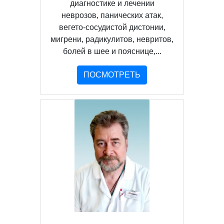
диагностике и лечении
неврозов, панических атак,
вегето-сосудистой дистонии,
мигрени, радикулитов, невритов,
болей в шее и пояснице,...
ПОСМОТРЕТЬ