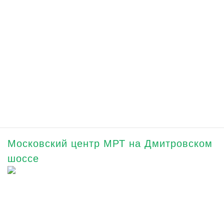
Московский центр МРТ на Дмитровском
шоссе