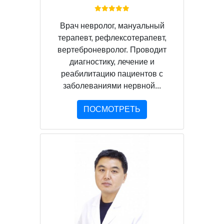
Врач невролог, мануальный
терапевт, рефлексотерапевт,
вертеброневролог. Проводит
диагностику, лечение и
реабилитацию пациентов с
заболеваниями нервной...
ПОСМОТРЕТЬ