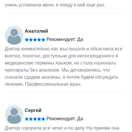
очень успокоила меня, я поеду к ней еще раз.
Анатолий
Рекомендует: Да
Доктор внимательно нас выслушала и объяснила все
внятно, понятно, доступным для непосвященного в
медицинские термины языком, не стала назначать
препараты без анализов. Мы договорились, что
сначала сдадим анализы, а потом будем обсуждать
лечение. Профессиональная врач.
Сергей
Рекомендует: Да
Доктор говорила все четко и по делу. На приеме она