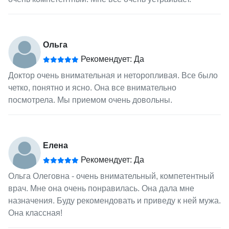
Ольга
Рекомендует: Да
Доктор очень внимательная и неторопливая. Все было
четко, понятно и ясно. Она все внимательно
посмотрела. Мы приемом очень довольны.
Елена
Рекомендует: Да
Ольга Олеговна - очень внимательный, компетентный
врач. Мне она очень понравилась. Она дала мне
назначения. Буду рекомендовать и приведу к ней мужа.
Она классная!