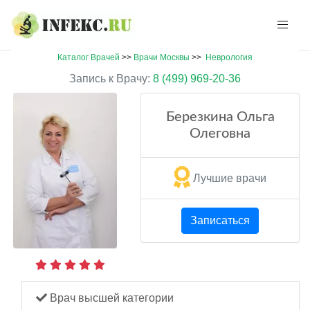
Каталог Врачей
>>
Врачи Москвы
>>
Неврология
Запись к Врачу:
8 (499) 969-20-36
Березкина Ольга
Олеговна
Лучшие врачи
Записаться
Врач высшей категории