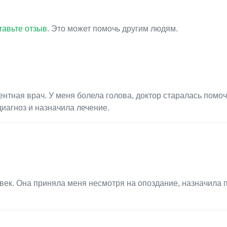
тавьте отзыв
. Это может помочь другим людям.
нтная врач. У меня болела голова, доктор старалась помоч
иагноз и назначила лечение.
ек. Она приняла меня несмотря на опоздание, назначила 