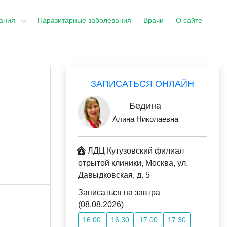
ания
Паразитарные заболевания
Врачи
О сайте
ЗАПИСАТЬСЯ ОНЛАЙН
Бедина
Алина Николаевна
ЛДЦ Кутузовский филиал
отрытой клиники, Москва, ул.
Давыдковская, д. 5
Записаться на завтра
(08.08.2026)
16:00
16:30
17:00
17:30