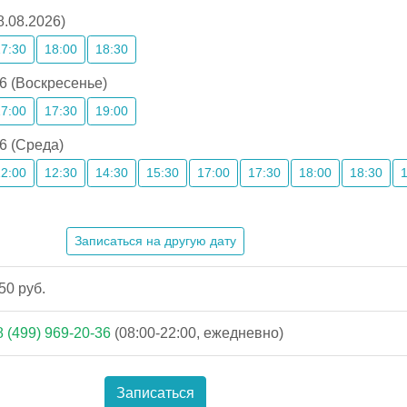
8.08.2026)
17:30
18:00
18:30
6 (Воскресенье)
17:00
17:30
19:00
6 (Среда)
12:00
12:30
14:30
15:30
17:00
17:30
18:00
18:30
Записаться на другую дату
50 руб.
8 (499) 969-20-36
(08:00-22:00, ежедневно)
Записаться