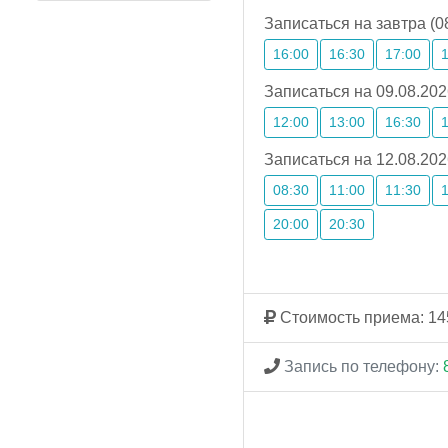
Записаться на завтра (0
16:00
16:30
17:00
Записаться на 09.08.202
12:00
13:00
16:30
Записаться на 12.08.202
08:30
11:00
11:30
20:00
20:30
Стоимость приема: 14
Запись по телефону: