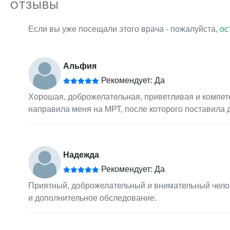
ОТЗЫВЫ
Если вы уже посещали этого врача - пожалуйста,
ос
Альфия
Рекомендует: Да
Хорошая, доброжелательная, приветливая и компете
направила меня на МРТ, после которого поставила д
Надежда
Рекомендует: Да
Приятный, доброжелательный и внимательный челов
и дополнительное обследование.