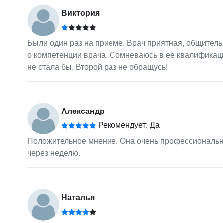
Виктория
Были один раз на приеме. Врач приятная, общитель
о компетенции врача. Сомневаюсь в ее квалифика
не стала бы. Второй раз не обращусь!
Александр
Рекомендует: Да
Положительное мнение. Она очень профессионально
через неделю.
Наталья