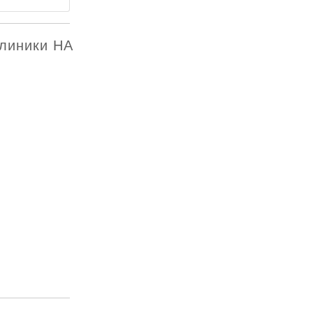
клиники НА