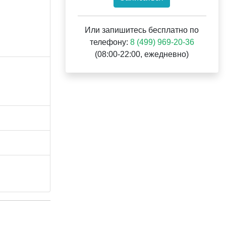
Или запишитесь бесплатно по
телефону:
8 (499) 969-20-36
(08:00-22:00, ежедневно)