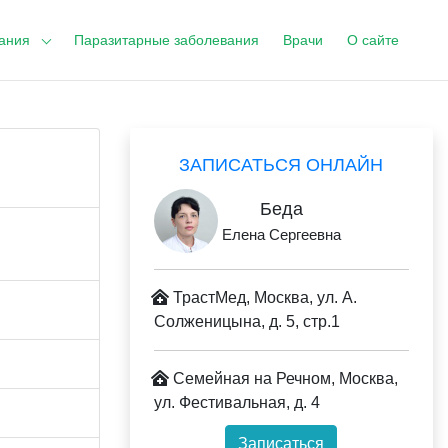
ания
Паразитарные заболевания
Врачи
О сайте
ЗАПИСАТЬСЯ ОНЛАЙН
Беда
Елена Сергеевна
ТрастМед, Москва, ул. А.
Солженицына, д. 5, стр.1
Семейная на Речном, Москва,
ул. Фестивальная, д. 4
Записаться