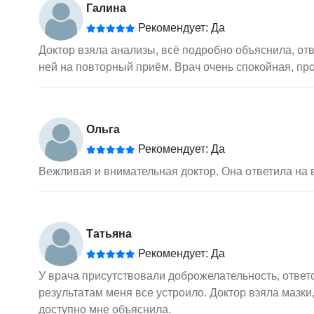
Галина
Рекомендует: Да
Доктор взяла анализы, всё подробно объяснила, отв
ней на повторный приём. Врач очень спокойная, п
Ольга
Рекомендует: Да
Вежливая и внимательная доктор. Она ответила на 
Татьяна
Рекомендует: Да
У врача присутствовали доброжелательность, ответ
результатам меня все устроило. Доктор взяла мазки
доступно мне объяснила.