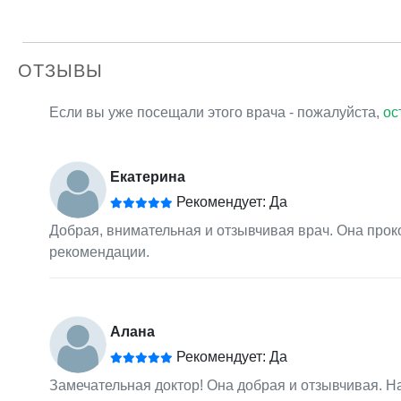
ОТЗЫВЫ
Если вы уже посещали этого врача - пожалуйста,
ос
Екатерина
Рекомендует: Да
Добрая, внимательная и отзывчивая врач. Она прок
рекомендации.
Алана
Рекомендует: Да
Замечательная доктор! Она добрая и отзывчивая. Н