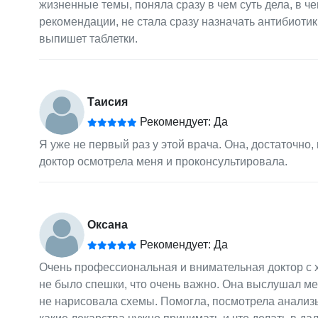
жизненные темы, поняла сразу в чем суть дела, в че
рекомендации, не стала сразу назначать антибиотики
выпишет таблетки.
Таисия
Рекомендует: Да
Я уже не первый раз у этой врача. Она, достаточно,
доктор осмотрела меня и проконсультировала.
Оксана
Рекомендует: Да
Очень профессиональная и внимательная доктор с 
не было спешки, что очень важно. Она выслушал мен
не нарисовала схемы. Помогла, посмотрела анализ