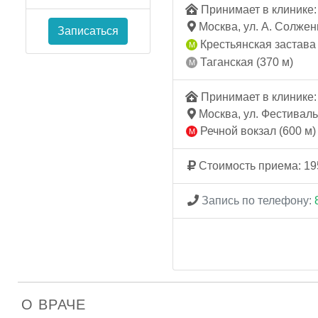
Принимает в клинике: 
Москва, ул. А. Солжени
Записаться
Крестьянская застава 
Таганская (370 м)
Принимает в клинике: 
Москва, ул. Фестивальн
Речной вокзал (600 м)
Стоимость приема: 19
Запись по телефону:
О ВРАЧЕ