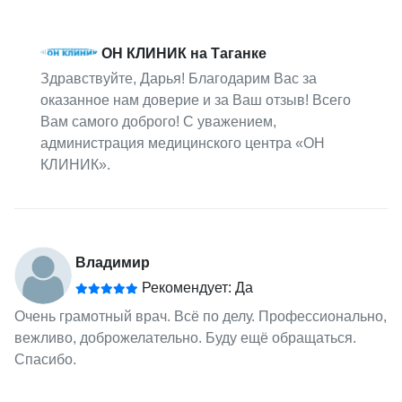
ОН КЛИНИК на Таганке
Здравствуйте, Дарья! Благодарим Вас за
оказанное нам доверие и за Ваш отзыв! Всего
Вам самого доброго! С уважением,
администрация медицинского центра «ОН
КЛИНИК».
Владимир
Рекомендует: Да
Очень грамотный врач. Всё по делу. Профессионально,
вежливо, доброжелательно. Буду ещё обращаться.
Спасибо.