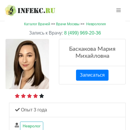
Каталог Врачей
>>
Врачи Москвы
>>
Неврология
Запись к Врачу:
8 (499) 969-20-36
Баскакова Мария
Михайловна
Записаться
Опыт 3 года
Невролог