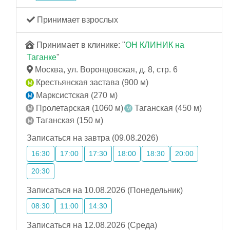
Принимает взрослых
Принимает в клинике: "
ОН КЛИНИК на
Таганке
"
Москва, ул. Воронцовская, д. 8, стр. 6
Крестьянская застава (900 м)
Марксистская (270 м)
Пролетарская (1060 м)
Таганская (450 м)
Таганская (150 м)
Записаться на завтра (09.08.2026)
16:30
17:00
17:30
18:00
18:30
20:00
20:30
Записаться на 10.08.2026 (Понедельник)
08:30
11:00
14:30
Записаться на 12.08.2026 (Среда)