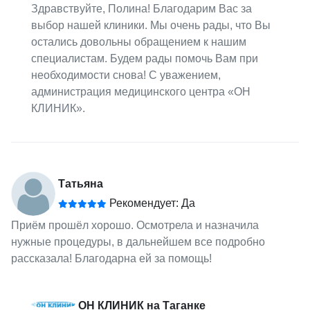
Здравствуйте, Полина! Благодарим Вас за
выбор нашей клиники. Мы очень рады, что Вы
остались довольны обращением к нашим
специалистам. Будем рады помочь Вам при
необходимости снова! С уважением,
администрация медицинского центра «ОН
КЛИНИК».
Татьяна
Рекомендует: Да
Приём прошёл хорошо. Осмотрела и назначила
нужные процедуры, в дальнейшем все подробно
рассказала! Благодарна ей за помощь!
ОН КЛИНИК на Таганке