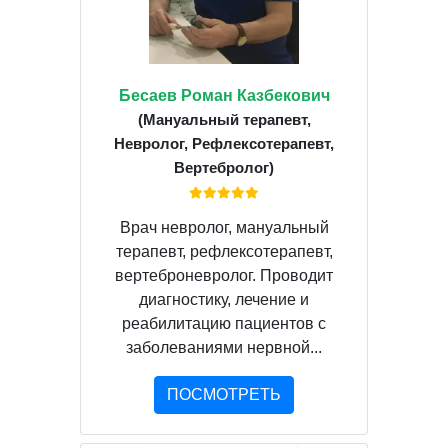
Бесаев Роман Казбекович
(Мануальный терапевт,
Невролог, Рефлексотерапевт,
Вертебролог)
Врач невролог, мануальный
терапевт, рефлексотерапевт,
вертеброневролог. Проводит
диагностику, лечение и
реабилитацию пациентов с
заболеваниями нервной...
ПОСМОТРЕТЬ