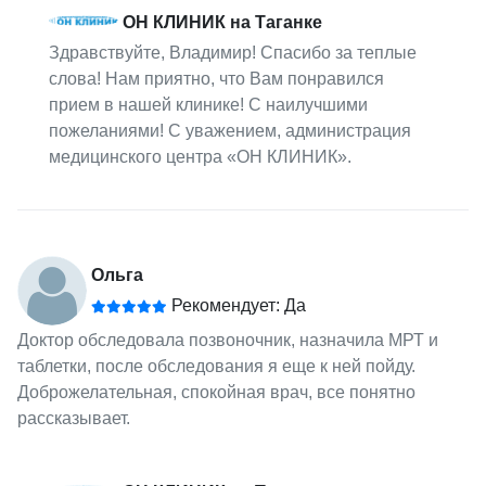
ОН КЛИНИК на Таганке
Здравствуйте, Владимир! Спасибо за теплые
слова! Нам приятно, что Вам понравился
прием в нашей клинике! С наилучшими
пожеланиями! С уважением, администрация
медицинского центра «ОН КЛИНИК».
Ольга
Рекомендует: Да
Доктор обследовала позвоночник, назначила МРТ и
таблетки, после обследования я еще к ней пойду.
Доброжелательная, спокойная врач, все понятно
рассказывает.