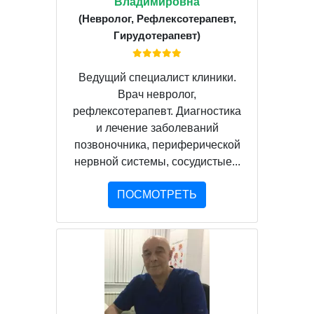
Владимировна
(Невролог, Рефлексотерапевт,
Гирудотерапевт)
Ведущий специалист клиники.
Врач невролог,
рефлексотерапевт. Диагностика
и лечение заболеваний
позвоночника, периферической
нервной системы, сосудистые...
ПОСМОТРЕТЬ