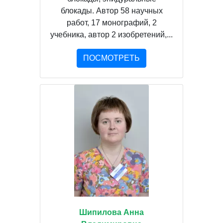
блокады. Автор 58 научных
работ, 17 монографий, 2
учебника, автор 2 изобретений,...
ПОСМОТРЕТЬ
Шипилова Анна