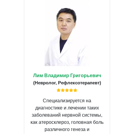
Лим Владимир Григорьевич
(Невролог, Рефлексотерапевт)
Специализируется на
диагностике и лечении таких
заболеваний нервной системы,
как атеросклероз, головная боль
различного генеза и