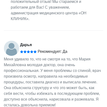
положительный отзыв! Мы стараемся и
работаем для Вас! С уважением,
администрация медицинского центра «ОН
КЛИНИК».
Дарья
Рекомендует: Да
Меня удивило то, что не смотря на то, что Мария
Михайловна молодая доктор, она очень
профессиональная. У меня проблемы со спиной, врач
произвела осмотр, направила на необходимые
процедуры, поставила диагноз и выписала лечение.
Она объяснила структуру и что это может быть, как
себя вести, чтобы избежать в последующем проблем,
доступно все объяснила, нарисовала и разжевала. Я
осталась довольна приемом!