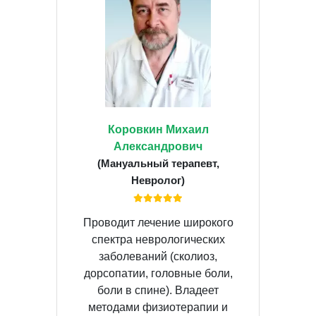
Коровкин Михаил
Александрович
(Мануальный терапевт,
Невролог)
Проводит лечение широкого
спектра неврологических
заболеваний (сколиоз,
дорсопатии, головные боли,
боли в спине). Владеет
методами физиотерапии и