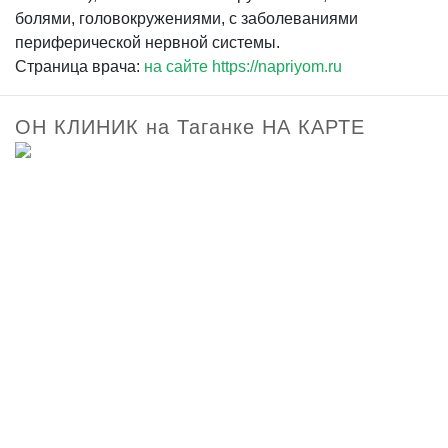
болями, головокружениями, с заболеваниями
периферической нервной системы.
Страница врача:
на сайте https://napriyom.ru
ОН КЛИНИК на Таганке НА КАРТЕ