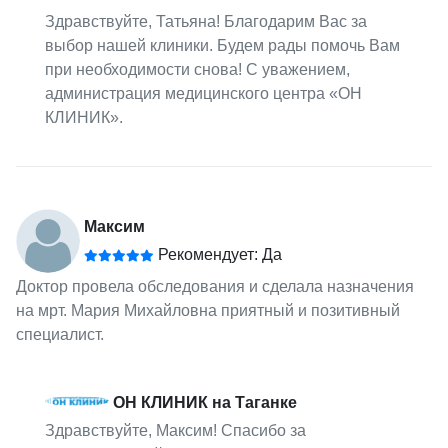
Здравствуйте, Татьяна! Благодарим Вас за
выбор нашей клиники. Будем рады помочь Вам
при необходимости снова! С уважением,
администрация медицинского центра «ОН
КЛИНИК».
Максим
Рекомендует: Да
Доктор провела обследования и сделала назначения
на мрт. Мария Михайловна приятный и позитивный
специалист.
ОН КЛИНИК на Таганке
Здравствуйте, Максим! Спасибо за