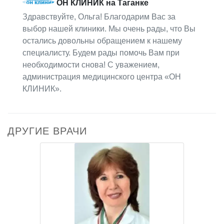
ОН КЛИНИК на Таганке
Здравствуйте, Ольга! Благодарим Вас за
выбор нашей клиники. Мы очень рады, что Вы
остались довольны обращением к нашему
специалисту. Будем рады помочь Вам при
необходимости снова! С уважением,
администрация медицинского центра «ОН
КЛИНИК».
ДРУГИЕ ВРАЧИ