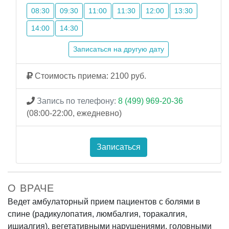
08:30
09:30
11:00
11:30
12:00
13:30
14:00
14:30
Записаться на другую дату
Стоимость приема: 2100 руб.
Запись по телефону:
8 (499) 969-20-36
(08:00-22:00, ежедневно)
Записаться
О ВРАЧЕ
Ведет амбулаторный прием пациентов с болями в
спине (радикулопатия, люмбалгия, торакалгия,
ишиалгия), вегетативными нарушениями, головными