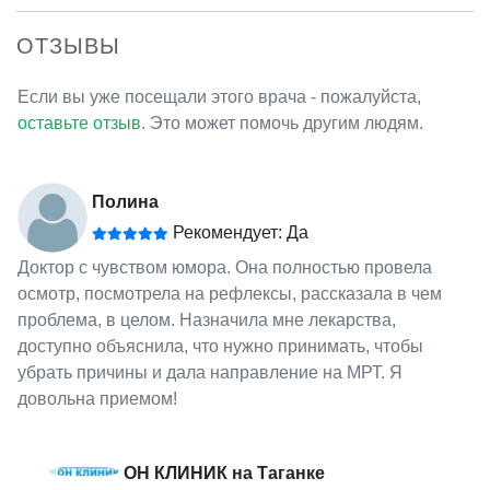
ОТЗЫВЫ
Если вы уже посещали этого врача - пожалуйста,
оставьте отзыв
. Это может помочь другим людям.
Полина
Рекомендует: Да
Доктор с чувством юмора. Она полностью провела
осмотр, посмотрела на рефлексы, рассказала в чем
проблема, в целом. Назначила мне лекарства,
доступно объяснила, что нужно принимать, чтобы
убрать причины и дала направление на МРТ. Я
довольна приемом!
ОН КЛИНИК на Таганке