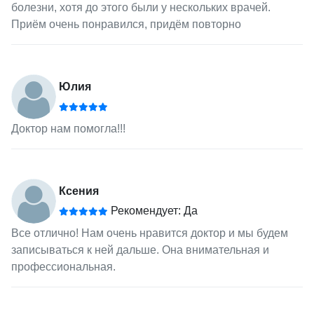
болезни, хотя до этого были у нескольких врачей.
Приём очень понравился, придём повторно
Юлия
Доктор нам помогла!!!
Ксения
Рекомендует: Да
Все отлично! Нам очень нравится доктор и мы будем
записываться к ней дальше. Она внимательная и
профессиональная.