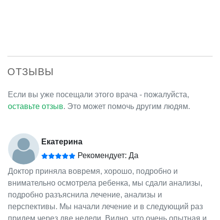
ОТЗЫВЫ
Если вы уже посещали этого врача - пожалуйста,
оставьте отзыв
. Это может помочь другим людям.
Екатерина
Рекомендует: Да
Доктор приняла вовремя, хорошо, подробно и
внимательно осмотрела ребенка, мы сдали анализы,
подробно разъяснила лечение, анализы и
перспективы. Мы начали лечение и в следующий раз
придем через две недели. Видно, что очень опытная и