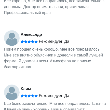
Все хорошо, мне все понравилось, все замечательно, я
довольна. Доктор внимательная, приветливая.
Профессиональный врач.
Александр
Рекомендует: Да
Прием прошел очень хорошо. Мне все понравилось.
Мне все внятно объяснили и донесли в самой лучшей
форме. Я доволен всем. Атмосфера на приеме
благоприятная.
Клим
Рекомендует: Да
Все было замечательно. Мне все понравилось. Татьяна
Юрьевна очень хороший врач и специалист.