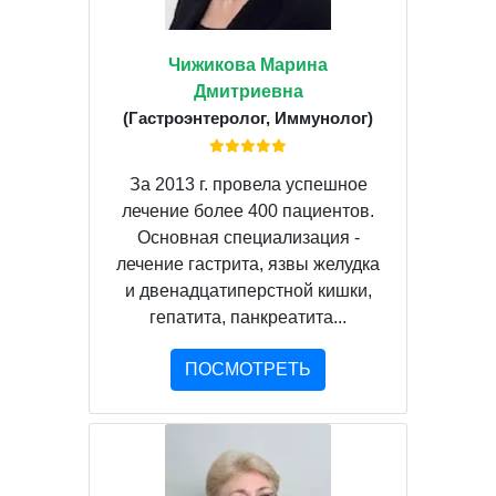
Чижикова Марина
Дмитриевна
(Гастроэнтеролог, Иммунолог)
За 2013 г. провела успешное
лечение более 400 пациентов.
Основная специализация -
лечение гастрита, язвы желудка
и двенадцатиперстной кишки,
гепатита, панкреатита...
ПОСМОТРЕТЬ