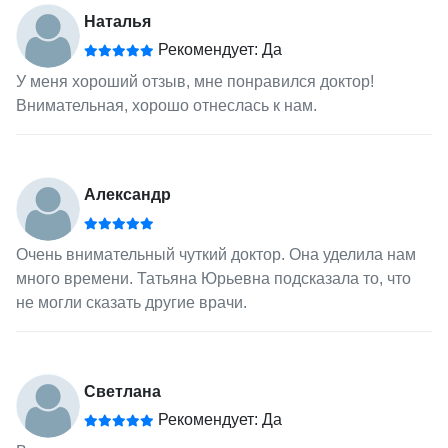
Наталья
Рекомендует: Да
У меня хороший отзыв, мне понравился доктор!
Внимательная, хорошо отнеслась к нам.
Александр
Очень внимательный чуткий доктор. Она уделила нам
много времени. Татьяна Юрьевна подсказала то, что
не могли сказать другие врачи.
Светлана
Рекомендует: Да