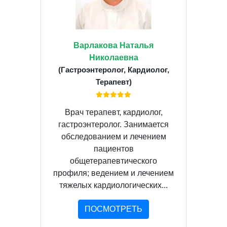
Варлакова Наталья
Николаевна
(Гастроэнтеролог, Кардиолог,
Терапевт)
Врач терапевт, кардиолог,
гастроэнтеролог. Занимается
обследованием и лечением
пациентов
общетерапевтического
профиля; ведением и лечением
тяжелых кардиологических...
ПОСМОТРЕТЬ