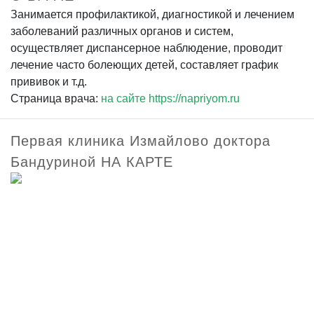
Занимается профилактикой, диагностикой и лечением
заболеваний различных органов и систем,
осуществляет диспансерное наблюдение, проводит
лечение часто болеющих детей, составляет график
прививок и т.д.
Страница врача:
на сайте https://napriyom.ru
Первая клиника Измайлово доктора
Бандуриной НА КАРТЕ