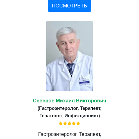
ПОСМОТРЕТЬ
Северов Михаил Викторович
(Гастроэнтеролог, Терапевт,
Гепатолог, Инфекционист)
Гастроэнтеролог, Терапевт,