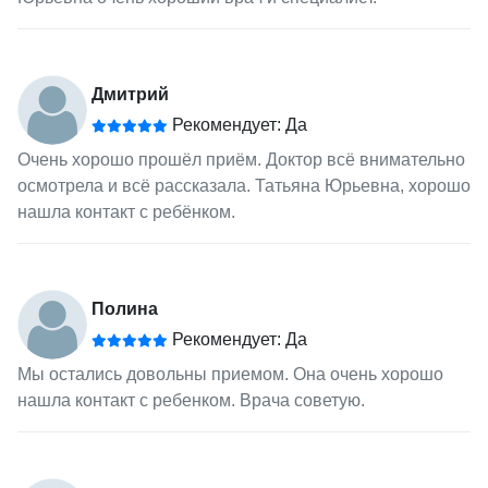
Дмитрий
Рекомендует: Да
Очень хорошо прошёл приём. Доктор всё внимательно
осмотрела и всё рассказала. Татьяна Юрьевна, хорошо
нашла контакт с ребёнком.
Полина
Рекомендует: Да
Мы остались довольны приемом. Она очень хорошо
нашла контакт с ребенком. Врача советую.