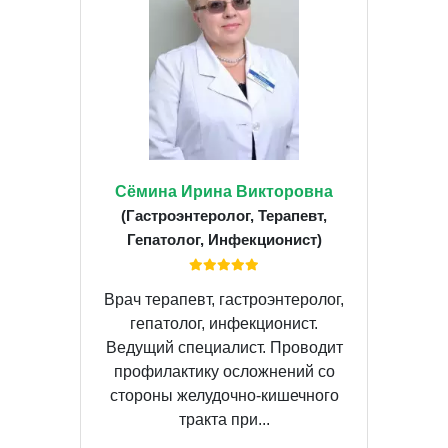
Сёмина Ирина Викторовна
(Гастроэнтеролог, Терапевт,
Гепатолог, Инфекционист)
Врач терапевт, гастроэнтеролог,
гепатолог, инфекционист.
Ведущий специалист. Проводит
профилактику осложнений со
стороны желудочно-кишечного
тракта при...