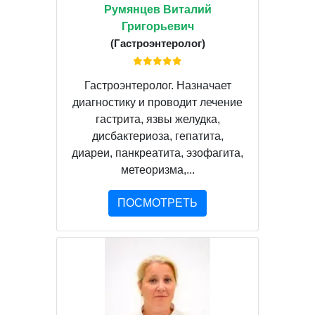
Румянцев Виталий
Григорьевич
(Гастроэнтеролог)
Гастроэнтеролог. Назначает
диагностику и проводит лечение
гастрита, язвы желудка,
дисбактериоза, гепатита,
диареи, панкреатита, эзофагита,
метеоризма,...
ПОСМОТРЕТЬ