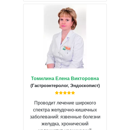
Томилина Елена Викторовна
(Гастроэнтеролог, Эндоскопист)
Проводит лечение широкого
спектра желудочно-кишечных
заболеваний: язвенные болезни
желудка, хронический