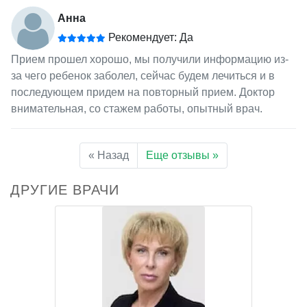
Анна
Рекомендует: Да
Прием прошел хорошо, мы получили информацию из-
за чего ребенок заболел, сейчас будем лечиться и в
последующем придем на повторный прием. Доктор
внимательная, со стажем работы, опытный врач.
« Назад
Еще отзывы »
ДРУГИЕ ВРАЧИ