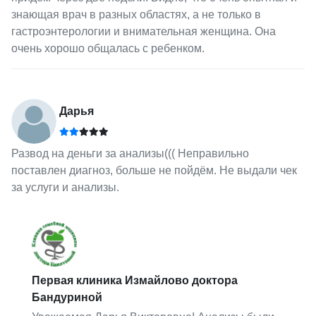
знающая врач в разных областях, а не только в
гастроэнтерологии и внимательная женщина. Она
очень хорошо общалась с ребенком.
Дарья
Развод на деньги за анализы((( Неправильно
поставлен диагноз, больше не пойдём. Не выдали чек
за услуги и анализы.
Первая клиника Измайлово доктора
Бандуриной