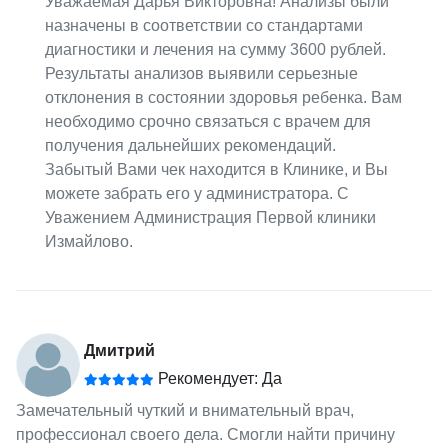
Уважаемая Дарья Викторовна! Анализы были
назначены в соответствии со стандартами
диагностики и лечения на сумму 3600 рублей.
Результаты анализов выявили серьезные
отклонения в состоянии здоровья ребенка. Вам
необходимо срочно связаться с врачем для
получения дальнейших рекомендаций.
Забытый Вами чек находится в Клинике, и Вы
можете забрать его у администратора. С
Уважением Администрация Первой клиники
Измайлово.
Дмитрий
Рекомендует: Да
Замечательный чуткий и внимательный врач,
профессионал своего дела. Смогли найти причину