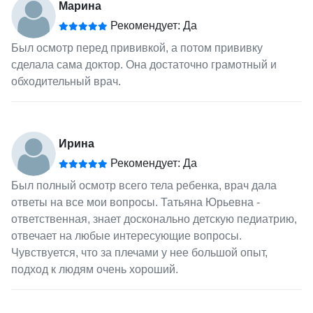
Марина
Рекомендует: Да
Был осмотр перед прививкой, а потом прививку
сделала сама доктор. Она достаточно грамотный и
обходительный врач.
Ирина
Рекомендует: Да
Был полный осмотр всего тела ребенка, врач дала
ответы на все мои вопросы. Татьяна Юрьевна -
ответственная, знает досконально детскую педиатрию,
отвечает на любые интересующие вопросы.
Чувствуется, что за плечами у нее большой опыт,
подход к людям очень хороший.