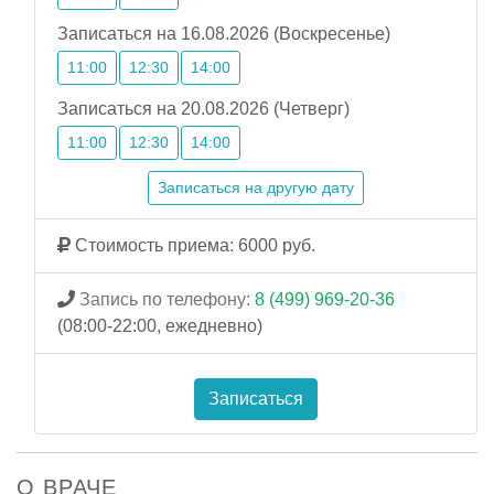
Записаться на 16.08.2026 (Воскресенье)
11:00
12:30
14:00
Записаться на 20.08.2026 (Четверг)
11:00
12:30
14:00
Записаться на другую дату
Стоимость приема: 6000 руб.
Запись по телефону:
8 (499) 969-20-36
(08:00-22:00, ежедневно)
Записаться
О ВРАЧЕ