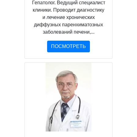
Гепатолог. Ведущий специалист
клиники. Проводит диагностику
и лечение хронических
диффузных паренхиматозных
заболеваний печени,...
ПОСМОТРЕТЬ