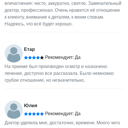
впечатления: чисто, аккуратно, светло. Замечательный
доктор, профессионал. Очень нравится её отношение
к клиенту, внимание к деталям, к моим словам.
Надеюсь, что всё будет хорошо.
Етар
Рекомендует: Да
На приеме был произведен осмотр и назначено
лечение, доступно все рассказала. Было немножко
грубое отношение, но незначительно.
Юлия
Рекомендует: Да
Доктор уделила мне, достаточно, времени. Много чего