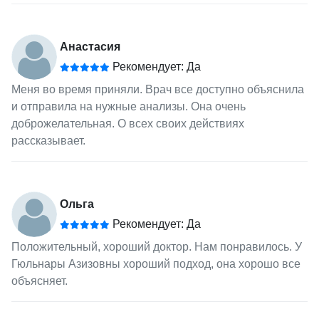
Анастасия
Рекомендует: Да
Меня во время приняли. Врач все доступно объяснила
и отправила на нужные анализы. Она очень
доброжелательная. О всех своих действиях
рассказывает.
Ольга
Рекомендует: Да
Положительный, хороший доктор. Нам понравилось. У
Гюльнары Азизовны хороший подход, она хорошо все
объясняет.