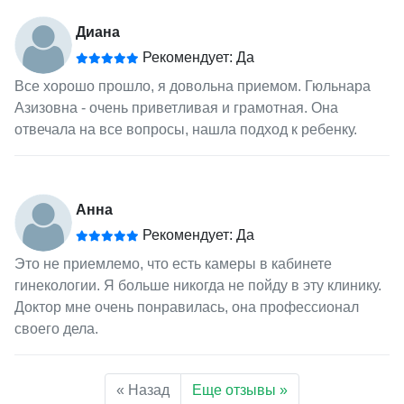
Диана
Рекомендует: Да
Все хорошо прошло, я довольна приемом. Гюльнара
Азизовна - очень приветливая и грамотная. Она
отвечала на все вопросы, нашла подход к ребенку.
Анна
Рекомендует: Да
Это не приемлемо, что есть камеры в кабинете
гинекологии. Я больше никогда не пойду в эту клинику.
Доктор мне очень понравилась, она профессионал
своего дела.
« Назад
Еще отзывы »