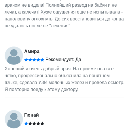
врачом не видела! Полнейший развод на бабки и не
лечат, а калечат! Хуже ощущения еще не испытывала -
наполовину оглохнуть! До сих восстановиться до конца
не удалось после ее "лечения"...
Амира
Рекомендует: Да
Хороший и очень добрый врач. На приеме она все
четко, профессионально объяснила на понятном
языке, сделала УЗИ молочных желез и провела осмотр.
Я повторно поеду к этому доктору.
Гюнай