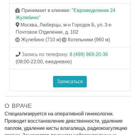
Принимает в клинике: "
Евромедклиник 24
Жулебино
"
Москва, Люберцы, м-н Городок Б, ул. 3-е
Почтовое Отделение, д. 102
Жулебино (710 м)
Котельники (960 м)
Запись по телефону:
8 (499) 969-20-36
(08:00-22:00, ежедневно)
Записаться
О ВРАЧЕ
Специализируется на оперативной гинекологии.
Проводит восстановление девственности, удаление
паплом, удаление кисты влагалища, радиокоагуляцию