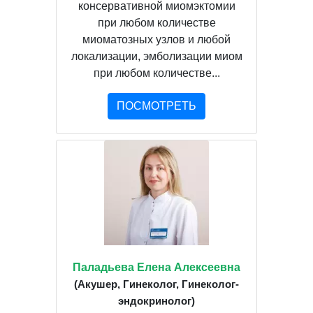
консервативной миомэктомии
при любом количестве
миоматозных узлов и любой
локализации, эмболизации миом
при любом количестве...
ПОСМОТРЕТЬ
Паладьева Елена Алексеевна
(Акушер, Гинеколог, Гинеколог-
эндокринолог)