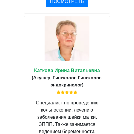
ПОСМОТРЕТЬ
Каткова Ирина Витальевна
(Акушер, Гинеколог, Гинеколог-
эндокринолог)
Специалист по проведению
кольпоскопии, лечению
заболевания шейки матки,
ЗППП. Также занимается
ведением беременности.