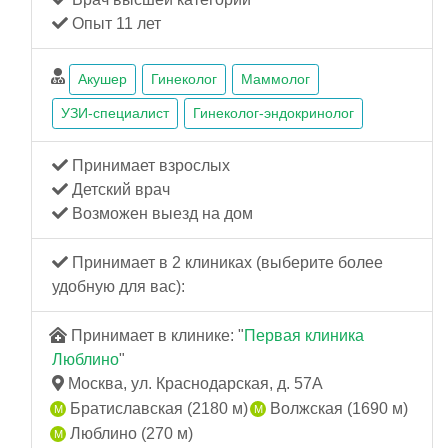
Опыт 11 лет
Акушер
Гинеколог
Маммолог
УЗИ-специалист
Гинеколог-эндокринолог
Принимает взрослых
Детский врач
Возможен выезд на дом
Принимает в 2 клиниках (выберите более
удобную для вас):
Принимает в клинике: "
Первая клиника
Люблино
"
Москва, ул. Краснодарская, д. 57А
Братиславская (2180 м)
Волжская (1690 м)
Люблино (270 м)