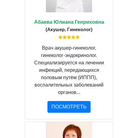
Абаева Юлиана Генриховна
(Акушер, Гинеколог)
Врач акушер-гинеколог,
гинеколог-эндокринолог.
Специализируется на лечении
инфекций, передающихся
половым путём (ИППП),
воспалительных заболеваний
органов...
ПОСМОТРЕТЬ