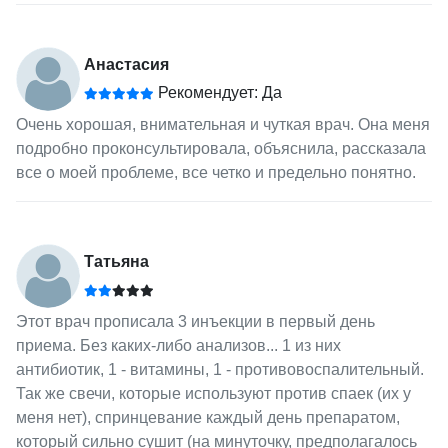
Анастасия
Рекомендует: Да
Очень хорошая, внимательная и чуткая врач. Она меня
подробно проконсультировала, объяснила, рассказала
все о моей проблеме, все четко и предельно понятно.
Татьяна
Этот врач прописала 3 инъекции в первый день
приема. Без каких-либо анализов... 1 из них
антибиотик, 1 - витамины, 1 - противовоспалительный.
Так же свечи, которые используют против спаек (их у
меня нет), спринцевание каждый день препаратом,
который сильно сушит (на минуточку, предполагалось