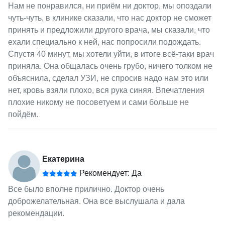
Нам не понравился, ни приём ни доктор, мы опоздали
чуть-чуть, в клинике сказали, что нас доктор не сможет
принять и предложили другого врача, мы сказали, что
ехали специально к ней, нас попросили подождать.
Спустя 40 минут, мы хотели уйти, в итоге всё-таки врач
приняла. Она общалась очень грубо, ничего толком не
объяснила, сделал УЗИ, не спросив надо нам это или
нет, кровь взяли плохо, вся рука синяя. Впечатления
плохие никому не посоветуем и сами больше не
пойдём.
Екатерина
Рекомендует: Да
Все было вполне прилично. Доктор очень
доброжелательная. Она все выслушала и дала
рекомендации.