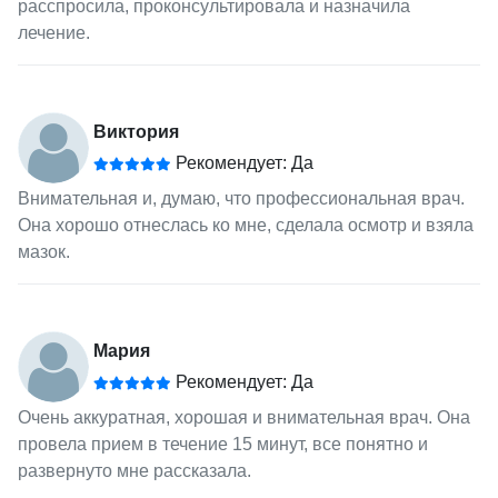
расспросила, проконсультировала и назначила
лечение.
Виктория
Рекомендует: Да
Внимательная и, думаю, что профессиональная врач.
Она хорошо отнеслась ко мне, сделала осмотр и взяла
мазок.
Мария
Рекомендует: Да
Очень аккуратная, хорошая и внимательная врач. Она
провела прием в течение 15 минут, все понятно и
развернуто мне рассказала.