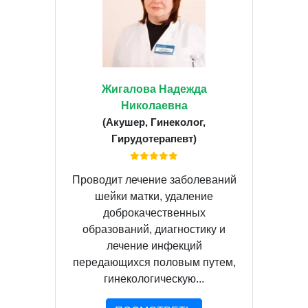
Жигалова Надежда
Николаевна
(Акушер, Гинеколог,
Гирудотерапевт)
Проводит лечение заболеваний
шейки матки, удаление
доброкачественных
образований, диагностику и
лечение инфекций
передающихся половым путем,
гинекологическую...