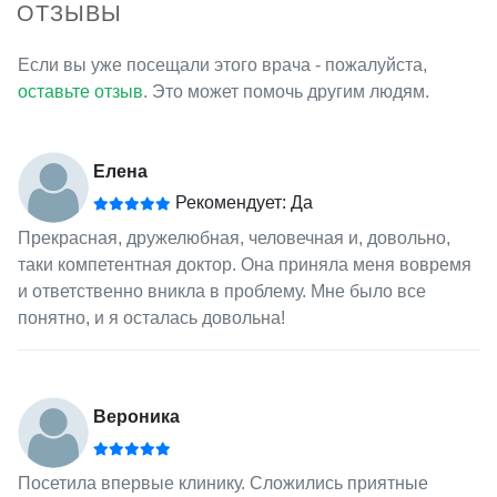
ОТЗЫВЫ
Если вы уже посещали этого врача - пожалуйста,
оставьте отзыв
. Это может помочь другим людям.
Елена
Рекомендует: Да
Прекрасная, дружелюбная, человечная и, довольно,
таки компетентная доктор. Она приняла меня вовремя
и ответственно вникла в проблему. Мне было все
понятно, и я осталась довольна!
Вероника
Посетила впервые клинику. Сложились приятные