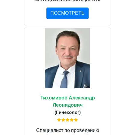
ПОСМОТРЕТЬ
Тихомиров Александр
Леонидович
(Гинеколог)
Специалист по проведению