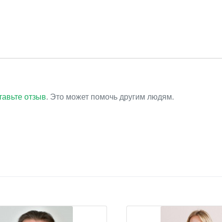
тавьте отзыв
. Это может помочь другим людям.