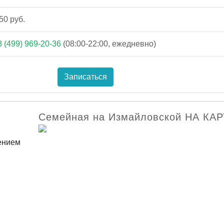
50 руб.
8 (499) 969-20-36
(08:00-22:00, ежедневно)
Записаться
Семейная на Измайловской НА КА
ением