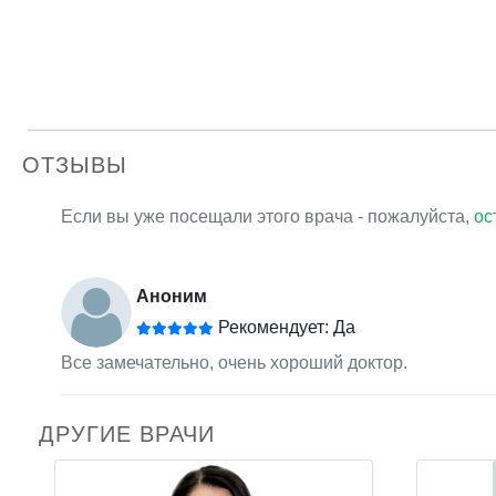
ОТЗЫВЫ
Если вы уже посещали этого врача - пожалуйста,
ос
Аноним
Рекомендует: Да
Все замечательно, очень хороший доктор.
ДРУГИЕ ВРАЧИ