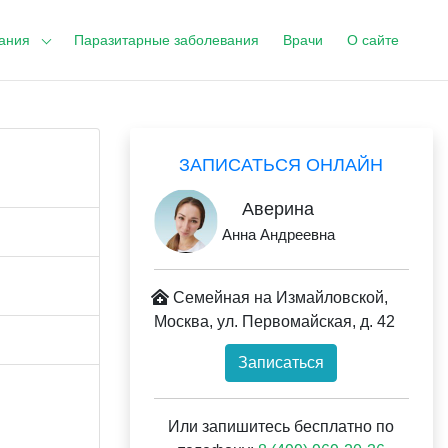
ания
Паразитарные заболевания
Врачи
О сайте
ЗАПИСАТЬСЯ ОНЛАЙН
Аверина
Анна Андреевна
Семейная на Измайловской,
Москва, ул. Первомайская, д. 42
Записаться
Или запишитесь бесплатно по