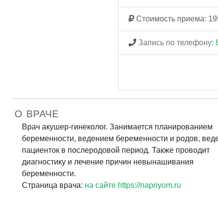
Стоимость приема: 19
Запись по телефону:
О ВРАЧЕ
Врач акушер-гинеколог. Занимается планированием
беременности, ведением беременности и родов, вед
пациенток в послеродовой период. Также проводит
диагностику и лечение причин невынашивания
беременности.
Страница врача:
на сайте https://napriyom.ru