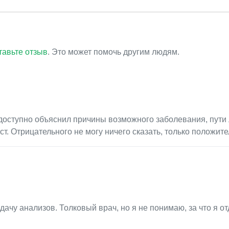
тавьте отзыв
. Это может помочь другим людям.
 доступно объяснил причины возможного заболевания, пути 
. Отрицательного не могу ничего сказать, только положите
ачу анализов. Толковый врач, но я не понимаю, за что я от