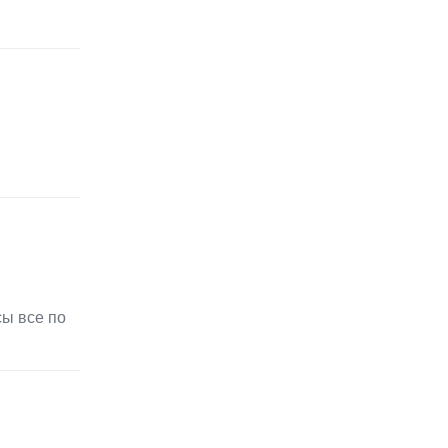
сы все по