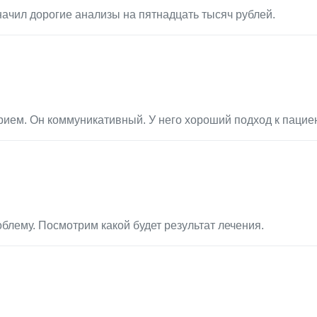
начил дорогие анализы на пятнадцать тысяч рублей.
ием. Он коммуникативный. У него хороший подход к пациен
блему. Посмотрим какой будет результат лечения.