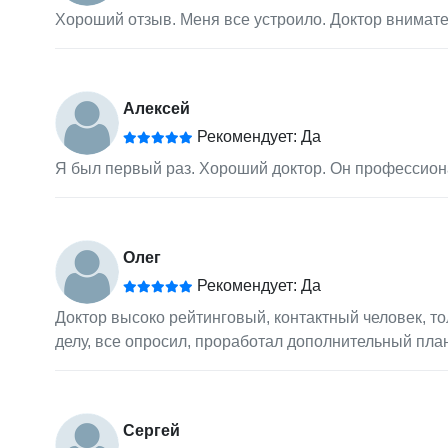
Хороший отзыв. Меня все устроило. Доктор внимате
Алексей
Рекомендует: Да
Я был первый раз. Хороший доктор. Он профессион
Олег
Рекомендует: Да
Доктор высоко рейтинговый, контактный человек, т
делу, все опросил, проработал дополнительный пла
Сергей