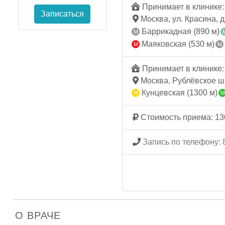
Принимает в клинике: 
Записаться
Москва, ул. Красина, д.
Баррикадная (890 м)
Маяковская (530 м)
Принимает в клинике: 
Москва, Рублёвское ш.,
Кунцевская (1300 м)
Стоимость приема: 13
Запись по телефону:
О ВРАЧЕ