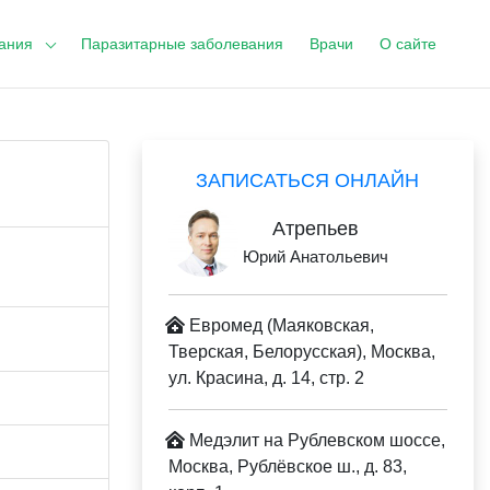
ания
Паразитарные заболевания
Врачи
О сайте
ЗАПИСАТЬСЯ ОНЛАЙН
Атрепьев
Юрий Анатольевич
Евромед (Маяковская,
Тверская, Белорусская), Москва,
ул. Красина, д. 14, стр. 2
Медэлит на Рублевском шоссе,
Москва, Рублёвское ш., д. 83,