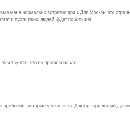
вые меня нормально встретил врач. Для Москвы это странн
тает и пусть таких людей будет побольше!
 чувствуется, что он профессионал.
о проблемы, которые у меня есть. Доктор корректный, дели