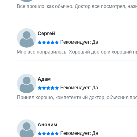
Все прошло, как обычно. Доктор все посмотрел, наз
Сергей
Рекомендует: Да
Мне все понравилось. Хороший доктор и хороший пр
Адам
Рекомендует: Да
Принял хорошо, компетентный доктор, объяснил про
Аноним
Рекомендует: Да