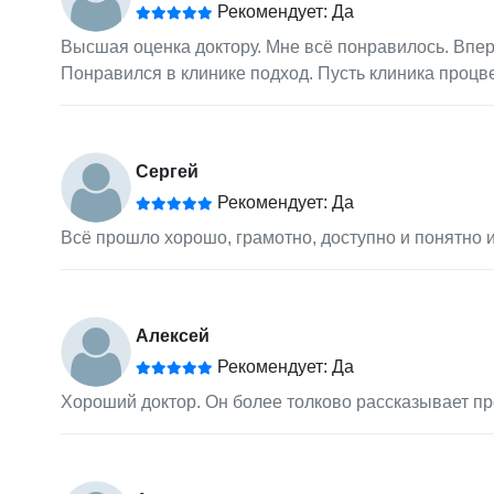
Рекомендует: Да
Высшая оценка доктору. Мне всё понравилось. Впер
Понравился в клинике подход. Пусть клиника процве
Сергей
Рекомендует: Да
Всё прошло хорошо, грамотно, доступно и понятно и
Алексей
Рекомендует: Да
Хороший доктор. Он более толково рассказывает пр