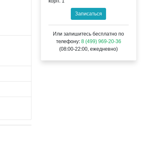
корп. 1
Записаться
Или запишитесь бесплатно по
телефону:
8 (499) 969-20-36
(08:00-22:00, ежедневно)