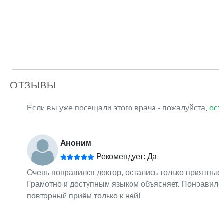
ОТЗЫВЫ
Если вы уже посещали этого врача - пожалуйста,
ос
Аноним
Рекомендует: Да
Очень понравился доктор, остались только приятные
Грамотно и доступным языком объясняет. Понравилс
повторный приём только к ней!