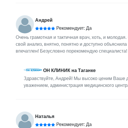
Андрей
Рекомендует: Да
Очень грамотная и тактичная врач, хоть, и молодая
свой анализ, внятно, понятно и доступно объяснила 
впечатлен! Безусловно порекомендую специалиста!
ОН КЛИНИК на Таганке
Здравствуйте, Андрей! Мы высоко ценим Ваше д
уважением, администрация медицинского цент
Наталья
Рекомендует: Да