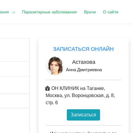
ания
Паразитарные заболевания
Врачи
О сайте
ЗАПИСАТЬСЯ ОНЛАЙН
Астахова
Анна Дмитриевна
ОН КЛИНИК на Таганке,
Москва, ул. Воронцовская, д. 8,
стр. 6
Записаться