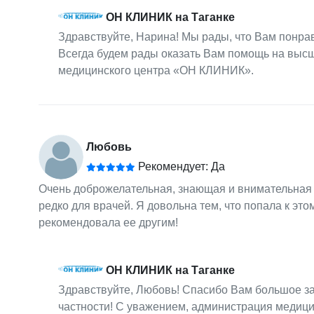
ОН КЛИНИК на Таганке
Здравствуйте, Нарина! Мы рады, что Вам понра
Всегда будем рады оказать Вам помощь на выс
медицинского центра «ОН КЛИНИК».
Любовь
Рекомендует: Да
Очень доброжелательная, знающая и внимательная д
редко для врачей. Я довольна тем, что попала к эт
рекомендовала ее другим!
ОН КЛИНИК на Таганке
Здравствуйте, Любовь! Спасибо Вам большое за 
частности! С уважением, администрация медиц