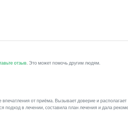
тавьте отзыв
. Это может помочь другим людям.
 впечатления от приёма. Вызывает доверие и располагает 
я подход в лечении, составила план лечения и дала реком