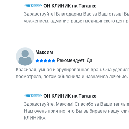
ОН КЛИНИК на Таганке
Здравствуйте! Благодарим Вас за Ваш отзыв! 
уважением, администрация медицинского цент
Максим
Рекомендует: Да
Красивая, умная и эрудированная врач. Она уделил
посмотрела, потом объяснила и назначила лечение.
ОН КЛИНИК на Таганке
Здравствуйте, Максим! Спасибо за Ваши теплы
Нам очень приятно, что Вы выбираете нашу кли
КЛИНИК».