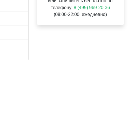
Или запишитесь бесплатно по
телефону:
8 (499) 969-20-36
(08:00-22:00, ежедневно)