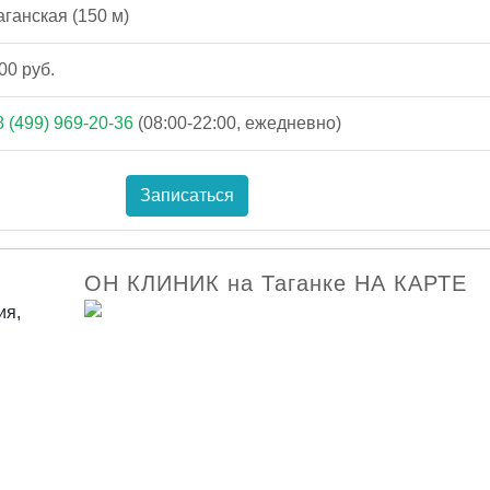
ганская (150 м)
00 руб.
8 (499) 969-20-36
(08:00-22:00, ежедневно)
Записаться
ОН КЛИНИК на Таганке НА КАРТЕ
ия,