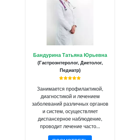
Бандурина Татьяна Юрьевна
(Гастроэнтеролог, Диетолог,
Педиатр)
Занимается профилактикой,
диагностикой и лечением
заболеваний различных органов
и систем, осуществляет
диспансерное наблюдение,
проводит лечение часто...