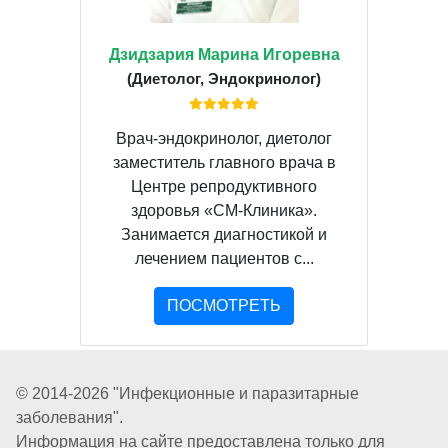
Дзидзария Марина Игоревна
(Диетолог, Эндокринолог)
Врач-эндокринолог, диетолог
заместитель главного врача в
Центре репродуктивного
здоровья «СМ-Клиника».
Занимается диагностикой и
лечением пациентов с...
ПОСМОТРЕТЬ
© 2014-2026 "Инфекционные и паразитарные
заболевания".
Информация на сайте предоставлена только для