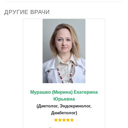
ДРУГИЕ ВРАЧИ
Мурашко (Мирина) Екатерина
Юрьевна
(Диетолог, Эндокринолог,
Диабетолог)