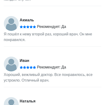
Акмаль
Рекомендует: Да
Я пошёл к нему второй раз, хороший врач. Он мне
понравился.
Иван
Рекомендует: Да
Хороший, вежливый доктор. Все понравилось, все
устроило. Отличный врач.
Наталья