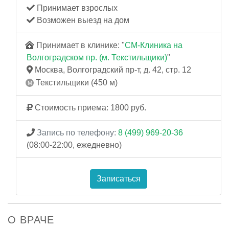
Принимает взрослых
Возможен выезд на дом
Принимает в клинике: "
СМ-Клиника на
Волгоградском пр. (м. Текстильщики)
"
Москва, Волгоградский пр-т, д. 42, стр. 12
Текстильщики (450 м)
Стоимость приема: 1800 руб.
Запись по телефону:
8 (499) 969-20-36
(08:00-22:00, ежедневно)
Записаться
О ВРАЧЕ