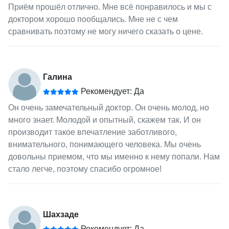
Приём прошёл отлично. Мне всё понравилось и мы с
доктором хорошо пообщались. Мне не с чем
сравнивать поэтому не могу ничего сказать о цене.
Галина
Рекомендует: Да
Он очень замечательный доктор. Он очень молод, но
много знает. Молодой и опытный, скажем так. И он
производит такое впечатление заботливого,
внимательного, понимающего человека. Мы очень
довольны приемом, что мы именно к нему попали. Нам
стало легче, поэтому спасибо огромное!
Шахзаде
Рекомендует: Да