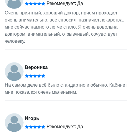
Рекомендует: Да
Очень приятный, хороший доктор, прием проходил
очень внимательно, все спросил, назначил лекарства,
мне сейчас намного легче стало. Я очень довольна
доктором, внимательный, отзывчивый, сочувствует
человеку.
Вероника
На самом деле всё было стандартно и обычно. Кабинет
мне показался очень маленьким.
Игорь
Рекомендует: Да