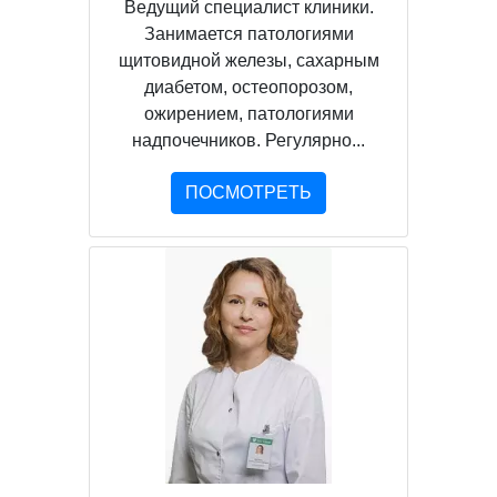
Ведущий специалист клиники.
Занимается патологиями
щитовидной железы, сахарным
диабетом, остеопорозом,
ожирением, патологиями
надпочечников. Регулярно...
ПОСМОТРЕТЬ