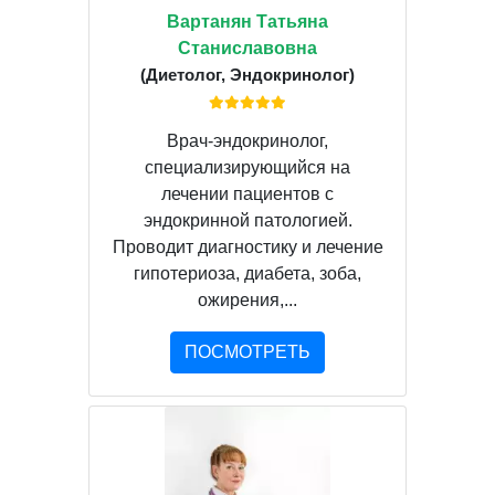
Вартанян Татьяна
Станиславовна
(Диетолог, Эндокринолог)
Врач-эндокринолог,
специализирующийся на
лечении пациентов с
эндокринной патологией.
Проводит диагностику и лечение
гипотериоза, диабета, зоба,
ожирения,...
ПОСМОТРЕТЬ