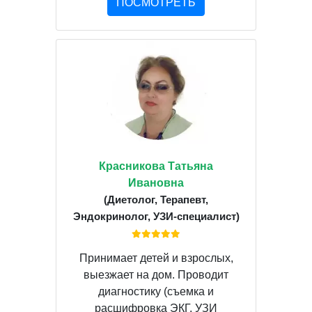
ПОСМОТРЕТЬ
Красникова Татьяна
Ивановна
(Диетолог, Терапевт,
Эндокринолог, УЗИ-специалист)
Принимает детей и взрослых,
выезжает на дом. Проводит
диагностику (съемка и
расшифровка ЭКГ, УЗИ