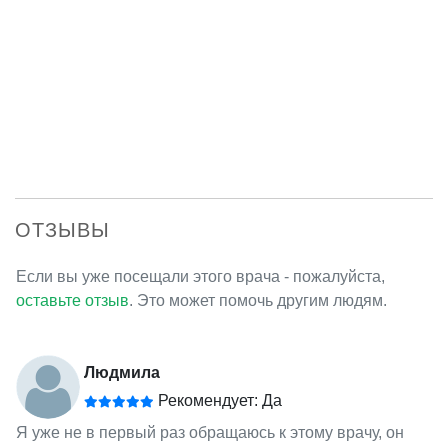
ОТЗЫВЫ
Если вы уже посещали этого врача - пожалуйста,
оставьте отзыв
. Это может помочь другим людям.
Людмила
Рекомендует: Да
Я уже не в первый раз обращаюсь к этому врачу, он