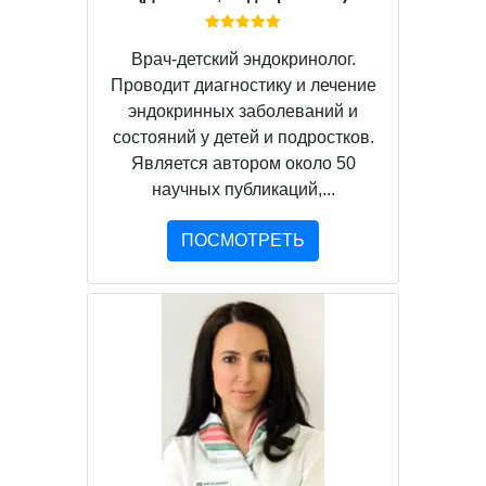
Врач-детский эндокринолог.
Проводит диагностику и лечение
эндокринных заболеваний и
состояний у детей и подростков.
Является автором около 50
научных публикаций,...
ПОСМОТРЕТЬ