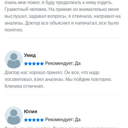
очень мне помог, я буду продолжать к нему ездить.
Грамотный человек. На приеме он внимательно меня
выслушал, задавал вопросы, я отвечала, направил на
анализы. Доктор все объяснил и напечатал, все было
понятно.
Умид
Рекомендует: Да
Доктор нас хорошо принял. Он все, что надо
посоветовал, взял анализы. Мы пойдем повторно.
Клиника отличная.
Юлия
Рекомендует: Да