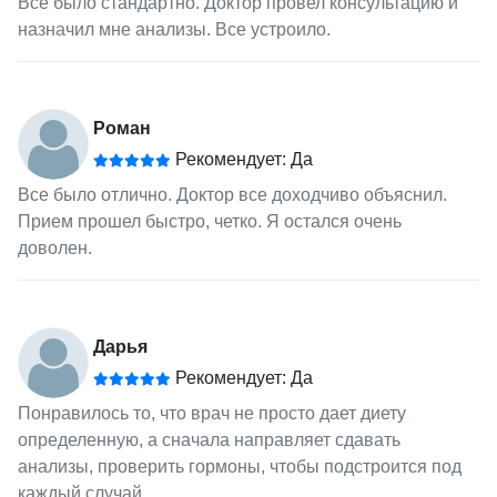
Все было стандартно. Доктор провел консультацию и
назначил мне анализы. Все устроило.
Роман
Рекомендует: Да
Все было отлично. Доктор все доходчиво объяснил.
Прием прошел быстро, четко. Я остался очень
доволен.
Дарья
Рекомендует: Да
Понравилось то, что врач не просто дает диету
определенную, а сначала направляет сдавать
анализы, проверить гормоны, чтобы подстроится под
каждый случай.