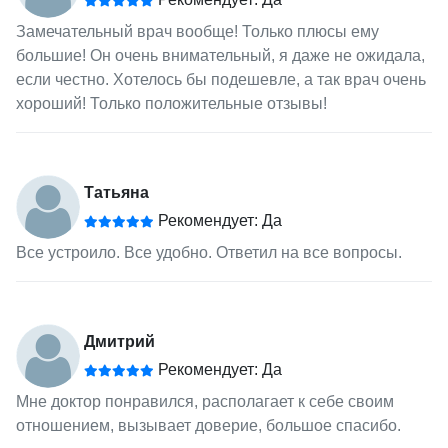
Замечательный врач вообще! Только плюсы ему
большие! Он очень внимательный, я даже не ожидала,
если честно. Хотелось бы подешевле, а так врач очень
хороший! Только положительные отзывы!
Татьяна
Рекомендует: Да
Все устроило. Все удобно. Ответил на все вопросы.
Дмитрий
Рекомендует: Да
Мне доктор понравился, располагает к себе своим
отношением, вызывает доверие, большое спасибо.