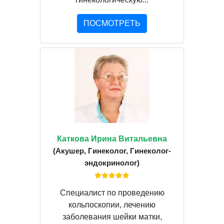
ПОСМОТРЕТЬ
Каткова Ирина Витальевна
(Акушер, Гинеколог, Гинеколог-
эндокринолог)
Специалист по проведению
кольпоскопии, лечению
заболевания шейки матки,