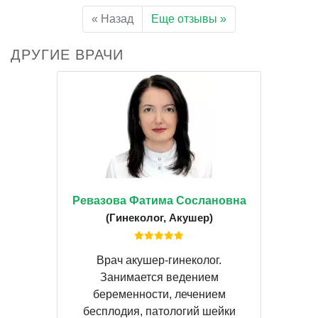
« Назад
Еще отзывы »
ДРУГИЕ ВРАЧИ
Ревазова Фатима Сослановна
(Гинеколог, Акушер)
Врач акушер-гинеколог.
Занимается ведением
беременности, лечением
бесплодия, патологий шейки