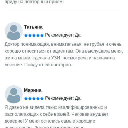
приду на повторный приём.
Татьяна
Рекомендует: Да
Доктор понимающая, внимательная, не грубая и очень
хорошо относиться к пациентам. Она выслушала меня,
взяла мазки, сделала УЗИ, посмотрела и назначила
лечение. Пойду к ней повторно.
Марина
Рекомендует: Да
Я давно не видела таких квалифицированных и
располагающих к себе врачей. Человек внушает
доверие! У меня остались самые хорошие
впечатления. Доктор осмотрела меня,