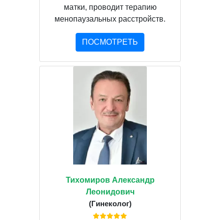
матки, проводит терапию
менопаузальных расстройств.
ПОСМОТРЕТЬ
Тихомиров Александр
Леонидович
(Гинеколог)