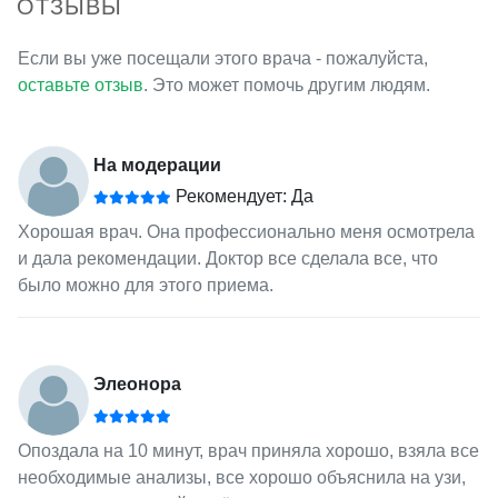
ОТЗЫВЫ
Если вы уже посещали этого врача - пожалуйста,
оставьте отзыв
. Это может помочь другим людям.
На модерации
Рекомендует: Да
Хорошая врач. Она профессионально меня осмотрела
и дала рекомендации. Доктор все сделала все, что
было можно для этого приема.
Элеонора
Опоздала на 10 минут, врач приняла хорошо, взяла все
необходимые анализы, все хорошо объяснила на узи,