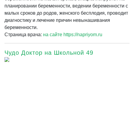
планировании беременности, ведении беременности с
малых сроков до родов, женского бесплодия, проводит
диагностику и лечение причин невынашивания
беременности.
Страница врача:
на сайте https://napriyom.ru
Чудо Доктор на Школьной 49