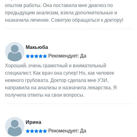
опытом работы. Она поставила мне диагноз по
предыдущим анализам, взяла дополнительные и
назначила лечение. Советую обращаться к доктору!
Макьюба
Рекомендует: Да
Хороший, очень грамотный и внимательный
специалист. Как врач она супер! Но, как человек
немного грубовата. Доктор сделала мне УЗИ,
направила на анализы и назначила лекарства. Я
получила ответы на свои вопросы.
Ирина
Рекомендует: Да