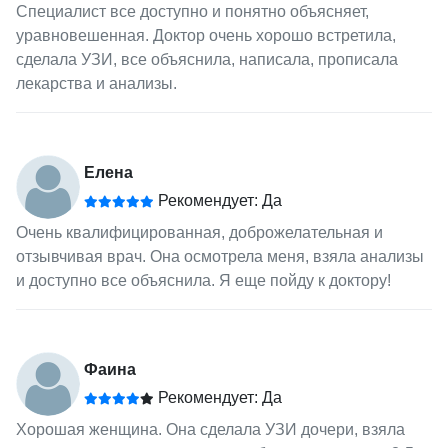
Специалист все доступно и понятно объясняет,
уравновешенная. Доктор очень хорошо встретила,
сделала УЗИ, все объяснила, написала, прописала
лекарства и анализы.
Елена
Рекомендует: Да
Очень квалифицированная, доброжелательная и
отзывчивая врач. Она осмотрела меня, взяла анализы
и доступно все объяснила. Я еще пойду к доктору!
Фаина
Рекомендует: Да
Хорошая женщина. Она сделала УЗИ дочери, взяла