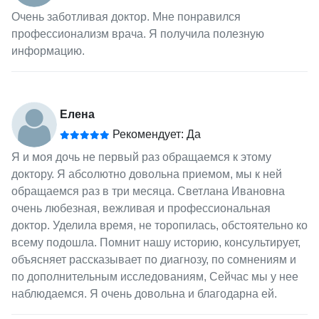
Очень заботливая доктор. Мне понравился
профессионализм врача. Я получила полезную
информацию.
Елена
Рекомендует: Да
Я и моя дочь не первый раз обращаемся к этому
доктору. Я абсолютно довольна приемом, мы к ней
обращаемся раз в три месяца. Светлана Ивановна
очень любезная, вежливая и профессиональная
доктор. Уделила время, не торопилась, обстоятельно ко
всему подошла. Помнит нашу историю, консультирует,
объясняет рассказывает по диагнозу, по сомнениям и
по дополнительным исследованиям, Сейчас мы у нее
наблюдаемся. Я очень довольна и благодарна ей.