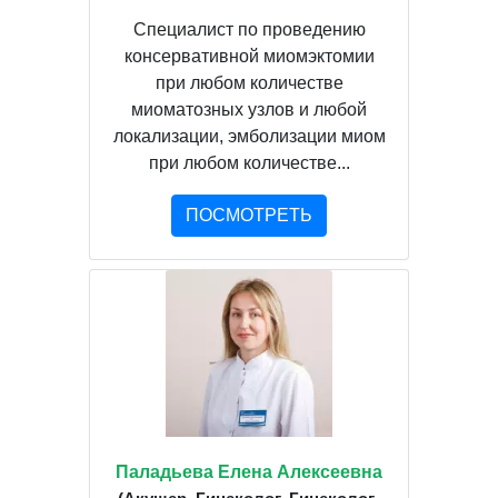
Специалист по проведению
консервативной миомэктомии
при любом количестве
миоматозных узлов и любой
локализации, эмболизации миом
при любом количестве...
ПОСМОТРЕТЬ
Паладьева Елена Алексеевна