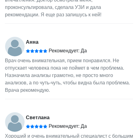
проконсультировала, сделала УЗИ и дала
рекомендации. Я еще раз запишусь к ней!
Анна
Рекомендует: Да
Врач очень внимательная, прием понравился. Не
отпускает человека пока не поймет в чем проблема.
Назначила анализы грамотно, не просто много
анализов, а по чуть-чуть, чтобы видна была проблема.
Врача рекомендую.
Светлана
Рекомендует: Да
Хороший и очень внимательный специалист с большим