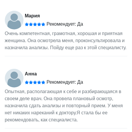
Мария
Рекомендует: Да
Очень компетентная, грамотная, хорошая и приятная
женщина. Она осмотрела меня, проконсультировала и
назначила анализы. Пойду еще раз к этой специалисту.
Анна
Рекомендует: Да
Опытная, располагающая к себе и разбирающаяся в
своем деле врач. Она провела плановый осмотр,
назначила сдать анализы и повторный прием. У меня
нет никаких нареканий к доктору.Я стала бы ее
рекомендовать, как специалиста.