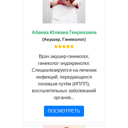
Абаева Юлиана Генриховна
(Акушер, Гинеколог)
Врач акушер-гинеколог,
гинеколог-эндокринолог.
Специализируется на лечении
инфекций, передающихся
половым путём (ИППП),
воспалительных заболеваний
органов...
ПОСМОТРЕТЬ