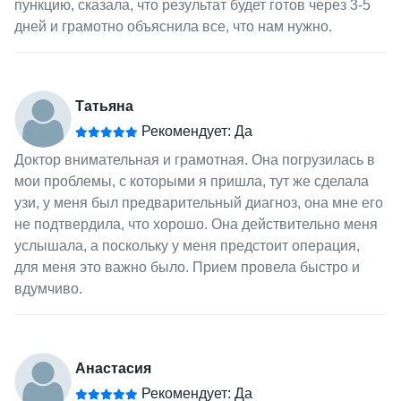
пункцию, сказала, что результат будет готов через 3-5
дней и грамотно объяснила все, что нам нужно.
Татьяна
Рекомендует: Да
Доктор внимательная и грамотная. Она погрузилась в
мои проблемы, с которыми я пришла, тут же сделала
узи, у меня был предварительный диагноз, она мне его
не подтвердила, что хорошо. Она действительно меня
услышала, а поскольку у меня предстоит операция,
для меня это важно было. Прием провела быстро и
вдумчиво.
Анастасия
Рекомендует: Да