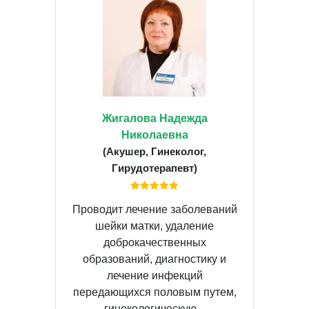
Жигалова Надежда
Николаевна
(Акушер, Гинеколог,
Гирудотерапевт)
Проводит лечение заболеваний
шейки матки, удаление
доброкачественных
образований, диагностику и
лечение инфекций
передающихся половым путем,
гинекологическую...