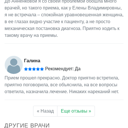
До Анненковой я со своей проблемой обошла много
врачей, но такого приема, как у Елены Владимировны,
я не встречала – спокойная уравновешенная женщина,
в ее глазах видно участие к пациенту, а не просто
механическая постановка диагноза. Приятно ходить к
такому врачу на приемы.
Галина
Рекомендует: Да
Прием прошел прекрасно. Доктор приятно встретила,
приятно поговорила, все объяснила, на все вопросы
ответила, назначила лечение. Никаких нареканий нет.
« Назад
Еще отзывы »
ДРУГИЕ ВРАЧИ