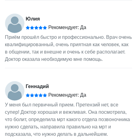
Юлия
Рекомендует: Да
Приём прошёл быстро и профессионально. Врач очень
квалифицированный, очень приятная как человек, как
в общении, так и внешне и очень к себе располагает.
Доктор оказала необходимую мне помощь.
Геннадий
Рекомендует: Да
У меня был первичный прием. Претензий нет, все
супер! Доктор хорошая и вежливая. Она посмотрела,
что болит, определила мрт какого отдела позвоночника
нужно сделать, направила правильно на мрт и
подсказала, что нужно делать в дальнейшем.