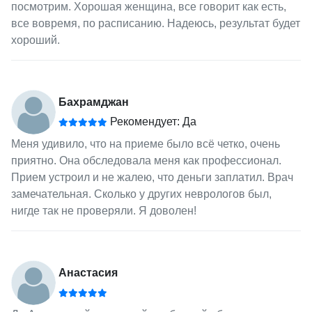
посмотрим. Хорошая женщина, все говорит как есть,
все вовремя, по расписанию. Надеюсь, результат будет
хороший.
Бахрамджан
Рекомендует: Да
Меня удивило, что на приеме было всё четко, очень
приятно. Она обследовала меня как профессионал.
Прием устроил и не жалею, что деньги заплатил. Врач
замечательная. Сколько у других неврологов был,
нигде так не проверяли. Я доволен!
Анастасия