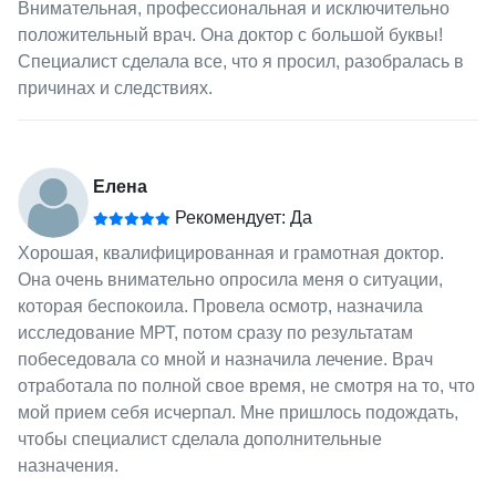
Внимательная, профессиональная и исключительно
положительный врач. Она доктор с большой буквы!
Специалист сделала все, что я просил, разобралась в
причинах и следствиях.
Елена
Рекомендует: Да
Хорошая, квалифицированная и грамотная доктор.
Она очень внимательно опросила меня о ситуации,
которая беспокоила. Провела осмотр, назначила
исследование МРТ, потом сразу по результатам
побеседовала со мной и назначила лечение. Врач
отработала по полной свое время, не смотря на то, что
мой прием себя исчерпал. Мне пришлось подождать,
чтобы специалист сделала дополнительные
назначения.