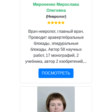
Мироненко Мирослава
Олеговна
(Невролог)
Врач невролог, главный врач.
Проводит аравертебральные
блокады, эпидуральные
блокады. Автор 58 научных
работ, 17 монографий, 2
учебника, автор 2 изобретений,...
ПОСМОТРЕТЬ