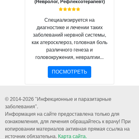
(Невролог, Рефлексотерапевт)
Специализируется на
диагностике и лечении таких
заболеваний нервной системы,
как атеросклероз, головная боль
различного генеза и
головокружения, невралгии...
ПОСМОТРЕТЬ
© 2014-2026 "Инфекционные и паразитарные
заболевания".
Информация на сайте предоставлена только для
ознакомления, для лечения обращайтесь к врачу! При
копировании материалов активная прямая ссылка на
источник обязательна.
Карта сайта.