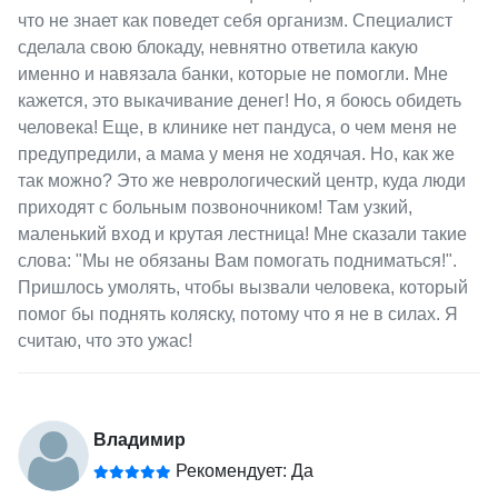
что не знает как поведет себя организм. Специалист
сделала свою блокаду, невнятно ответила какую
именно и навязала банки, которые не помогли. Мне
кажется, это выкачивание денег! Но, я боюсь обидеть
человека! Еще, в клинике нет пандуса, о чем меня не
предупредили, а мама у меня не ходячая. Но, как же
так можно? Это же неврологический центр, куда люди
приходят с больным позвоночником! Там узкий,
маленький вход и крутая лестница! Мне сказали такие
слова: "Мы не обязаны Вам помогать подниматься!".
Пришлось умолять, чтобы вызвали человека, который
помог бы поднять коляску, потому что я не в силах. Я
считаю, что это ужас!
Владимир
Рекомендует: Да