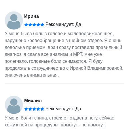
Ирина
Рекомендует: Да
У меня была боль в голове и малоподвижная шея,
нарушено кровообращение в шейном отделе. Я очень
довольна приемом, врач сразу поставила правильный
диагноз, я сдала все анализы и МРТ, мне уже
полегчало, головные боли снимаются. Я буду
продолжать сотрудничество с Ириной Владимировной,
она очень внимательная.
Михаил
Рекомендует: Да
У меня болит спина, стреляет, отдает в ногу, сейчас
хожу к ней на процедуры, помогут - не помогут,