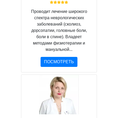
Проводит лечение широкого
спектра неврологических
заболеваний (сколиоз,
дорсопатии, головные боли,
боли в спине). Владеет
методами физиотерапии и
мануальной...
ПОСМОТРЕТЬ