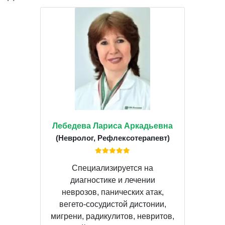
Лебедева Лариса Аркадьевна
(Невролог, Рефлексотерапевт)
Специализируется на
диагностике и лечении
неврозов, панических атак,
вегето-сосудистой дистонии,
мигрени, радикулитов, невритов,