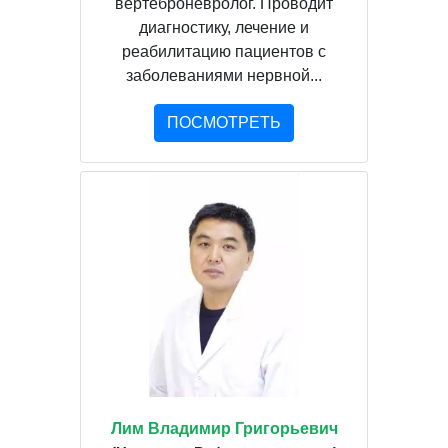
вертеброневролог. Проводит
диагностику, лечение и
реабилитацию пациентов с
заболеваниями нервной...
ПОСМОТРЕТЬ
Лим Владимир Григорьевич