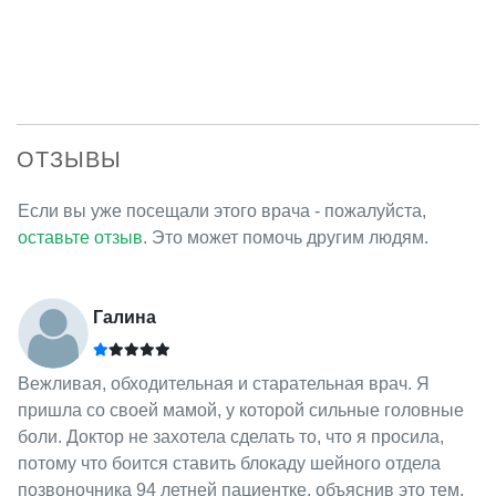
ОТЗЫВЫ
Если вы уже посещали этого врача - пожалуйста,
оставьте отзыв
. Это может помочь другим людям.
Галина
Вежливая, обходительная и старательная врач. Я
пришла со своей мамой, у которой сильные головные
боли. Доктор не захотела сделать то, что я просила,
потому что боится ставить блокаду шейного отдела
позвоночника 94 летней пациентке, объяснив это тем,