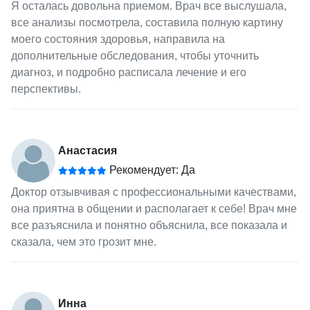
Я осталась довольна приемом. Врач все выслушала,
все анализы посмотрела, составила полную картину
моего состояния здоровья, направила на
дополнительные обследования, чтобы уточнить
диагноз, и подробно расписала лечение и его
перспективы.
Анастасия
Рекомендует: Да
Доктор отзывчивая с профессиональными качествами,
она приятна в общении и располагает к себе! Врач мне
все разъяснила и понятно объяснила, все показала и
сказала, чем это грозит мне.
Инна