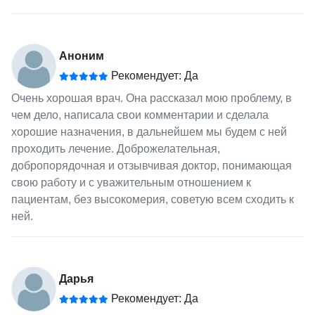
Аноним
Рекомендует: Да
Очень хорошая врач. Она рассказал мою проблему, в
чем дело, написала свои комментарии и сделала
хорошие назначения, в дальнейшем мы будем с ней
проходить лечение. Доброжелательная,
добропорядочная и отзывчивая доктор, понимающая
свою работу и с уважительным отношением к
пациентам, без высокомерия, советую всем сходить к
ней.
Дарья
Рекомендует: Да