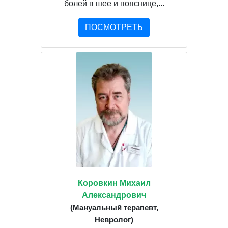
болей в шее и пояснице,...
ПОСМОТРЕТЬ
Коровкин Михаил
Александрович
(Мануальный терапевт,
Невролог)