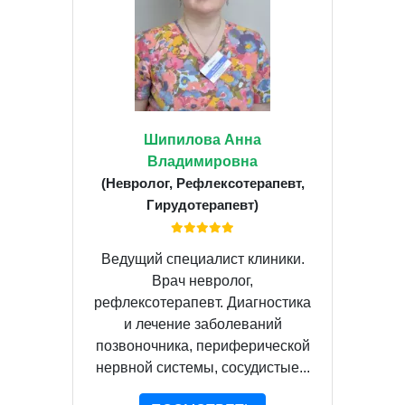
Шипилова Анна
Владимировна
(Невролог, Рефлексотерапевт,
Гирудотерапевт)
Ведущий специалист клиники.
Врач невролог,
рефлексотерапевт. Диагностика
и лечение заболеваний
позвоночника, периферической
нервной системы, сосудистые...