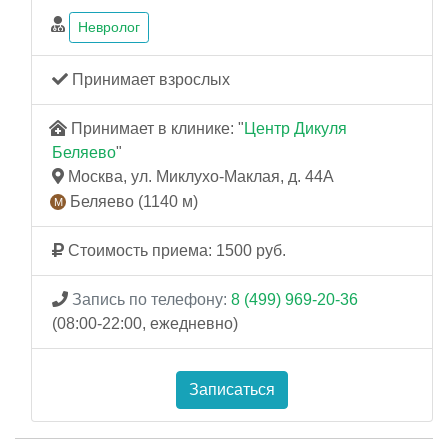
Невролог
Принимает взрослых
Принимает в клинике: "
Центр Дикуля
Беляево
"
Москва, ул. Миклухо-Маклая, д. 44А
Беляево (1140 м)
Стоимость приема: 1500 руб.
Запись по телефону:
8 (499) 969-20-36
(08:00-22:00, ежедневно)
Записаться