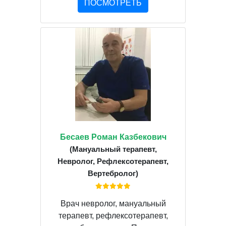
ПОСМОТРЕТЬ
Бесаев Роман Казбекович
(Мануальный терапевт,
Невролог, Рефлексотерапевт,
Вертебролог)
Врач невролог, мануальный
терапевт, рефлексотерапевт,