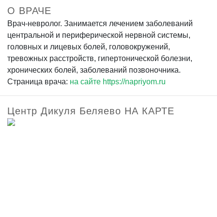
О ВРАЧЕ
Врач-невролог. Занимается лечением заболеваний
центральной и периферической нервной системы,
головных и лицевых болей, головокружений,
тревожных расстройств, гипертонической болезни,
хронических болей, заболеваний позвоночника.
Страница врача:
на сайте https://napriyom.ru
Центр Дикуля Беляево НА КАРТЕ