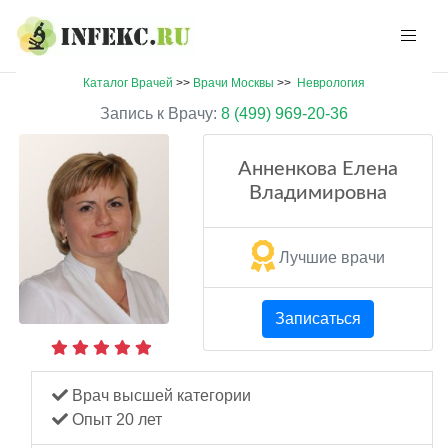
Каталог Врачей
>>
Врачи Москвы
>>
Неврология
Запись к Врачу:
8 (499) 969-20-36
Анненкова Елена
Владимировна
Лучшие врачи
Записаться
Врач высшей категории
Опыт 20 лет