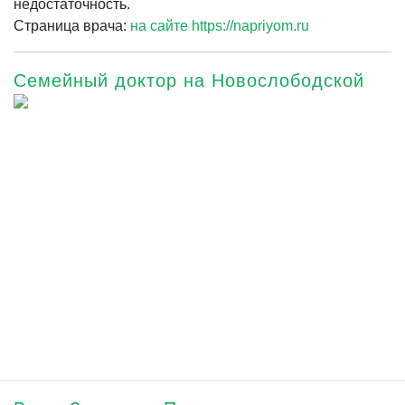
недостаточность.
Страница врача:
на сайте https://napriyom.ru
Семейный доктор на Новослободской