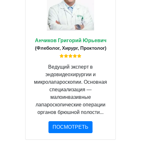
Анчиков Григорий Юрьевич
(Флеболог, Хирург, Проктолог)
Ведущий эксперт в
эндовидеохирургии и
микролапароскопии. Основная
специализация —
малоинвазивные
лапароскопические операции
органов брюшной полости...
ПОСМОТРЕТЬ