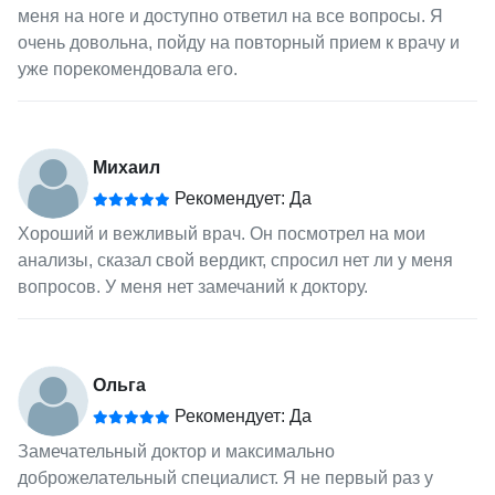
меня на ноге и доступно ответил на все вопросы. Я
очень довольна, пойду на повторный прием к врачу и
уже порекомендовала его.
Михаил
Рекомендует: Да
Хороший и вежливый врач. Он посмотрел на мои
анализы, сказал свой вердикт, спросил нет ли у меня
вопросов. У меня нет замечаний к доктору.
Ольга
Рекомендует: Да
Замечательный доктор и максимально
доброжелательный специалист. Я не первый раз у