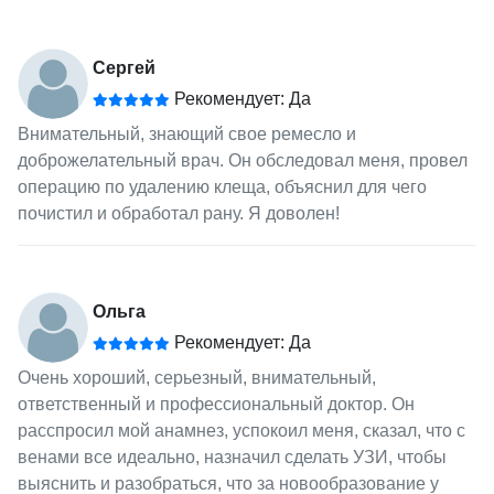
Сергей
Рекомендует: Да
Внимательный, знающий свое ремесло и
доброжелательный врач. Он обследовал меня, провел
операцию по удалению клеща, объяснил для чего
почистил и обработал рану. Я доволен!
Ольга
Рекомендует: Да
Очень хороший, серьезный, внимательный,
ответственный и профессиональный доктор. Он
расспросил мой анамнез, успокоил меня, сказал, что с
венами все идеально, назначил сделать УЗИ, чтобы
выяснить и разобраться, что за новообразование у