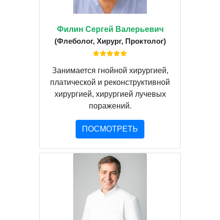
Филин Сергей Валерьевич
(Флеболог, Хирург, Проктолог)
Занимается гнойной хирургией,
платической и реконструктивной
хирургией, хирургией лучевых
поражений.
ПОСМОТРЕТЬ