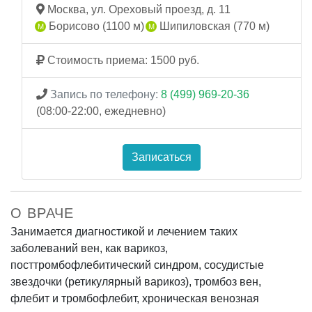
Москва, ул. Ореховый проезд, д. 11
Борисово (1100 м)
Шипиловская (770 м)
Стоимость приема: 1500 руб.
Запись по телефону:
8 (499) 969-20-36
(08:00-22:00, ежедневно)
Записаться
О ВРАЧЕ
Занимается диагностикой и лечением таких
заболеваний вен, как варикоз,
посттромбофлебитический синдром, сосудистые
звездочки (ретикулярный варикоз), тромбоз вен,
флебит и тромбофлебит, хроническая венозная