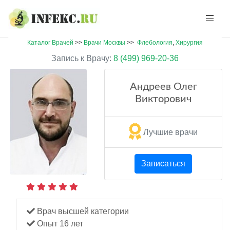
Каталог Врачей
>>
Врачи Москвы
>>
Флебология
,
Хирургия
Запись к Врачу:
8 (499) 969-20-36
Андреев Олег
Викторович
Лучшие врачи
Записаться
Врач высшей категории
Опыт 16 лет