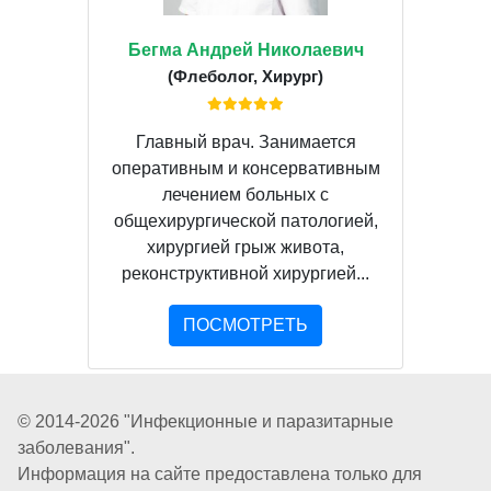
Бегма Андрей Николаевич
(Флеболог, Хирург)
Главный врач. Занимается
оперативным и консервативным
лечением больных с
общехирургической патологией,
хирургией грыж живота,
реконструктивной хирургией...
ПОСМОТРЕТЬ
© 2014-2026 "Инфекционные и паразитарные
заболевания".
Информация на сайте предоставлена только для