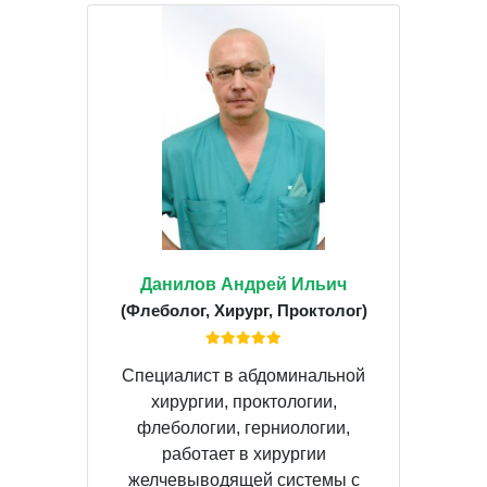
Данилов Андрей Ильич
(Флеболог, Хирург, Проктолог)
Специалист в абдоминальной
хирургии, проктологии,
флебологии, герниологии,
работает в хирургии
желчевыводящей системы с