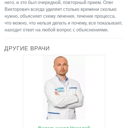
него, и это был очередной, повторный прием. Олег
Викторович всегда уделяет столько времени сколько
нужно, объясняет схему лечения, течение процесса,
что можно, что нельзя делать и почему, все показывает,
находит ответ на любой вопрос с объяснениями.
ДРУГИЕ ВРАЧИ