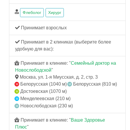
Флеболог
Хирург
Принимает взрослых
Принимает в 2 клиниках (выберите более
удобную для вас):
Принимает в клинике: "
Семейный доктор на
Новослободской
"
Москва, ул. 1-я Миусская, д. 2, стр. 3
Белорусская (1040 м)
Белорусская (810 м)
Достоевская (1070 м)
Менделеевская (210 м)
Новослободская (230 м)
Принимает в клинике: "
Ваше Здоровье
Плюс
"