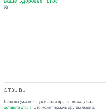
Ваше Здоровье Плюс
ОТЗЫВЫ
Если вы уже посещали этого врача - пожалуйста,
оставьте отзыв
. Это может помочь другим людям.