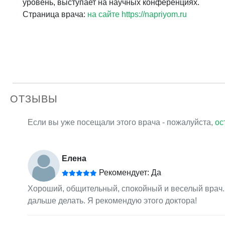
уровень, выступает на научных конференциях.
Страница врача:
на сайте https://napriyom.ru
ОТЗЫВЫ
Если вы уже посещали этого врача - пожалуйста,
ос
Елена
Рекомендует: Да
Хороший, общительный, спокойный и веселый врач. О
дальше делать. Я рекомендую этого доктора!