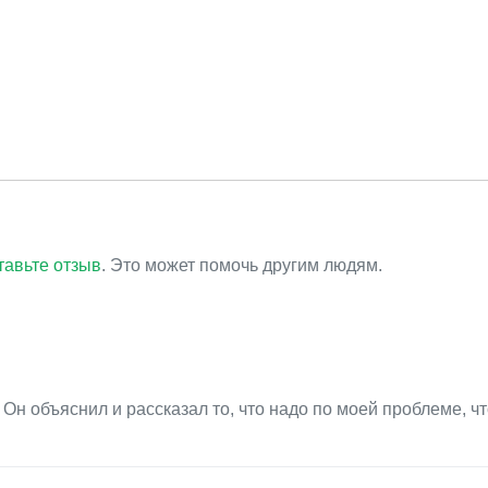
тавьте отзыв
. Это может помочь другим людям.
н объяснил и рассказал то, что надо по моей проблеме, ч