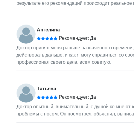
результате его рекомендаций происходит реальное 
Ангелина
Рекомендует: Да
Доктор принял меня раньше назначенного времени, 
действовать дальше, и как я могу справиться со с
профессионал своего дела, всем советую.
Татьяна
Рекомендует: Да
Доктор опытный, внимательный, с душой ко мне отн
проблемы с носом. Он посмотрел, объяснил, выписал