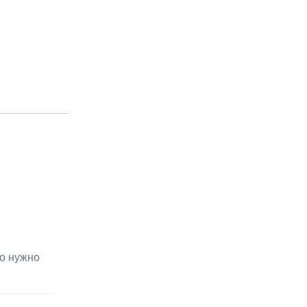
то нужно