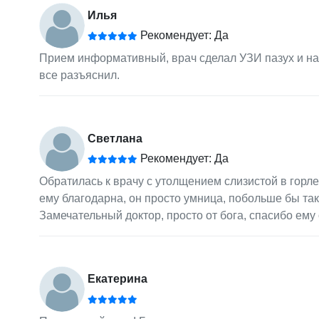
Илья
Рекомендует: Да
Прием информативный, врач сделал УЗИ пазух и наз
все разъяснил.
Светлана
Рекомендует: Да
Обратилась к врачу с утолщением слизистой в горле,
ему благодарна, он просто умница, побольше бы таки
Замечательный доктор, просто от бога, спасибо ему
Екатерина