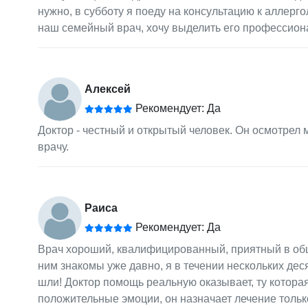
нужно, в субботу я поеду на консультацию к аллерго
наш семейный врач, хочу выделить его профессиона
Алексей
Рекомендует: Да
Доктор - честный и открытый человек. Он осмотрел 
врачу.
Раиса
Рекомендует: Да
Врач хороший, квалифицированный, приятный в обще
ним знакомы уже давно, я в течении нескольких дес
шли! Доктор помощь реальную оказывает, ту которая 
положительные эмоции, он назначает лечение только 