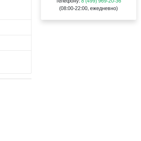
телефону:
8 (499) 969-20-36
(08:00-22:00, ежедневно)