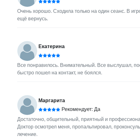
Очень хорошо. Сходила только на один сеанс. В иг
ещё вернусь.
Екатерина
Все понравилось. Внимательный. Все выслушал, по
быстро пошел на контакт, не боялся.
Маргарита
Рекомендует: Да
Достаточно, общительный, приятный и профессиона
Доктор осмотрел меня, пропальпировал, проконсуль
лечение.