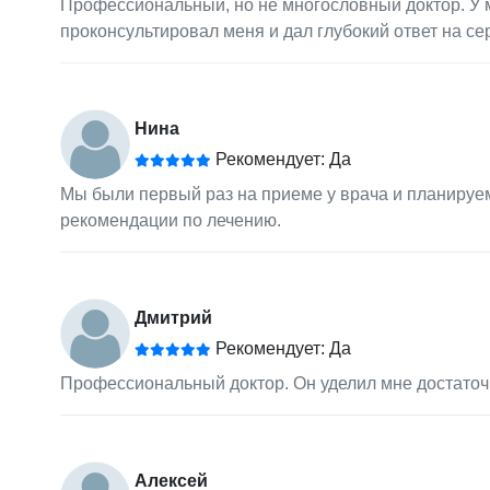
Профессиональный, но не многословный доктор. У 
проконсультировал меня и дал глубокий ответ на с
Нина
Рекомендует: Да
Мы были первый раз на приеме у врача и планируем
рекомендации по лечению.
Дмитрий
Рекомендует: Да
Профессиональный доктор. Он уделил мне достаточн
Алексей