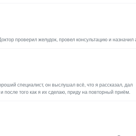
октор проверил желудок, провел консультацию и назначил 
оший специалист, он выслушал всё, что я рассказал, дал
и после того как я их сделаю, приду на повторный приём.