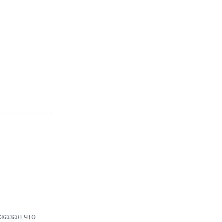
сказал что