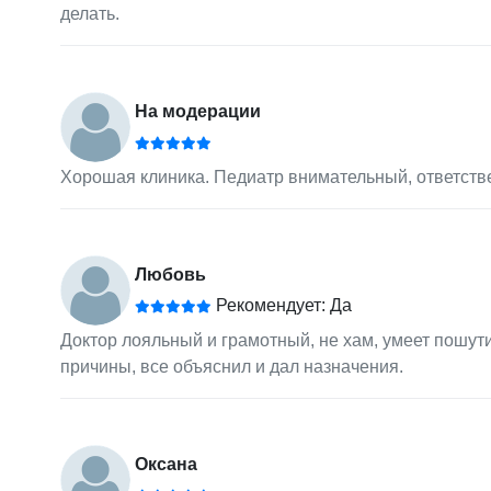
делать.
На модерации
Хорошая клиника. Педиатр внимательный, ответстве
Любовь
Рекомендует: Да
Доктор лояльный и грамотный, не хам, умеет пошути
причины, все объяснил и дал назначения.
Оксана