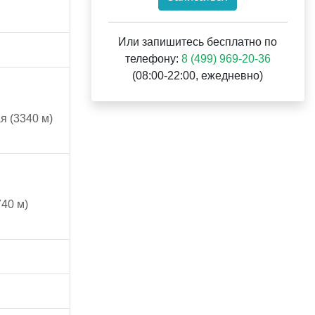
Или запишитесь бесплатно по
телефону:
8 (499) 969-20-36
(08:00-22:00, ежедневно)
 (3340 м)
40 м)