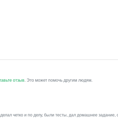
тавьте отзыв
. Это может помочь другим людям.
делал четко и по делу, были тесты, дал домашнее задание, 