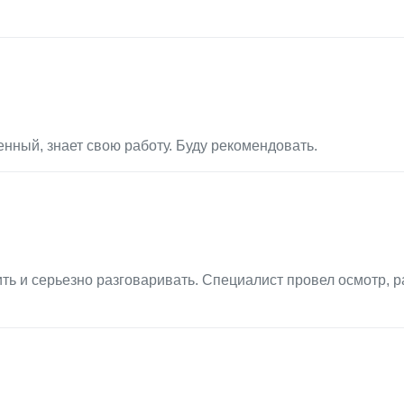
нный, знает свою работу. Буду рекомендовать.
ть и серьезно разговаривать. Специалист провел осмотр, р