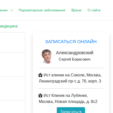
ания
Паразитарные заболевания
Врачи
О сайте
медицина
ЗАПИСАТЬСЯ ОНЛАЙН
Александровский
Сергей Борисович
Ист клиник на Соколе, Москва,
Ленинградский пр-т, д. 76, корп. 3
Ист Клиник на Лубянке,
Москва, Новая площадь, д. 8с2
Записаться