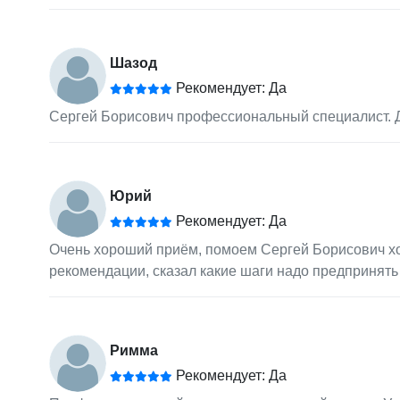
Шазод
Рекомендует: Да
Сергей Борисович профессиональный специалист. Д
Юрий
Рекомендует: Да
Очень хороший приём, помоем Сергей Борисович хор
рекомендации, сказал какие шаги надо предпринять 
Римма
Рекомендует: Да