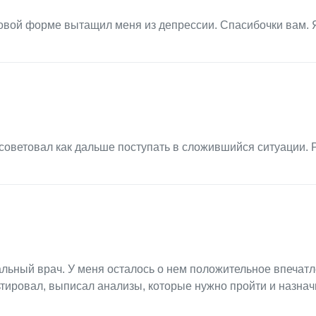
ровой форме вытащил меня из депрессии. Спасибочки вам. 
советовал как дальше поступать в сложившийся ситуации. 
льный врач. У меня осталось о нем положительное впечатл
тировал, выписал анализы, которые нужно пройти и назнач