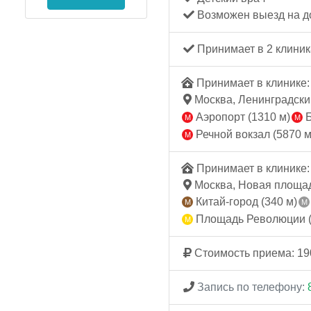
Возможен выезд на д
Принимает в 2 клиник
Принимает в клинике: 
Москва, Ленинградский п
Аэропорт (1310 м)
Б
Речной вокзал (5870 м
Принимает в клинике: 
Москва, Новая площадь
Китай-город (340 м)
Площадь Революции (
Стоимость приема: 19
Запись по телефону: