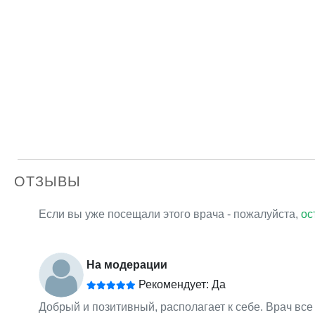
ОТЗЫВЫ
Если вы уже посещали этого врача - пожалуйста,
ос
На модерации
Рекомендует: Да
Добрый и позитивный, располагает к себе. Врач все 