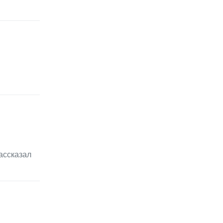
ассказал