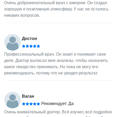
Очень доброжелательный врач с юмором. Он создал
хорошую и позитивную атмосферу. У нас не осталось
никаких вопросов.
Достон
Профессиональный врач. Он знает и понимает свое
дело. Доктор выписал мне анализы, чтобы назначить
какое лекарство принимать. Но пока не могу его
рекомендовать, потому что не увидел результат.
Ваган
Рекомендует: Да
Очень внимательный доктор. Всё изучил, всё подробно