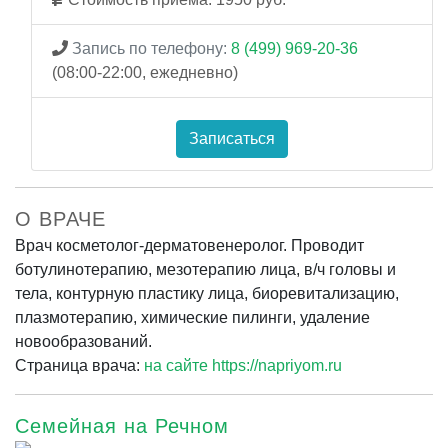
Запись по телефону:
8 (499) 969-20-36
(08:00-22:00, ежедневно)
Записаться
О ВРАЧЕ
Врач косметолог-дерматовенеролог. Проводит
ботулинотерапию, мезотерапию лица, в/ч головы и
тела, контурную пластику лица, биоревитализацию,
плазмотерапию, химические пилинги, удаление
новообразований.
Страница врача:
на сайте https://napriyom.ru
Семейная на Речном