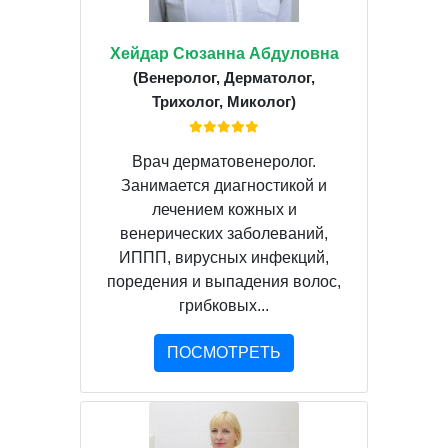
Хейдар Сюзанна Абдуловна
(Венеролог, Дерматолог,
Трихолог, Миколог)
Врач дерматовенеролог.
Занимается диагностикой и
лечением кожных и
венерических заболеваний,
ИППП, вирусных инфекций,
поредения и выпадения волос,
грибковых...
ПОСМОТРЕТЬ