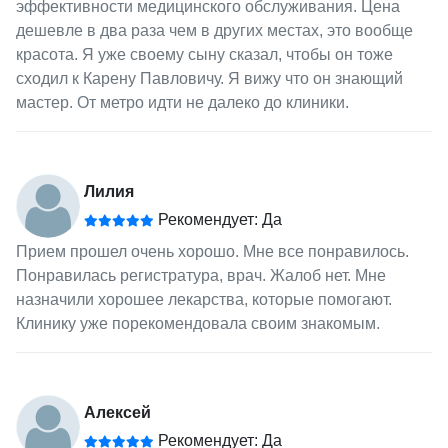
эффективности медицинского обслуживания. Цена
дешевле в два раза чем в других местах, это вообще
красота. Я уже своему сыну сказал, чтобы он тоже
сходил к Карену Павловичу. Я вижу что он знающий
мастер. От метро идти не далеко до клиники.
Лилия
Рекомендует: Да
Прием прошел очень хорошо. Мне все понравилось.
Понравилась регистратура, врач. Жалоб нет. Мне
назначили хорошее лекарства, которые помогают.
Клинику уже порекомендовала своим знакомым.
Алексей
Рекомендует: Да