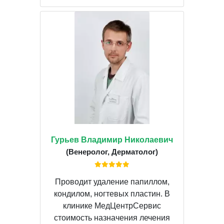
Гурьев Владимир Николаевич
(Венеролог, Дерматолог)
Проводит удаление папиллом,
кондилом, ногтевых пластин. В
клинике МедЦентрСервис
стоимость назначения лечения