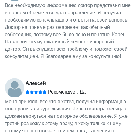
Все необходимую информацию доктор представил мне
в полном объеме и выдал направление. Я получил
необходимую консультацию и ответы на свои вопросы.
Доктор на приеме разговаривает как обычный
собеседник, поэтому все было ясно и понятно. Карен
Павлович коммуникативный человек и хороший
доктор. Он выслушает всю проблему и поможет своей
консультацией. Я благодарен ему за консультацию!
Алексей
Рекомендует: Да
Меня приняли, всё что я хотел, получил информацию,
мне прописали курс лечения. Через полтора месяца я
должен вернуться на повторное обследование. Я уже
третий раз хожу к этому врачу, я хожу только к нему,
потому что он отвечает о моем представлении о