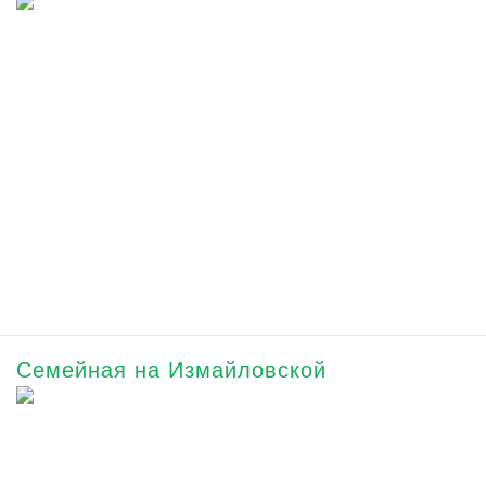
Семейная на Измайловской