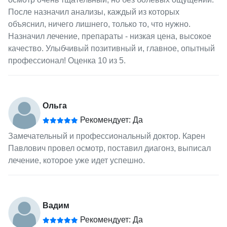
После назначил анализы, каждый из которых
объяснил, ничего лишнего, только то, что нужно.
Назначил лечение, препараты - низкая цена, высокое
качество. Улыбчивый позитивный и, главное, опытный
профессионал! Оценка 10 из 5.
Ольга
Рекомендует: Да
Замечательный и профессиональный доктор. Карен
Павлович провел осмотр, поставил диагонз, выписал
лечение, которое уже идет успешно.
Вадим
Рекомендует: Да