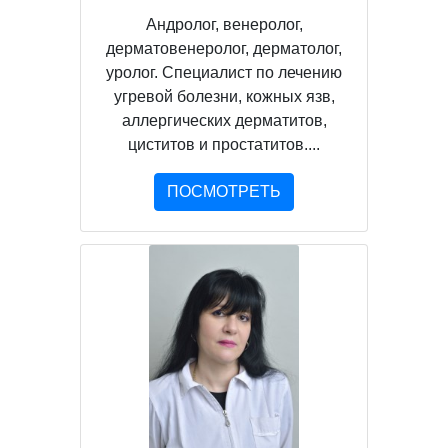
Андролог, венеролог,
дерматовенеролог, дерматолог,
уролог. Специалист по лечению
угревой болезни, кожных язв,
аллергических дерматитов,
циститов и простатитов....
ПОСМОТРЕТЬ