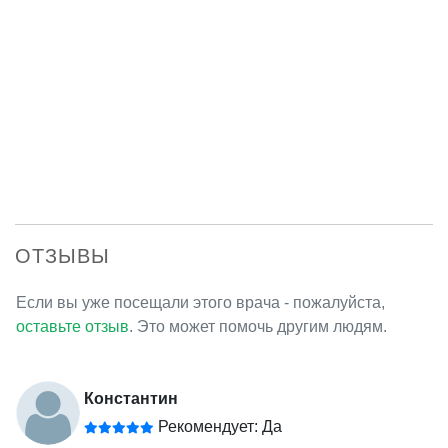
ОТЗЫВЫ
Если вы уже посещали этого врача - пожалуйста,
оставьте отзыв
. Это может помочь другим людям.
Константин
Рекомендует: Да