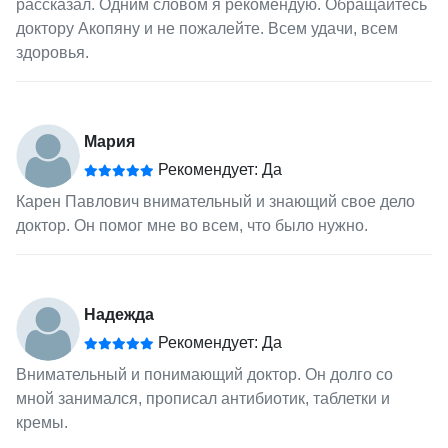
рассказал. Одним словом я рекомендую. Обращайтесь
доктору Акопяну и не пожалейте. Всем удачи, всем
здоровья.
Мария
Рекомендует: Да
Карен Павлович внимательный и знающий свое дело
доктор. Он помог мне во всем, что было нужно.
Надежда
Рекомендует: Да
Внимательный и понимающий доктор. Он долго со
мной занимался, прописал антибиотик, таблетки и
кремы.