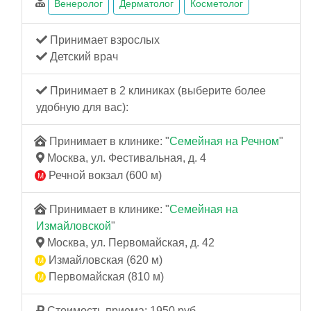
Венеролог
Дерматолог
Косметолог
Принимает взрослых
Детский врач
Принимает в 2 клиниках (выберите более
удобную для вас):
Принимает в клинике: "
Семейная на Речном
"
Москва, ул. Фестивальная, д. 4
Речной вокзал (600 м)
Принимает в клинике: "
Семейная на
Измайловской
"
Москва, ул. Первомайская, д. 42
Измайловская (620 м)
Первомайская (810 м)
Стоимость приема: 1950 руб.