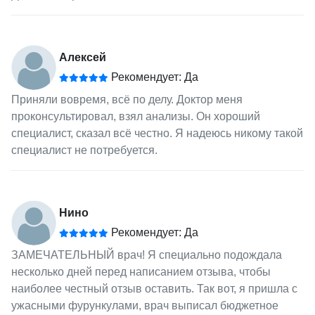
Алексей
Рекомендует: Да
Приняли вовремя, всё по делу. Доктор меня
проконсультировал, взял анализы. Он хороший
специалист, сказал всё честно. Я надеюсь никому такой
специалист не потребуется.
Нино
Рекомендует: Да
ЗАМЕЧАТЕЛЬНЫЙ врач! Я специально подождала
несколько дней перед написанием отзыва, чтобы
наиболее честный отзыв оставить. Так вот, я пришла с
ужасными фурункулами, врач выписал бюджетное