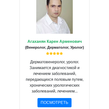
Агаханян Карен Арменович
(Венеролог, Дерматолог, Уролог)
Дерматовенеролог, уролог.
Занимается диагностикой и
лечением заболеваний,
передающихся половым путем,
хронических урологических
заболеваний, лечением...
ПОСМОТРЕТЬ