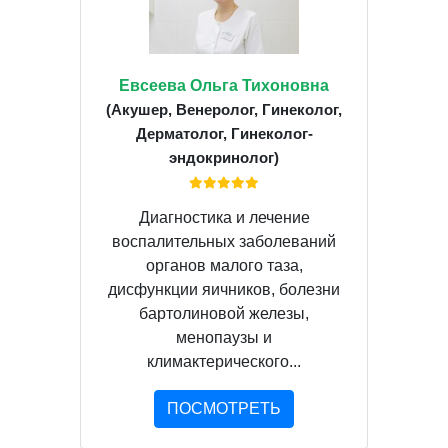
Евсеева Ольга Тихоновна
(Акушер, Венеролог, Гинеколог,
Дерматолог, Гинеколог-
эндокринолог)
Диагностика и лечение
воспалительных заболеваний
органов малого таза,
дисфункции яичников, болезни
бартолиновой железы,
менопаузы и
климактерического...
ПОСМОТРЕТЬ