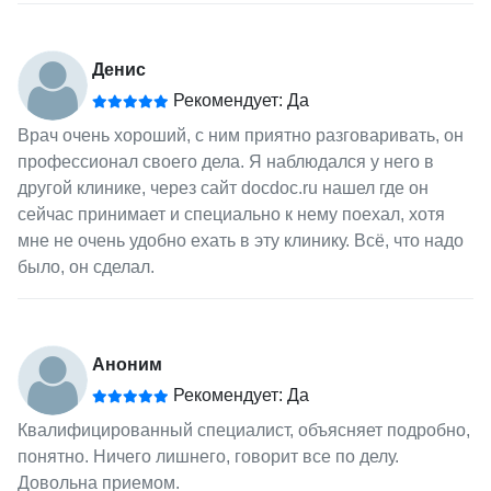
Денис
Рекомендует: Да
Врач очень хороший, с ним приятно разговаривать, он
профессионал своего дела. Я наблюдался у него в
другой клинике, через сайт docdoc.ru нашел где он
сейчас принимает и специально к нему поехал, хотя
мне не очень удобно ехать в эту клинику. Всё, что надо
было, он сделал.
Аноним
Рекомендует: Да
Квалифицированный специалист, объясняет подробно,
понятно. Ничего лишнего, говорит все по делу.
Довольна приемом.