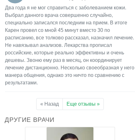
Два года я не мог справиться с заболеванием кожи.
Выбрал данного врача совершенно случайно,
специально записался последним на прием. В итоге
Карен провел со мной 45 минут вместо 30 по
расписанию, все толково рассказал, назначил лечение.
Не навязывал анализов. Лекарства прописал
российские, которые реально эффективны и очень
дешевы. Звоню ему раз в месяц, он координирует
лечение дистанционно. Несколько своеобразная у него
манера общения, однако это ничто по сравнению с
результатами.
« Назад
Еще отзывы »
ДРУГИЕ ВРАЧИ