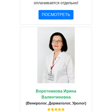
оплачивается отдельно!
ПОСМОТРЕТЬ
Воротникова Ирина
Валентиновна
(Венеролог, Дерматолог, Уролог)