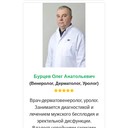
Бурцев Олег Анатольевич
(Венеролог, Дерматолог, Уролог)
Врач-дерматовенеролог, уролог.
Занимается диагностикой и
лечением мужского бесплодия и
эректильной дисфункции.
Владеет новейшими схемами