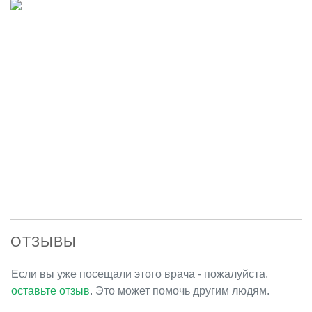
ОТЗЫВЫ
Если вы уже посещали этого врача - пожалуйста,
оставьте отзыв
. Это может помочь другим людям.