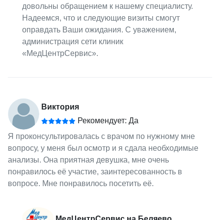
довольны обращением к нашему специалисту.
Надеемся, что и следующие визиты смогут
оправдать Ваши ожидания. С уважением,
администрация сети клиник
«МедЦентрСервис».
Виктория
Рекомендует: Да
Я проконсультировалась с врачом по нужному мне
вопросу, у меня был осмотр и я сдала необходимые
анализы. Она приятная девушка, мне очень
понравилось её участие, заинтересованность в
вопросе. Мне понравилось посетить её.
МедЦентрСервис на Беляево