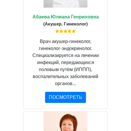
Абаева Юлиана Генриховна
(Акушер, Гинеколог)
Врач акушер-гинеколог,
гинеколог-эндокринолог.
Специализируется на лечении
инфекций, передающихся
половым путём (ИППП),
воспалительных заболеваний
органов...
ПОСМОТРЕТЬ