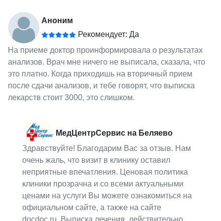
Аноним
Рекомендует: Да
На приеме доктор проинформировала о результатах
анализов. Врач мне ничего не выписала, сказала, что
это платно. Когда приходишь на вторичный прием
после сдачи анализов, и тебе говорят, что выписка
лекарств стоит 3000, это слишком.
МедЦентрСервис на Беляево
Здравствуйте! Благодарим Вас за отзыв. Нам
очень жаль, что визит в клинику оставил
неприятные впечатления. Ценовая политика
клиники прозрачна и со всеми актуальными
ценами на услуги Вы можете ознакомиться на
официальном сайте, а также на сайте
docdoc.ru. Выписка лечения, действительно,