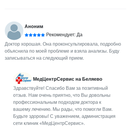
Аноним
Рекомендует: Да
Доктор хорошая. Она проконсультировала, подробно
объяснила по моей проблеме и взяла анализы. Буду
записываться на следующий прием.
МедЦентрСервис на Беляево
Здравствуйте! Спасибо Вам за позитивный
отзыв. Нам очень приятно, что Вы довольны
профессиональным подходом доктора к
вашему лечению. Мы рады, что помогли Вам.
Будьте здоровы! С уважением, администрация
сети клиник «МедЦентрСервис».