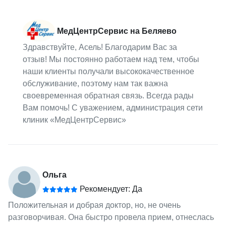
МедЦентрСервис на Беляево
Здравствуйте, Асель! Благодарим Вас за
отзыв! Мы постоянно работаем над тем, чтобы
наши клиенты получали высококачественное
обслуживание, поэтому нам так важна
своевременная обратная связь. Всегда рады
Вам помочь! С уважением, администрация сети
клиник «МедЦентрСервис»
Ольга
Рекомендует: Да
Положительная и добрая доктор, но, не очень
разговорчивая. Она быстро провела прием, отнеслась