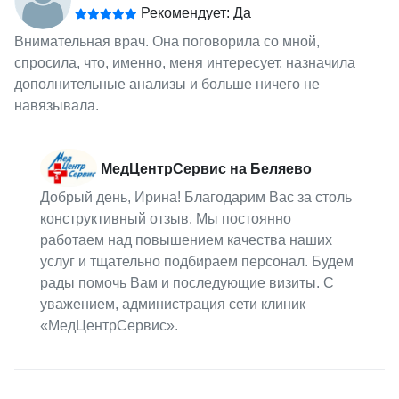
Рекомендует: Да
Внимательная врач. Она поговорила со мной,
спросила, что, именно, меня интересует, назначила
дополнительные анализы и больше ничего не
навязывала.
МедЦентрСервис на Беляево
Добрый день, Ирина! Благодарим Вас за столь
конструктивный отзыв. Мы постоянно
работаем над повышением качества наших
услуг и тщательно подбираем персонал. Будем
рады помочь Вам и последующие визиты. С
уважением, администрация сети клиник
«МедЦентрСервис».