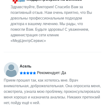
Здравствуйте, Виктория! Спасибо Вам за
позитивный отзыв. Нам очень приятно, что Вы
довольны профессиональным подходом
доктора к вашему лечению. Мы рады, что
помогли Вам. Будьте здоровы! С уважением,
администрация сети клиник
«МедЦентрСервис»
Асель
Рекомендует: Да
Прием прошел так, как хотелось мне. Врач
внимательная, доброжелательная. Она опросила меня,
осмотрела, узнала мою проблему, проконсультировала
меня хорошо и назначила анализы. Никаких претензий
нет, пойду ещё к ней.