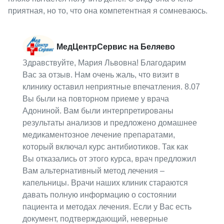
приятная, но то, что она компетентная я сомневаюсь.
МедЦентрСервис на Беляево
Здравствуйте, Мария Львовна! Благодарим
Вас за отзыв. Нам очень жаль, что визит в
клинику оставил неприятные впечатления. 8.07
Вы были на повторном приеме у врача
Адониной. Вам были интерпретированы
результаты анализов и предложено домашнее
медикаментозное лечение препаратами,
который включал курс антибиотиков. Так как
Вы отказались от этого курса, врач предложил
Вам альтернативный метод лечения –
капельницы. Врачи наших клиник стараются
давать полную информацию о состоянии
пациента и методах лечения. Если у Вас есть
документ, подтверждающий, неверные