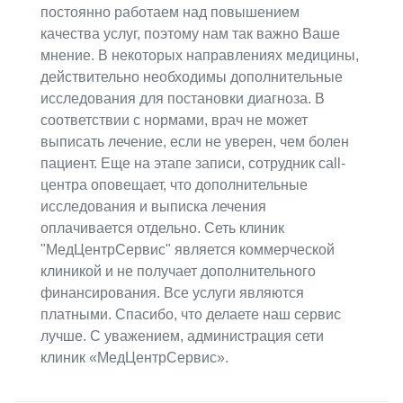
постоянно работаем над повышением
качества услуг, поэтому нам так важно Ваше
мнение. В некоторых направлениях медицины,
действительно необходимы дополнительные
исследования для постановки диагноза. В
соответствии с нормами, врач не может
выписать лечение, если не уверен, чем болен
пациент. Еще на этапе записи, сотрудник call-
центра оповещает, что дополнительные
исследования и выписка лечения
оплачивается отдельно. Сеть клиник
"МедЦентрСервис" является коммерческой
клиникой и не получает дополнительного
финансирования. Все услуги являются
платными. Спасибо, что делаете наш сервис
лучше. С уважением, администрация сети
клиник «МедЦентрСервис».