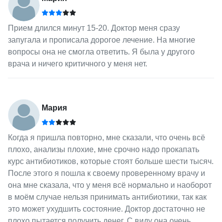
Прием длился минут 15-20. Доктор меня сразу
запугала и прописала дорогое лечение. На многие
вопросы она не смогла ответить. Я была у другого
врача и ничего критичного у меня нет.
Мария
Когда я пришла повторно, мне сказали, что очень всё
плохо, анализы плохие, мне срочно надо прокапать
курс антибиотиков, которые стоят больше шести тысяч.
После этого я пошла к своему проверенному врачу и
она мне сказала, что у меня всё нормально и наоборот
в моём случае нельзя принимать антибиотики, так как
это может ухудшить состояние. Доктор достаточно не
плохо пытается получить денег. С виду она очень