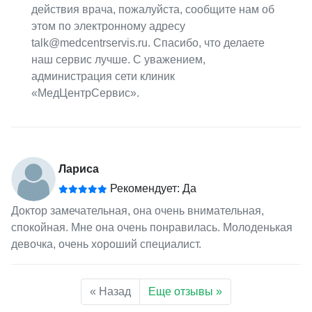
действия врача, пожалуйста, сообщите нам об
этом по электронному адресу
talk@medcentrservis.ru. Спасибо, что делаете
наш сервис лучше. С уважением,
администрация сети клиник
«МедЦентрСервис».
Лариса
Рекомендует: Да
Доктор замечательная, она очень внимательная,
спокойная. Мне она очень понравилась. Молоденькая
девочка, очень хороший специалист.
« Назад
Еще отзывы »