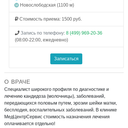
Новослободская (1100 м)
Стоимость приема: 1500 руб.
Запись по телефону:
8 (499) 969-20-36
(08:00-22:00, ежедневно)
Записаться
О ВРАЧЕ
Специалист широкого профиля по диагностике и
лечению кандидоза (молочницы), заболеваний,
передающихся половым путем, эрозии шейки матки,
бесплодия, воспалительных заболеваний. В клинике
МедЦентрСервис стоимость назначения лечения
оплачивается отдельно!