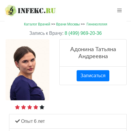
Каталог Врачей
>>
Врачи Москвы
>>
Гинекология
Запись к Врачу:
8 (499) 969-20-36
Адонина Татьяна
Андреевна
Записаться
Опыт 6 лет