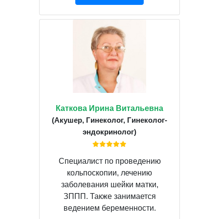
Каткова Ирина Витальевна
(Акушер, Гинеколог, Гинеколог-
эндокринолог)
Специалист по проведению
кольпоскопии, лечению
заболевания шейки матки,
ЗППП. Также занимается
ведением беременности.