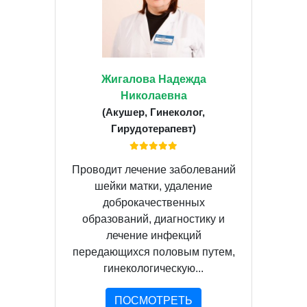
Жигалова Надежда
Николаевна
(Акушер, Гинеколог,
Гирудотерапевт)
Проводит лечение заболеваний
шейки матки, удаление
доброкачественных
образований, диагностику и
лечение инфекций
передающихся половым путем,
гинекологическую...
ПОСМОТРЕТЬ