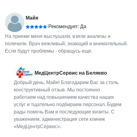
Майя
Рекомендует: Да
На приеме меня выслушали, взяли анализы и
полечили. Врач вежливый, знающий и внимательный.
Если будут проблемы - обращусь еще.
МедЦентрСервис на Беляево
Добрый день, Майя! Благодарим Вас за столь
конструктивный отзыв. Мы постоянно
работаем над повышением качества наших
услуг и тщательно подбираем персонал. Будем
рады помочь Вам и последующие визиты. С
уважением, администрация сети клиник
«МедЦентрСервис».