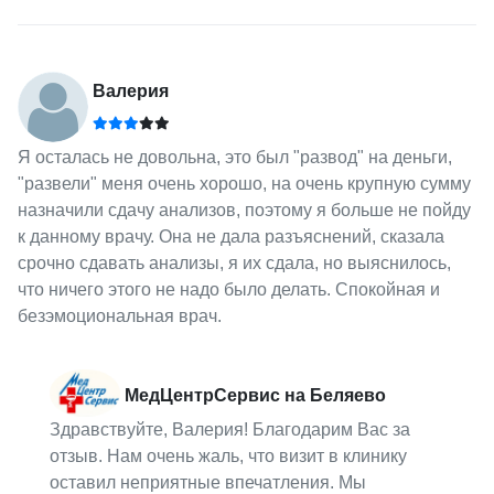
Валерия
Я осталась не довольна, это был "развод" на деньги,
"развели" меня очень хорошо, на очень крупную сумму
назначили сдачу анализов, поэтому я больше не пойду
к данному врачу. Она не дала разъяснений, сказала
срочно сдавать анализы, я их сдала, но выяснилось,
что ничего этого не надо было делать. Спокойная и
безэмоциональная врач.
МедЦентрСервис на Беляево
Здравствуйте, Валерия! Благодарим Вас за
отзыв. Нам очень жаль, что визит в клинику
оставил неприятные впечатления. Мы