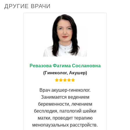
ДРУГИЕ ВРАЧИ
Ревазова Фатима Сослановна
(Гинеколог, Акушер)
Врач акушер-гинеколог.
Занимается ведением
беременности, лечением
бесплодия, патологий шейки
матки, проводит терапию
менопаузальных расстройств.