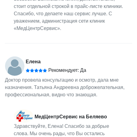
стоит отдельной строкой в прайс-листе клиники.
Спасибо, что делаете наш сервис лучше. С
уважением, администрация сети клиник
«МедЦентрСервис».
Елена
Рекомендует: Да
Доктор провела консультацию и осмотр, дала мне
назначения. Татьяна Андреевна доброжелательная,
профессиональная, видно что знающая.
МедЦентрСервис на Беляево
Здравствуйте, Елена! Спасибо за добрые
слова. Мы очень рады, что Вы остались