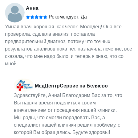
Анна
Рекомендует: Да
Умная врач, хорошая, как челок. Молодец! Она все
проверила, сделала анализ, поставила
предварительный диагноз, потому что точных
результатов анализов пока нет, назначила лечение, все
сказала, что мне надо было, и теперь я знаю, что со
мной.
МедЦентрСервис на Беляево
Здравствуйте, Анна! Благодарим Вас за то, что
Вы нашли время поделиться своим
впечатлением от посещения нашей клиники.
Мы рады, что смогли порадовать Вас, а
специалист нашей клиники решил проблему, с
которой Вы обращались. Будьте здоровы!