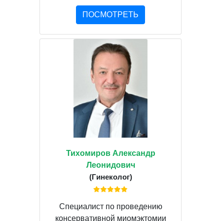
ПОСМОТРЕТЬ
Тихомиров Александр
Леонидович
(Гинеколог)
Специалист по проведению
консервативной миомэктомии