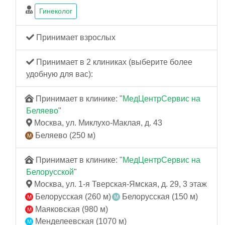
Гинеколог
Принимает взрослых
Принимает в 2 клиниках (выберите более
удобную для вас):
Принимает в клинике: "
МедЦентрСервис на
Беляево
"
Москва, ул. Миклухо-Маклая, д. 43
Беляево (250 м)
Принимает в клинике: "
МедЦентрСервис на
Белорусской
"
Москва, ул. 1-я Тверская-Ямская, д. 29, 3 этаж
Белорусская (260 м)
Белорусская (150 м)
Маяковская (980 м)
Менделеевская (1070 м)