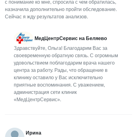
с понимание ко мне, спросила с чем обратилась,
назначила дополнительно пройти обследование.
Сейчас я жду результатов анализов.
МедЦентрСервис на Беляево
Здравствуйте, Ольга! Благодарим Вас за
своевременную обратную связь. С огромным
удовольствием поблагодарим врача нашего
центра за работу. Рады, что обращение в
клинику оставило у Вас исключительно
приятные воспоминания. С уважением,
администрация сети клиник
«МедЦентрСервис».
Ирина