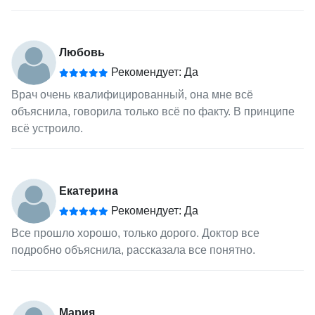
Любовь
Рекомендует: Да
Врач очень квалифицированный, она мне всё
объяснила, говорила только всё по факту. В принципе
всё устроило.
Екатерина
Рекомендует: Да
Все прошло хорошо, только дорого. Доктор все
подробно объяснила, рассказала все понятно.
Мария