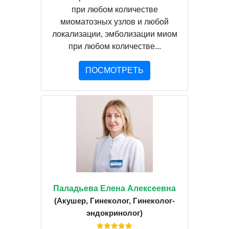
при любом количестве
миоматозных узлов и любой
локализации, эмболизации миом
при любом количестве...
ПОСМОТРЕТЬ
Паладьева Елена Алексеевна
(Акушер, Гинеколог, Гинеколог-
эндокринолог)