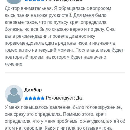
Доктор внимательная. Я обращалась с вопросом
высыпания на коже рук кистей. Для меня было
впервые такое, что по пульсу врач определила
болезнь, но все было сказано верно и по делу. Она
дала рекомендации, провела диагностику
порекомендовала сдать ряд анализов и назначила
гомеопатию на текущий момент. После анализов будет
повторный прием, на котором будет назначено
лечение.
Дилбар
Рекомендует: Да
У меня повышалось давление, было головокружение,
она сразу это определила. Помимо этого, врач
определила, что у меня проблемы с желудком, а я ей об
этом не говорила. Как я и читала по отзывам, она