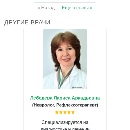
« Назад
Еще отзывы »
ДРУГИЕ ВРАЧИ
Лебедева Лариса Аркадьевна
(Невролог, Рефлексотерапевт)
Специализируется на
диагностике и лечении