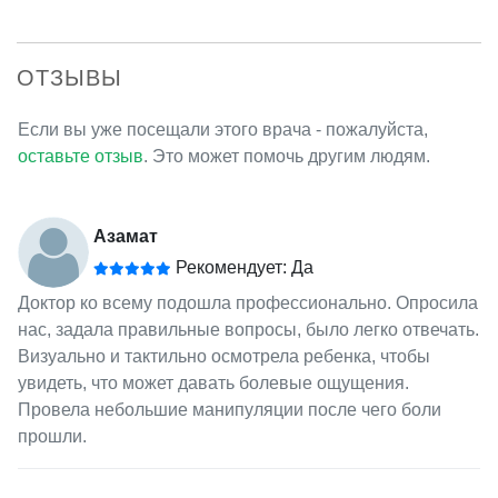
ОТЗЫВЫ
Если вы уже посещали этого врача - пожалуйста,
оставьте отзыв
. Это может помочь другим людям.
Азамат
Рекомендует: Да
Доктор ко всему подошла профессионально. Опросила
нас, задала правильные вопросы, было легко отвечать.
Визуально и тактильно осмотрела ребенка, чтобы
увидеть, что может давать болевые ощущения.
Провела небольшие манипуляции после чего боли
прошли.