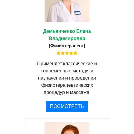
Демьянченко Елена
Владимировна
(Физиотерапевт)
Применяет классические и
современные методики
назначения и проведения
физиотерапевтических
процедур и массажа.
ПОСМОТРЕТЬ