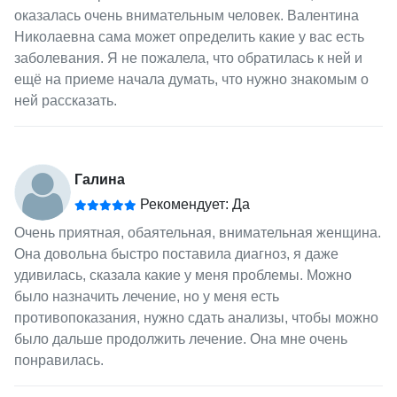
оказалась очень внимательным человек. Валентина
Николаевна сама может определить какие у вас есть
заболевания. Я не пожалела, что обратилась к ней и
ещё на приеме начала думать, что нужно знакомым о
ней рассказать.
Галина
Рекомендует: Да
Очень приятная, обаятельная, внимательная женщина.
Она довольна быстро поставила диагноз, я даже
удивилась, сказала какие у меня проблемы. Можно
было назначить лечение, но у меня есть
противопоказания, нужно сдать анализы, чтобы можно
было дальше продолжить лечение. Она мне очень
понравилась.