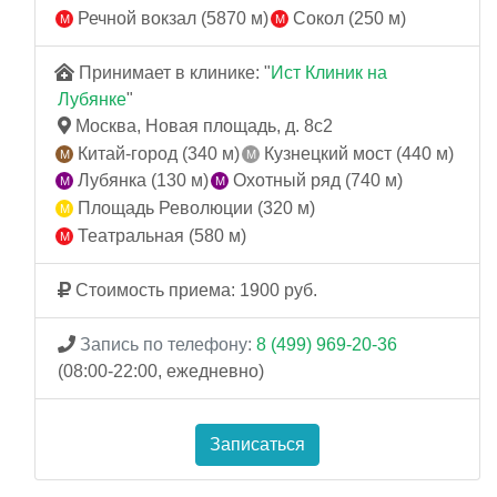
Речной вокзал (5870 м)
Сокол (250 м)
Принимает в клинике: "
Ист Клиник на
Лубянке
"
Москва, Новая площадь, д. 8с2
Китай-город (340 м)
Кузнецкий мост (440 м)
Лубянка (130 м)
Охотный ряд (740 м)
Площадь Революции (320 м)
Театральная (580 м)
Стоимость приема: 1900 руб.
Запись по телефону:
8 (499) 969-20-36
(08:00-22:00, ежедневно)
Записаться