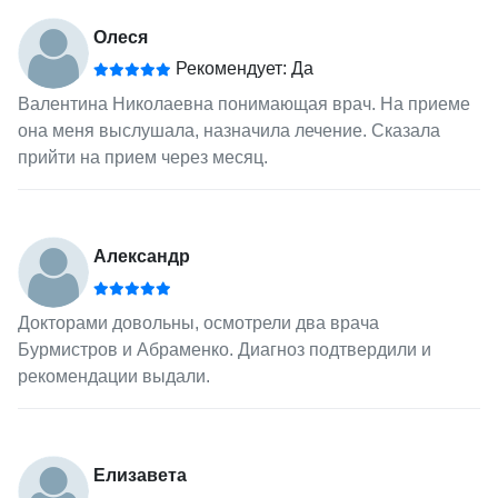
Олеся
Рекомендует: Да
Валентина Николаевна понимающая врач. На приеме
она меня выслушала, назначила лечение. Сказала
прийти на прием через месяц.
Александр
Докторами довольны, осмотрели два врача
Бурмистров и Абраменко. Диагноз подтвердили и
рекомендации выдали.
Елизавета