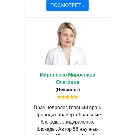
ПОСМОТРЕТЬ
Мироненко Мирослава
Олеговна
(Невролог)
Врач невролог, главный врач.
Проводит аравертебральные
блокады, эпидуральные
блокады. Автор 58 научных