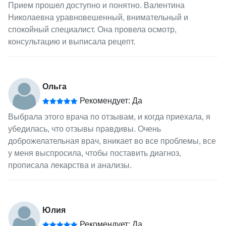
Прием прошел доступно и понятно. Валентина
Николаевна уравновешенный, внимательный и
спокойный специалист. Она провела осмотр,
консультацию и выписала рецепт.
Ольга
Рекомендует: Да
Выбрала этого врача по отзывам, и когда приехала, я
убедилась, что отзывы правдивы. Очень
доброжелательная врач, вникает во все проблемы, все
у меня выспросила, чтобы поставить диагноз,
прописала лекарства и анализы.
Юлия
Рекомендует: Да