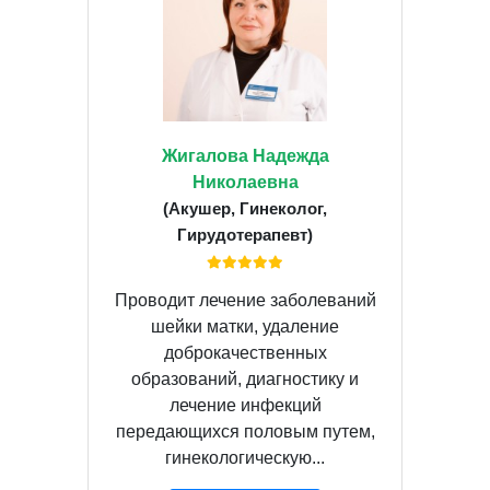
Жигалова Надежда
Николаевна
(Акушер, Гинеколог,
Гирудотерапевт)
Проводит лечение заболеваний
шейки матки, удаление
доброкачественных
образований, диагностику и
лечение инфекций
передающихся половым путем,
гинекологическую...