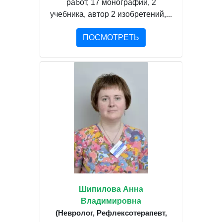
работ, 17 монографий, 2
учебника, автор 2 изобретений,...
ПОСМОТРЕТЬ
Шипилова Анна
Владимировна
(Невролог, Рефлексотерапевт,