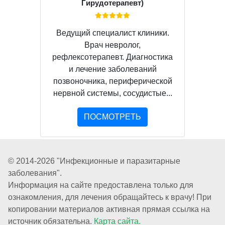
Гирудотерапевт)
Ведущий специалист клиники.
Врач невролог,
рефлексотерапевт. Диагностика
и лечение заболеваний
позвоночника, периферической
нервной системы, сосудистые...
ПОСМОТРЕТЬ
© 2014-2026 "Инфекционные и паразитарные
заболевания".
Информация на сайте предоставлена только для
ознакомления, для лечения обращайтесь к врачу! При
копировании материалов активная прямая ссылка на
источник обязательна.
Карта сайта.