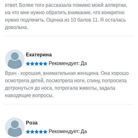
ответ. Более того рассказала помимо моей аллергии,
на что мне нужно обратить внимание, что конкретно
нужно подлечить. Оценка из 10 балов 11. Я осталась
довольна.
Екатерина
Рекомендует: Да
Врач - хорошая, внимательная женщина. Она хорошо
осмотрела детей, посмотрела ноги, спину, попросила
дотронуться до носа, потрогала животы, задала
наводящие вопросы.
Роза
Рекомендует: Да