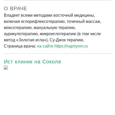
О ВРАЧЕ
Владеет всеми методами восточной медицины,
включая иглорефлексотерапию, точечный массаж,
моксотерапию, мануальную терапию,
аурикулотерапию, микроиглотерапию (в том числе
метод «Золотая игла»), Су-Джок терапию.
Страница врача:
на сайте https://napriyom.ru
Ист клиник на Соколе