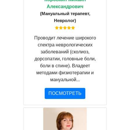
Александрович
(Мануальный терапевт,
Невролог)
Проводит лечение широкого
спектра неврологических
заболеваний (сколиоз,
дорсопатии, головные боли,
боли в спине). Владеет
методами физиотерапии и
мануальной...
ПОСМОТРЕТЬ