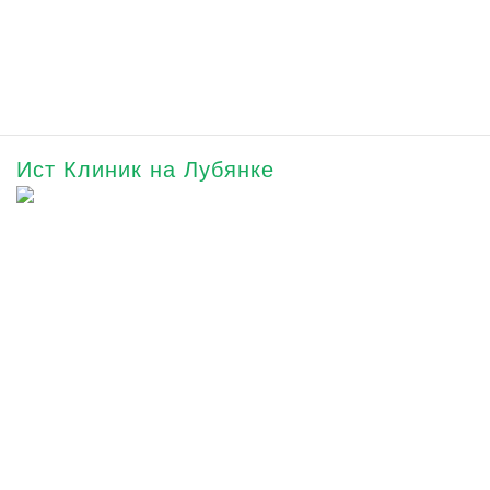
Ист Клиник на Лубянке