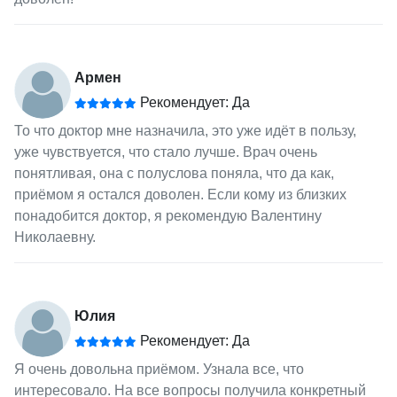
Армен
Рекомендует: Да
То что доктор мне назначила, это уже идёт в пользу,
уже чувствуется, что стало лучше. Врач очень
понятливая, она с полуслова поняла, что да как,
приёмом я остался доволен. Если кому из близких
понадобится доктор, я рекомендую Валентину
Николаевну.
Юлия
Рекомендует: Да
Я очень довольна приёмом. Узнала все, что
интересовало. На все вопросы получила конкретный