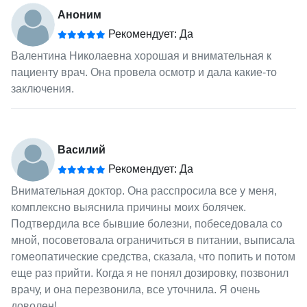
Аноним
Рекомендует: Да
Валентина Николаевна хорошая и внимательная к
пациенту врач. Она провела осмотр и дала какие-то
заключения.
Василий
Рекомендует: Да
Внимательная доктор. Она расспросила все у меня,
комплексно выяснила причины моих болячек.
Подтвердила все бывшие болезни, побеседовала со
мной, посоветовала ограничиться в питании, выписала
гомеопатические средства, сказала, что попить и потом
еще раз прийти. Когда я не понял дозировку, позвонил
врачу, и она перезвонила, все уточнила. Я очень
доволен!