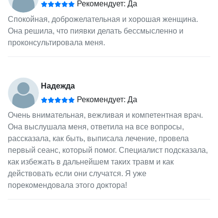
Рекомендует: Да
Спокойная, доброжелательная и хорошая женщина.
Она решила, что пиявки делать бессмысленно и
проконсультировала меня.
Надежда
Рекомендует: Да
Очень внимательная, вежливая и компетентная врач.
Она выслушала меня, ответила на все вопросы,
рассказала, как быть, выписала лечение, провела
первый сеанс, который помог. Специалист подсказала,
как избежать в дальнейшем таких травм и как
действовать если они случатся. Я уже
порекомендовала этого доктора!