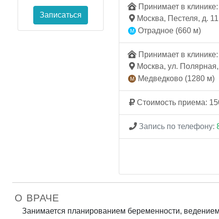
Принимает в клинике: 
Записаться
Москва, Пестеля, д. 11
Отрадное (660 м)
Принимает в клинике: 
Москва, ул. Полярная, 
Медведково (1280 м)
Стоимость приема: 15
Запись по телефону:
О ВРАЧЕ
Занимается планированием беременности, ведением 