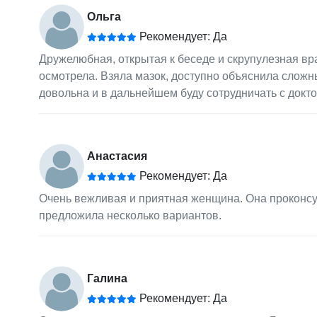
Ольга
Рекомендует: Да
Дружелюбная, открытая к беседе и скрупулезная вр
осмотрела. Взяла мазок, доступно объяснила сложны
довольна и в дальнейшем буду сотрудничать с докт
Анастасия
Рекомендует: Да
Очень вежливая и приятная женщина. Она проконсу
предложила несколько вариантов.
Галина
Рекомендует: Да