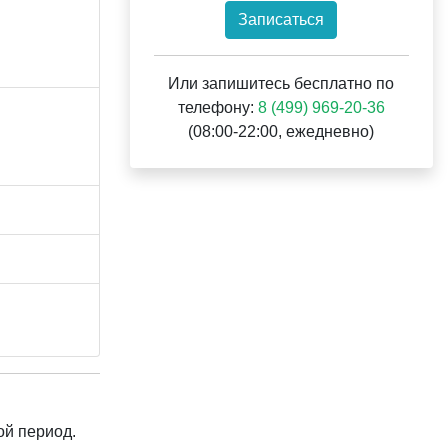
Записаться
Или запишитесь бесплатно по
телефону:
8 (499) 969-20-36
(08:00-22:00, ежедневно)
ой период.