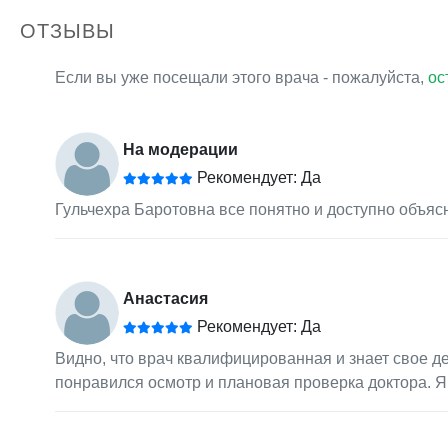
ОТЗЫВЫ
Если вы уже посещали этого врача - пожалуйста,
ос
На модерации
Рекомендует: Да
Гульчехра Баротовна все понятно и доступно объяс
Анастасия
Рекомендует: Да
Видно, что врач квалифицированная и знает свое де
понравился осмотр и плановая проверка доктора. Я