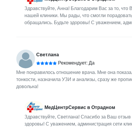
Здравствуйте, Анна! Благодарим Вас за то, чт
нашей клиники. Мы рады, что смогли порадовать
обращались. Будьте здоровы! С уважением, ад
Светлана
Рекомендует: Да
Мне понравилось отношение врача. Мне она показа
тонкости, назначила УЗИ и анализы, сразу же пропис
довольна!
МедЦентрСервис в Отрадном
Здравствуйте, Светлана! Спасибо за Ваш отзыв
здоровы! С уважением, администрация сети кл